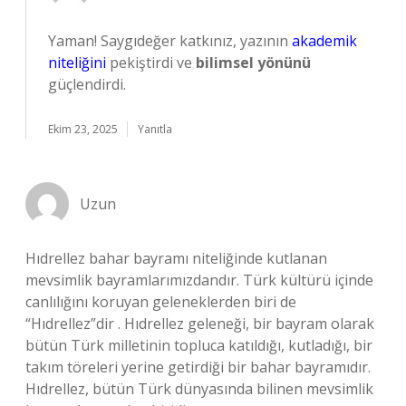
Yaman! Saygıdeğer katkınız, yazının
akademik
niteliğini
pekiştirdi ve
bilimsel yönünü
güçlendirdi.
Ekim 23, 2025
Yanıtla
Uzun
Hıdrellez bahar bayramı niteliğinde kutlanan
mevsimlik bayramlarımızdandır. Türk kültürü içinde
canlılığını koruyan geleneklerden biri de
“Hıdrellez”dir . Hıdrellez geleneği, bir bayram olarak
bütün Türk milletinin topluca katıldığı, kutladığı, bir
takım töreleri yerine getirdiği bir bahar bayramıdır.
Hıdrellez, bütün Türk dünyasında bilinen mevsimlik