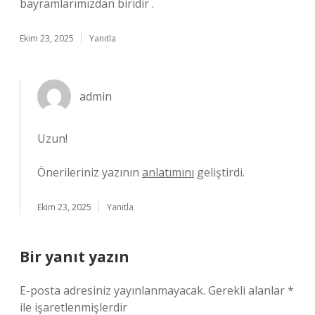
bayramlarımızdan biridir .
Ekim 23, 2025
Yanıtla
admin
Uzun!
Önerileriniz yazının
anlatımını
geliştirdi.
Ekim 23, 2025
Yanıtla
Bir yanıt yazın
E-posta adresiniz yayınlanmayacak.
Gerekli alanlar
*
ile işaretlenmişlerdir