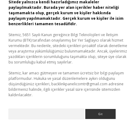
Sitede yalnızca kendi hazırladığımız makaleler
paylaşılmaktadır. Burada yer alan içerikler haber niteliği
taşımamakta olup, gerçek kurum ve kişiler hakkında
paylaşım yapılmamaktadır. Gerçek kurum ve kişiler ile isim
benzerlikleri tamamen tesadüfidir.
Sitemiz, 5651 Sayılı Kanun gereğince Bilgi Teknolojileri ve İletişim
Kurumu (BTK) tarafından onaylanmış bir Yer Sağlayıcı olarak hizmet
vermektedir. Bu nedenle, sitedeki içerikleri proaktif olarak denetleme
veya araştırma yükümlülüğümüz bulunmamaktadır. Ancak, üyelerimiz
yazdıkları içeriklerin sorumluluğunu taşımakta olup, siteye üye olarak
bu sorumluluğu kabul etmiş sayılırlar.
Sitemiz, kar amacı gütmeyen ve tamamen ücretsiz bir bilgi paylaşım
platformudur. Hukuka ve yasal düzenlemelere aykırı olduğunu
düşündüğünüz içerikleri,
backlinkpanelicomtr@gmail.com
adresine
bildirmeniz halinde, ilgili içerikler yasal süre içerisinde sitemizden
kaldırılacaktır.
Arama