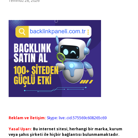
Temmuz 28, 2026
Reklam ve İletişim:
Skype: live:.cid.575569c608265c69
Yasal Uyarı:
Bu internet sitesi, herhangi bir marka, kurum
veya şahıs şirketi ile hiçbir bağlantısı bulunmamaktadır.