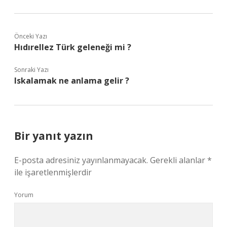
Önceki Yazı
Hıdırellez Türk geleneği mi ?
Sonraki Yazı
Iskalamak ne anlama gelir ?
Bir yanıt yazın
E-posta adresiniz yayınlanmayacak.
Gerekli alanlar
*
ile işaretlenmişlerdir
Yorum