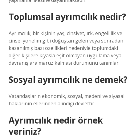
yapmama ilkesine dayanmaktadır.
Toplumsal ayrımcılık nedir?
Ayrımcılık; bir kişinin yaş, cinsiyet, ırk, engellilik ve
cinsel yönelim gibi doğuştan gelen veya sonradan
kazanılmış bazı özellikleri nedeniyle toplumdaki
diğer kişilere kıyasla eşit olmayan uygulama veya
davranışlara maruz kalması durumunu tanımlar.
Sosyal ayrımcılık ne demek?
Vatandaşların ekonomik, sosyal, medeni ve siyasal
haklarının ellerinden alındığı devlettir.
Ayrımcılık nedir örnek
veriniz?