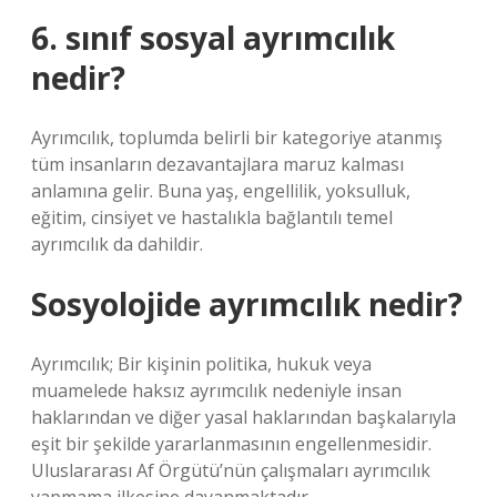
6. sınıf sosyal ayrımcılık
nedir?
Ayrımcılık, toplumda belirli bir kategoriye atanmış
tüm insanların dezavantajlara maruz kalması
anlamına gelir. Buna yaş, engellilik, yoksulluk,
eğitim, cinsiyet ve hastalıkla bağlantılı temel
ayrımcılık da dahildir.
Sosyolojide ayrımcılık nedir?
Ayrımcılık; Bir kişinin politika, hukuk veya
muamelede haksız ayrımcılık nedeniyle insan
haklarından ve diğer yasal haklarından başkalarıyla
eşit bir şekilde yararlanmasının engellenmesidir.
Uluslararası Af Örgütü’nün çalışmaları ayrımcılık