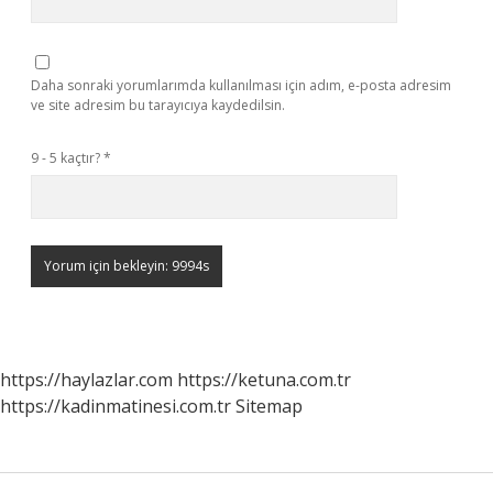
Daha sonraki yorumlarımda kullanılması için adım, e-posta adresim
ve site adresim bu tarayıcıya kaydedilsin.
9 - 5 kaçtır?
*
https://haylazlar.com
https://ketuna.com.tr
https://kadinmatinesi.com.tr
Sitemap