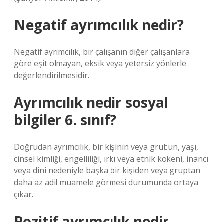
Negatif ayrımcılık nedir?
Negatif ayrımcılık, bir çalışanın diğer çalışanlara
göre eşit olmayan, eksik veya yetersiz yönlerle
değerlendirilmesidir.
Ayrımcılık nedir sosyal
bilgiler 6. sınıf?
Doğrudan ayrımcılık, bir kişinin veya grubun, yaşı,
cinsel kimliği, engelliliği, ırkı veya etnik kökeni, inancı
veya dini nedeniyle başka bir kişiden veya gruptan
daha az adil muamele görmesi durumunda ortaya
çıkar.
Pozitif ayrımcılık nedir