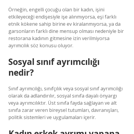
Örneğin, engelli çocuğu olan bir kadın, işini
etkileyeceği endişesiyle işe alınmıyorsa, eşi farklı
etnik kökene sahip birine ev kiralanmıyorsa, ya da
garsonların farklı dine mensup olması nedeniyle bir
restorana kadının gitmesine izin verilmiyorsa
ayrımcılık söz konusu oluyor.
Sosyal sınıf ayrımcılığı
nedir?
Sınıf ayrımcılığı, sınıfçılık veya sosyal sınıf ayrımcılığı
olarak da adlandırılır, sosyal sınıfa dayalı önyargı
veya ayrımcılıktır. Üst sınıfa fayda sağlayan ve alt
sınıfa zarar veren bireysel tutumları, davranışları,
politik sistemleri ve uygulamaları içerir.
Kadın erkek ayrımı yapana