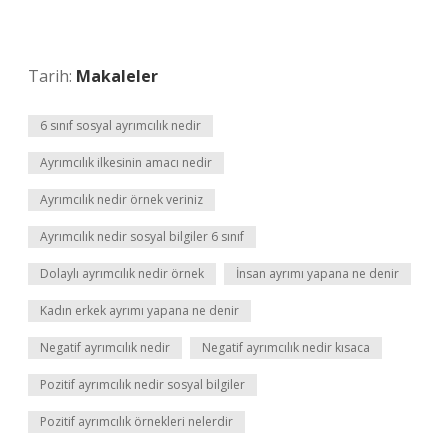
Tarih:
Makaleler
6 sınıf sosyal ayrımcılık nedir
Ayrımcılık ilkesinin amacı nedir
Ayrımcılık nedir örnek veriniz
Ayrımcılık nedir sosyal bilgiler 6 sınıf
Dolaylı ayrımcılık nedir örnek
İnsan ayrımı yapana ne denir
Kadın erkek ayrımı yapana ne denir
Negatif ayrımcılık nedir
Negatif ayrımcılık nedir kısaca
Pozitif ayrımcılık nedir sosyal bilgiler
Pozitif ayrımcılık örnekleri nelerdir