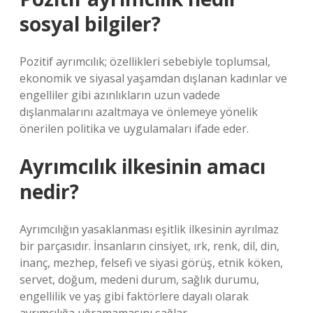
sosyal bilgiler?
Pozitif ayrımcılık; özellikleri sebebiyle toplumsal,
ekonomik ve siyasal yaşamdan dışlanan kadınlar ve
engelliler gibi azınlıkların uzun vadede
dışlanmalarını azaltmaya ve önlemeye yönelik
önerilen politika ve uygulamaları ifade eder.
Ayrımcılık ilkesinin amacı
nedir?
Ayrımcılığın yasaklanması eşitlik ilkesinin ayrılmaz
bir parçasıdır. İnsanların cinsiyet, ırk, renk, dil, din,
inanç, mezhep, felsefi ve siyasi görüş, etnik köken,
servet, doğum, medeni durum, sağlık durumu,
engellilik ve yaş gibi faktörlere dayalı olarak