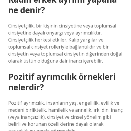
ne denir?
Cinsiyetçilik, bir kişinin cinsiyetine veya toplumsal
cinsiyetine dayalı önyargı veya ayrımcılıktır.
Cinsiyetçilik herkesi etkiler. Kalıp yargılar ve
toplumsal cinsiyet rolleriyle bağlantılıdır ve bir
cinsiyetin veya toplumsal cinsiyetin diğerinden doğal
olarak üstün olduğuna dair inancı içerebilir.
Pozitif ayrımcılık örnekleri
nelerdir?
Pozitif ayrımcılık, insanların yaş, engellilik, evlilik ve
medeni birliktelik, hamilelik ve annelik, ırk, din, inanç
(veya inançsızlık), cinsiyet ve cinsel yönelim gibi
belirli ve korunan özelliklerine dayalı olarak