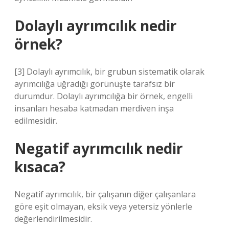
Dolaylı ayrımcılık nedir
örnek?
[3] Dolaylı ayrımcılık, bir grubun sistematik olarak
ayrımcılığa uğradığı görünüşte tarafsız bir
durumdur. Dolaylı ayrımcılığa bir örnek, engelli
insanları hesaba katmadan merdiven inşa
edilmesidir.
Negatif ayrımcılık nedir
kısaca?
Negatif ayrımcılık, bir çalışanın diğer çalışanlara
göre eşit olmayan, eksik veya yetersiz yönlerle
değerlendirilmesidir.