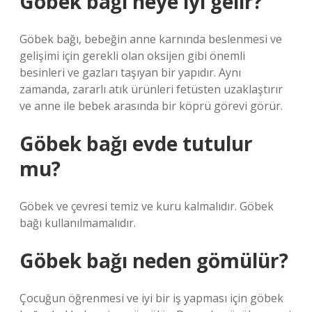
Göbek bağı neye iyi gelir?
Göbek bağı, bebeğin anne karnında beslenmesi ve
gelişimi için gerekli olan oksijen gibi önemli
besinleri ve gazları taşıyan bir yapıdır. Aynı
zamanda, zararlı atık ürünleri fetüsten uzaklaştırır
ve anne ile bebek arasında bir köprü görevi görür.
Göbek bağı evde tutulur
mu?
Göbek ve çevresi temiz ve kuru kalmalıdır. Göbek
bağı kullanılmamalıdır.
Göbek bağı neden gömülür?
Çocuğun öğrenmesi ve iyi bir iş yapması için göbek