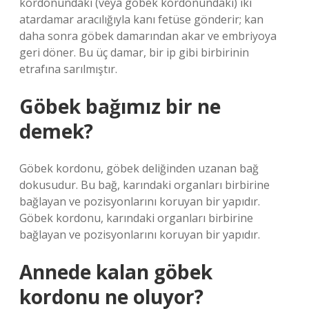
kordonundaki (veya göbek kordonundaki) iki
atardamar aracılığıyla kanı fetüse gönderir; kan
daha sonra göbek damarından akar ve embriyoya
geri döner. Bu üç damar, bir ip gibi birbirinin
etrafına sarılmıştır.
Göbek bağımız bir ne
demek?
Göbek kordonu, göbek deliğinden uzanan bağ
dokusudur. Bu bağ, karındaki organları birbirine
bağlayan ve pozisyonlarını koruyan bir yapıdır.
Göbek kordonu, karındaki organları birbirine
bağlayan ve pozisyonlarını koruyan bir yapıdır.
Annede kalan göbek
kordonu ne oluyor?