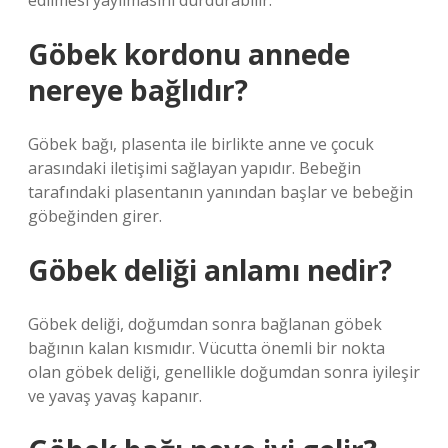
edilmesi yayılmasını durdurabilir.
Göbek kordonu annede
nereye bağlıdır?
Göbek bağı, plasenta ile birlikte anne ve çocuk
arasındaki iletişimi sağlayan yapıdır. Bebeğin
tarafındaki plasentanın yanından başlar ve bebeğin
göbeğinden girer.
Göbek deliği anlamı nedir?
Göbek deliği, doğumdan sonra bağlanan göbek
bağının kalan kısmıdır. Vücutta önemli bir nokta
olan göbek deliği, genellikle doğumdan sonra iyileşir
ve yavaş yavaş kapanır.