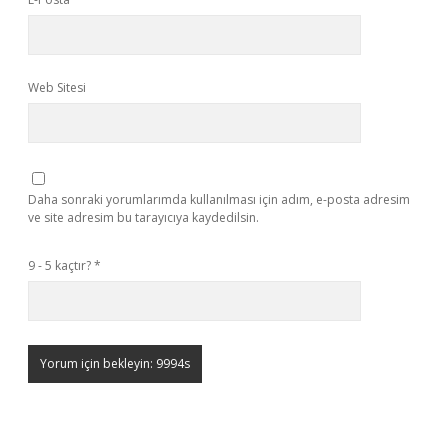
Web Sitesi
Daha sonraki yorumlarımda kullanılması için adım, e-posta adresim
ve site adresim bu tarayıcıya kaydedilsin.
9 - 5 kaçtır?
*