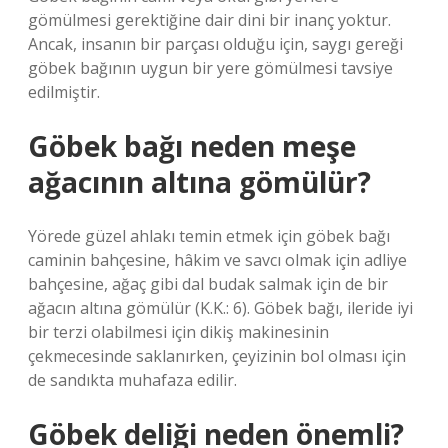
gömülmesi gerektiğine dair dini bir inanç yoktur.
Ancak, insanın bir parçası olduğu için, saygı gereği
göbek bağının uygun bir yere gömülmesi tavsiye
edilmiştir.
Göbek bağı neden meşe
ağacının altına gömülür?
Yörede güzel ahlakı temin etmek için göbek bağı
caminin bahçesine, hâkim ve savcı olmak için adliye
bahçesine, ağaç gibi dal budak salmak için de bir
ağacın altına gömülür (K.K.: 6). Göbek bağı, ileride iyi
bir terzi olabilmesi için dikiş makinesinin
çekmecesinde saklanırken, çeyizinin bol olması için
de sandıkta muhafaza edilir.
Göbek deliği neden önemli?