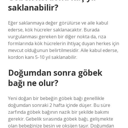
saklanabilir?
Eğer saklanmaya değer görülürse ve aile kabul
ederse, kök hücreler saklanacaktır. Burada
vurgulanması gereken bir diğer nokta da, rıza
formlarında kök hücrelerin ihtiyaç duyan herkes için
mevcut olduğunun belirtilmesidir. Aile kabul ederse,
kordon kanı 5-10 yıl saklanabilir.
Doğumdan sonra göbek
bağı ne olur?
Yeni doğan bir bebeğin göbek bağı genellikle
doğumdan sonraki 2 hafta içinde düşer. Bu süre
zarfında göbek bağının nazik bir şekilde bakımı
gerekir. Gebelik sırasında göbek bağı, gelişmekte
olan bebeğinize besin ve oksijen taşır. Doğumdan