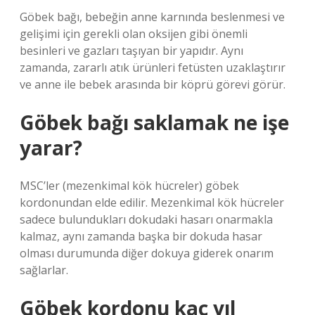
Göbek bağı, bebeğin anne karnında beslenmesi ve
gelişimi için gerekli olan oksijen gibi önemli
besinleri ve gazları taşıyan bir yapıdır. Aynı
zamanda, zararlı atık ürünleri fetüsten uzaklaştırır
ve anne ile bebek arasında bir köprü görevi görür.
Göbek bağı saklamak ne işe
yarar?
MSC’ler (mezenkimal kök hücreler) göbek
kordonundan elde edilir. Mezenkimal kök hücreler
sadece bulundukları dokudaki hasarı onarmakla
kalmaz, aynı zamanda başka bir dokuda hasar
olması durumunda diğer dokuya giderek onarım
sağlarlar.
Göbek kordonu kaç yıl