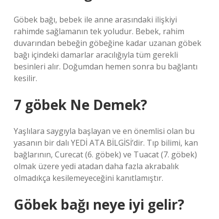
Göbek bağı, bebek ile anne arasındaki ilişkiyi
rahimde sağlamanın tek yoludur. Bebek, rahim
duvarından bebeğin göbeğine kadar uzanan göbek
bağı içindeki damarlar aracılığıyla tüm gerekli
besinleri alır. Doğumdan hemen sonra bu bağlantı
kesilir.
7 göbek Ne Demek?
Yaşlılara saygıyla başlayan ve en önemlisi olan bu
yasanın bir dalı YEDİ ATA BİLGİSİ’dir. Tıp bilimi, kan
bağlarının, Curecat (6. göbek) ve Tuacat (7. göbek)
olmak üzere yedi atadan daha fazla akrabalık
olmadıkça kesilemeyeceğini kanıtlamıştır.
Göbek bağı neye iyi gelir?