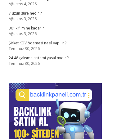
Ağustos 4, 2026
7 uzun sûre nedir ?
Ağustos 3, 2026
36’lık film ne kadar ?
Ağustos 3, 2026
Şirket KDV ödemesi nasıl yapılır ?
Temmuz 30, 2026
24 48 çalışma sistemi yasal mıdır ?
Temmuz 30, 2026