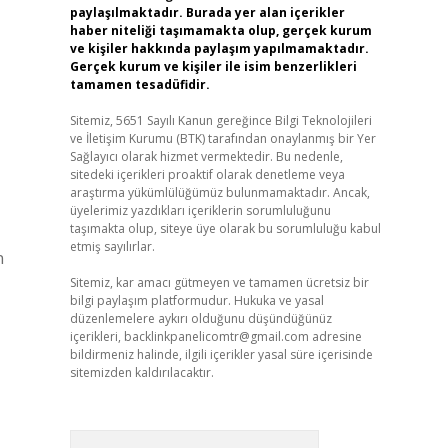
paylaşılmaktadır. Burada yer alan içerikler
haber niteliği taşımamakta olup, gerçek kurum
ve kişiler hakkında paylaşım yapılmamaktadır.
Gerçek kurum ve kişiler ile isim benzerlikleri
tamamen tesadüfidir.
Sitemiz, 5651 Sayılı Kanun gereğince Bilgi Teknolojileri
ve İletişim Kurumu (BTK) tarafından onaylanmış bir Yer
Sağlayıcı olarak hizmet vermektedir. Bu nedenle,
sitedeki içerikleri proaktif olarak denetleme veya
araştırma yükümlülüğümüz bulunmamaktadır. Ancak,
üyelerimiz yazdıkları içeriklerin sorumluluğunu
taşımakta olup, siteye üye olarak bu sorumluluğu kabul
etmiş sayılırlar.
n
Sitemiz, kar amacı gütmeyen ve tamamen ücretsiz bir
bilgi paylaşım platformudur. Hukuka ve yasal
düzenlemelere aykırı olduğunu düşündüğünüz
içerikleri,
backlinkpanelicomtr@gmail.com
adresine
bildirmeniz halinde, ilgili içerikler yasal süre içerisinde
sitemizden kaldırılacaktır.
Arama