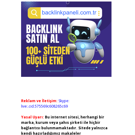
Reklam ve İletişim:
Skype:
live:.cid.575569c608265c69
Yasal Uyarı:
Bu internet sitesi, herhangi bir
marka, kurum veya şahıs şirketi ile hiçbir
bağlantısı bulunmamaktadır. Sitede yalnızca
kendi hazırladığımız makaleler