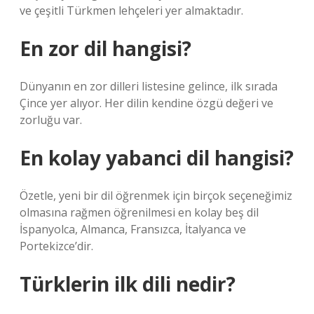
ve çeşitli Türkmen lehçeleri yer almaktadır.
En zor dil hangisi?
Dünyanın en zor dilleri listesine gelince, ilk sırada
Çince yer alıyor. Her dilin kendine özgü değeri ve
zorluğu var.
En kolay yabanci dil hangisi?
Özetle, yeni bir dil öğrenmek için birçok seçeneğimiz
olmasına rağmen öğrenilmesi en kolay beş dil
İspanyolca, Almanca, Fransızca, İtalyanca ve
Portekizce’dir.
Türklerin ilk dili nedir?