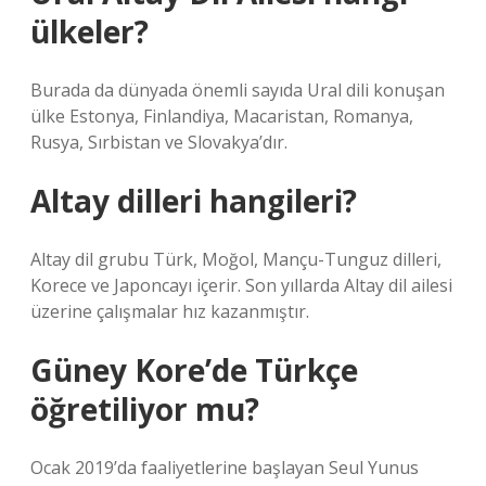
ülkeler?
Burada da dünyada önemli sayıda Ural dili konuşan
ülke Estonya, Finlandiya, Macaristan, Romanya,
Rusya, Sırbistan ve Slovakya’dır.
Altay dilleri hangileri?
Altay dil grubu Türk, Moğol, Mançu-Tunguz dilleri,
Korece ve Japoncayı içerir. Son yıllarda Altay dil ailesi
üzerine çalışmalar hız kazanmıştır.
Güney Kore’de Türkçe
öğretiliyor mu?
Ocak 2019’da faaliyetlerine başlayan Seul Yunus