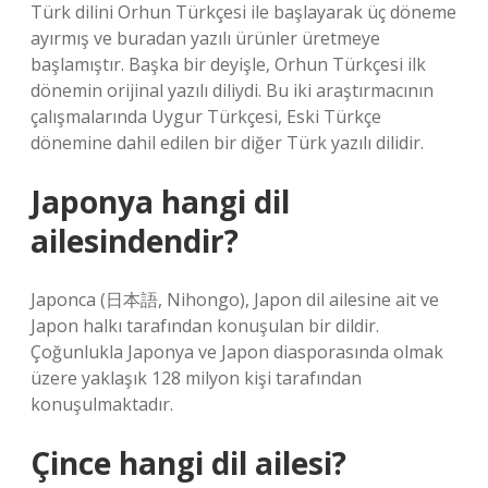
Türk dilini Orhun Türkçesi ile başlayarak üç döneme
ayırmış ve buradan yazılı ürünler üretmeye
başlamıştır. Başka bir deyişle, Orhun Türkçesi ilk
dönemin orijinal yazılı diliydi. Bu iki araştırmacının
çalışmalarında Uygur Türkçesi, Eski Türkçe
dönemine dahil edilen bir diğer Türk yazılı dilidir.
Japonya hangi dil
ailesindendir?
Japonca (日本語, Nihongo), Japon dil ailesine ait ve
Japon halkı tarafından konuşulan bir dildir.
Çoğunlukla Japonya ve Japon diasporasında olmak
üzere yaklaşık 128 milyon kişi tarafından
konuşulmaktadır.
Çince hangi dil ailesi?