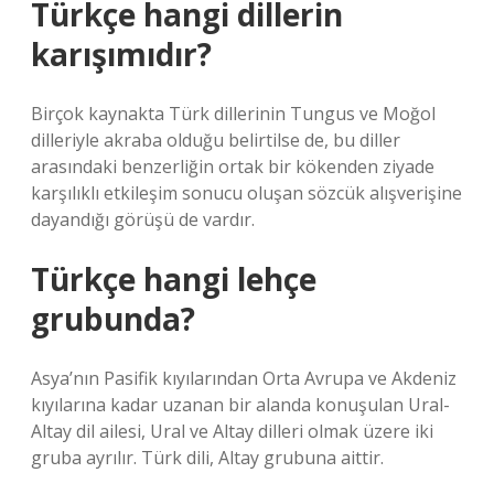
Türkçe hangi dillerin
karışımıdır?
Birçok kaynakta Türk dillerinin Tungus ve Moğol
dilleriyle akraba olduğu belirtilse de, bu diller
arasındaki benzerliğin ortak bir kökenden ziyade
karşılıklı etkileşim sonucu oluşan sözcük alışverişine
dayandığı görüşü de vardır.
Türkçe hangi lehçe
grubunda?
Asya’nın Pasifik kıyılarından Orta Avrupa ve Akdeniz
kıyılarına kadar uzanan bir alanda konuşulan Ural-
Altay dil ailesi, Ural ve Altay dilleri olmak üzere iki
gruba ayrılır. Türk dili, Altay grubuna aittir.