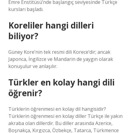
Emre Enstitüsü’nde başlangıç ​​seviyesinde Türkçe
kursları başladı.
Koreliler hangi dilleri
biliyor?
Güney Kore’nin tek resmi dili Korece’dir; ancak
Japonca, İngilizce ve Mandarin de yaygın olarak
konuşulur ve anlaşılır.
Türkler en kolay hangi dili
öğrenir?
Türklerin öğrenmesi en kolay dil hangisidir?
Türklerin öğrenmesi en kolay diller Türkçe ile yakın
akraba olan dillerdir. Bu diller arasında Azerice,
Boşnakça, Kırgızca, Özbekçe, Tatarca, Türkmence