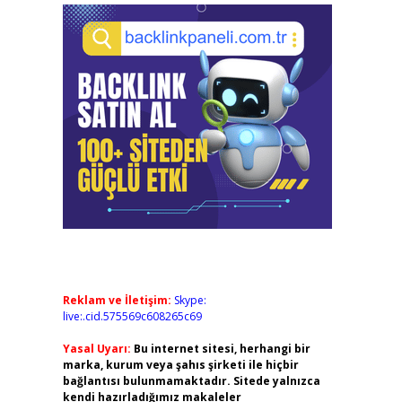
Reklam ve İletişim:
Skype:
live:.cid.575569c608265c69
Yasal Uyarı:
Bu internet sitesi, herhangi bir
marka, kurum veya şahıs şirketi ile hiçbir
bağlantısı bulunmamaktadır. Sitede yalnızca
kendi hazırladığımız makaleler