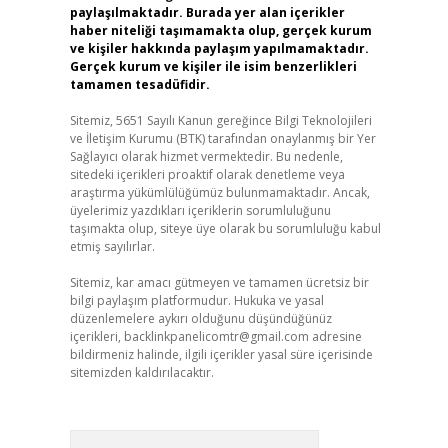
paylaşılmaktadır. Burada yer alan içerikler
haber niteliği taşımamakta olup, gerçek kurum
ve kişiler hakkında paylaşım yapılmamaktadır.
Gerçek kurum ve kişiler ile isim benzerlikleri
tamamen tesadüfidir.
Sitemiz, 5651 Sayılı Kanun gereğince Bilgi Teknolojileri
ve İletişim Kurumu (BTK) tarafından onaylanmış bir Yer
Sağlayıcı olarak hizmet vermektedir. Bu nedenle,
sitedeki içerikleri proaktif olarak denetleme veya
araştırma yükümlülüğümüz bulunmamaktadır. Ancak,
üyelerimiz yazdıkları içeriklerin sorumluluğunu
taşımakta olup, siteye üye olarak bu sorumluluğu kabul
etmiş sayılırlar.
Sitemiz, kar amacı gütmeyen ve tamamen ücretsiz bir
bilgi paylaşım platformudur. Hukuka ve yasal
düzenlemelere aykırı olduğunu düşündüğünüz
içerikleri,
backlinkpanelicomtr@gmail.com
adresine
bildirmeniz halinde, ilgili içerikler yasal süre içerisinde
sitemizden kaldırılacaktır.
Arama