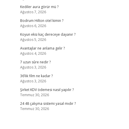
Kediler aura görür mü ?
Ağustos 7, 2026
Bodrum Hilton otel kimin ?
Ağustos 6, 2026
Koyun eksi kaç dereceye dayanır ?
Ağustos 5, 2026
Avantajlar ne anlama gelir ?
Ağustos 4, 2026
7 uzun sûre nedir ?
Ağustos 3, 2026
36’lık film ne kadar ?
Ağustos 3, 2026
Şirket KDV ödemesi nasıl yapılır ?
Temmuz 30, 2026
24 48 çalışma sistemi yasal mıdır ?
Temmuz 30, 2026