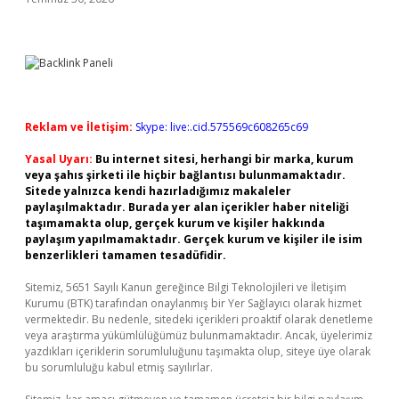
Reklam ve İletişim:
Skype: live:.cid.575569c608265c69
Yasal Uyarı:
Bu internet sitesi, herhangi bir marka, kurum
veya şahıs şirketi ile hiçbir bağlantısı bulunmamaktadır.
Sitede yalnızca kendi hazırladığımız makaleler
paylaşılmaktadır. Burada yer alan içerikler haber niteliği
taşımamakta olup, gerçek kurum ve kişiler hakkında
paylaşım yapılmamaktadır. Gerçek kurum ve kişiler ile isim
benzerlikleri tamamen tesadüfidir.
Sitemiz, 5651 Sayılı Kanun gereğince Bilgi Teknolojileri ve İletişim
Kurumu (BTK) tarafından onaylanmış bir Yer Sağlayıcı olarak hizmet
vermektedir. Bu nedenle, sitedeki içerikleri proaktif olarak denetleme
veya araştırma yükümlülüğümüz bulunmamaktadır. Ancak, üyelerimiz
yazdıkları içeriklerin sorumluluğunu taşımakta olup, siteye üye olarak
bu sorumluluğu kabul etmiş sayılırlar.