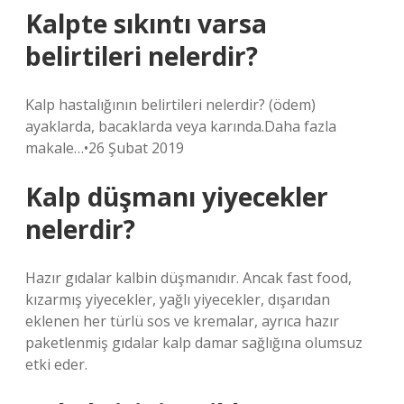
Kalpte sıkıntı varsa
belirtileri nelerdir?
Kalp hastalığının belirtileri nelerdir? (ödem)
ayaklarda, bacaklarda veya karında.Daha fazla
makale…•26 Şubat 2019
Kalp düşmanı yiyecekler
nelerdir?
Hazır gıdalar kalbin düşmanıdır. Ancak fast food,
kızarmış yiyecekler, yağlı yiyecekler, dışarıdan
eklenen her türlü sos ve kremalar, ayrıca hazır
paketlenmiş gıdalar kalp damar sağlığına olumsuz
etki eder.