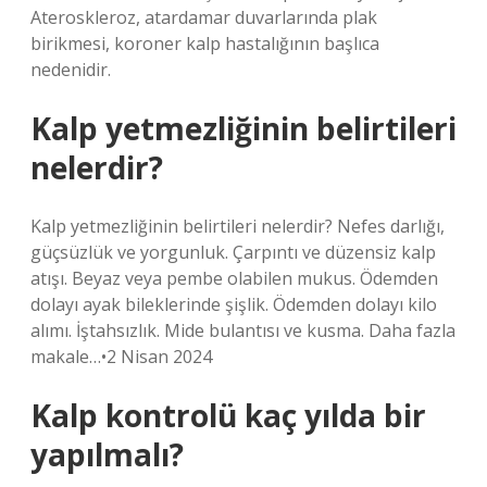
Ateroskleroz, atardamar duvarlarında plak
birikmesi, koroner kalp hastalığının başlıca
nedenidir.
Kalp yetmezliğinin belirtileri
nelerdir?
Kalp yetmezliğinin belirtileri nelerdir? Nefes darlığı,
güçsüzlük ve yorgunluk. Çarpıntı ve düzensiz kalp
atışı. Beyaz veya pembe olabilen mukus. Ödemden
dolayı ayak bileklerinde şişlik. Ödemden dolayı kilo
alımı. İştahsızlık. Mide bulantısı ve kusma. Daha fazla
makale…•2 Nisan 2024
Kalp kontrolü kaç yılda bir
yapılmalı?