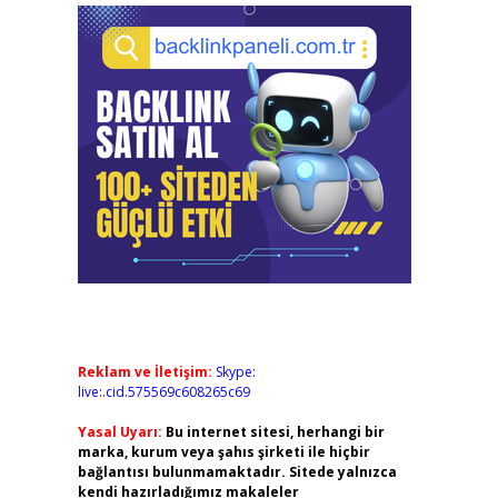
Reklam ve İletişim:
Skype:
live:.cid.575569c608265c69
Yasal Uyarı:
Bu internet sitesi, herhangi bir
marka, kurum veya şahıs şirketi ile hiçbir
bağlantısı bulunmamaktadır. Sitede yalnızca
kendi hazırladığımız makaleler