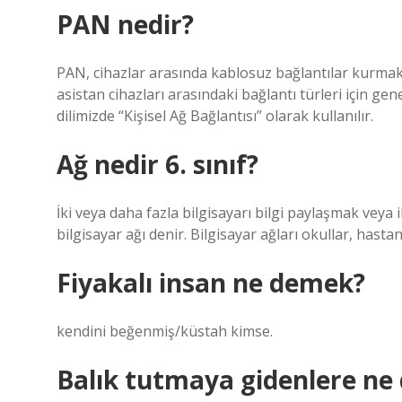
PAN nedir?
PAN, cihazlar arasında kablosuz bağlantılar kurmak iç
asistan cihazları arasındaki bağlantı türleri için gen
dilimizde “Kişisel Ağ Bağlantısı” olarak kullanılır.
Ağ nedir 6. sınıf?
İki veya daha fazla bilgisayarı bilgi paylaşmak veya
bilgisayar ağı denir. Bilgisayar ağları okullar, hastan
Fiyakalı insan ne demek?
kendini beğenmiş/küstah kimse.
Balık tutmaya gidenlere ne 