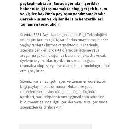
paylaşılmaktadır. Burada yer alan içerikler
haber niteliği taşımamakta olup, gerçek kurum
ve kişiler hakkında paylaşım yapılmamaktadır.
Gerçek kurum ve kişiler ile isim benzerlikleri
tamamen tesadüfidir.
Sitemiz, 5651 Sayılı Kanun gereğince Bilgi Teknolojileri
ve İletişim Kurumu (BTK) tarafından onaylanmış bir Yer
Sağlayıcı olarak hizmet vermektedir. Bu nedenle,
sitedeki içerikleri proaktif olarak denetleme veya
araştırma yükümlülüğümüz bulunmamaktadır. Ancak,
üyelerimiz yazdıkları içeriklerin sorumluluğunu
taşımakta olup, siteye üye olarak bu sorumluluğu kabul
etmiş sayılırlar.
Sitemiz, kar amacı gütmeyen ve tamamen ücretsiz bir
bilgi paylaşım platformudur. Hukuka ve yasal
düzenlemelere aykırı olduğunu düşündüğünüz
içerikleri,
backlinkpanelicomtr@gmail.com
adresine
bildirmeniz halinde, ilgili içerikler yasal süre içerisinde
sitemizden kaldırılacaktır.
Arama