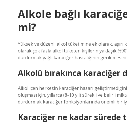
Alkole bağlı karaciğ
mi?
Yüksek ve düzenli alkol tüketimine ek olarak, aşırı k
olarak çok fazla alkol tüketen kişilerin yaklaşık %90’ı
durdurmak yağlı karaciğer hastalığının gerilemesine 
Alkolü bırakınca karaciğer d
Alkol içen herkesin karaciğer hasarı geliştirmediğini
oluşması için, yıllarca (8-10 yıl) sürekli ve belirli 
durdurmak karaciğer fonksiyonlarında önemli bir iy
Karaciğer ne kadar sürede t