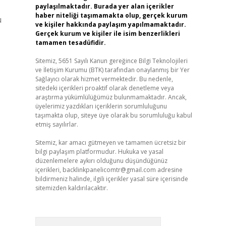
paylaşılmaktadır. Burada yer alan içerikler
haber niteliği taşımamakta olup, gerçek kurum
u
ve kişiler hakkında paylaşım yapılmamaktadır.
Gerçek kurum ve kişiler ile isim benzerlikleri
tamamen tesadüfidir.
Sitemiz, 5651 Sayılı Kanun gereğince Bilgi Teknolojileri
ve İletişim Kurumu (BTK) tarafından onaylanmış bir Yer
Sağlayıcı olarak hizmet vermektedir. Bu nedenle,
sitedeki içerikleri proaktif olarak denetleme veya
araştırma yükümlülüğümüz bulunmamaktadır. Ancak,
üyelerimiz yazdıkları içeriklerin sorumluluğunu
taşımakta olup, siteye üye olarak bu sorumluluğu kabul
etmiş sayılırlar.
Sitemiz, kar amacı gütmeyen ve tamamen ücretsiz bir
bilgi paylaşım platformudur. Hukuka ve yasal
düzenlemelere aykırı olduğunu düşündüğünüz
içerikleri,
backlinkpanelicomtr@gmail.com
adresine
bildirmeniz halinde, ilgili içerikler yasal süre içerisinde
sitemizden kaldırılacaktır.
Arama