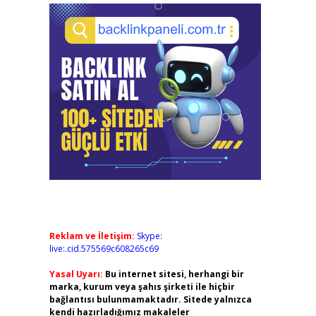
Reklam ve İletişim:
Skype:
live:.cid.575569c608265c69
Yasal Uyarı:
Bu internet sitesi, herhangi bir
marka, kurum veya şahıs şirketi ile hiçbir
bağlantısı bulunmamaktadır. Sitede yalnızca
kendi hazırladığımız makaleler