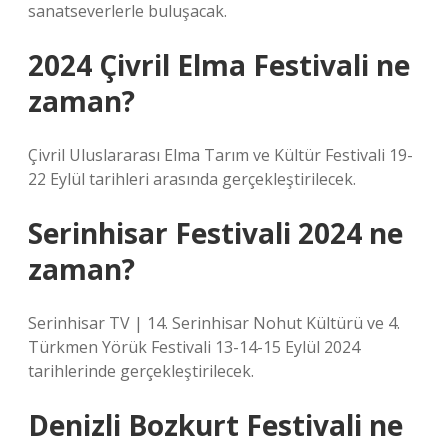
sanatseverlerle buluşacak.
2024 Çivril Elma Festivali ne
zaman?
Çivril Uluslararası Elma Tarım ve Kültür Festivali 19-
22 Eylül tarihleri ​​arasında gerçekleştirilecek.
Serinhisar Festivali 2024 ne
zaman?
Serinhisar TV | 14. Serinhisar Nohut Kültürü ve 4.
Türkmen Yörük Festivali 13-14-15 Eylül 2024
tarihlerinde gerçekleştirilecek.
Denizli Bozkurt Festivali ne