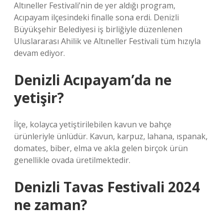
Altıneller Festivali’nin de yer aldığı program,
Acıpayam ilçesindeki finalle sona erdi. Denizli
Büyükşehir Belediyesi iş birliğiyle düzenlenen
Uluslararası Ahilik ve Altıneller Festivali tüm hızıyla
devam ediyor.
Denizli Acıpayam’da ne
yetişir?
İlçe, kolayca yetiştirilebilen kavun ve bahçe
ürünleriyle ünlüdür. Kavun, karpuz, lahana, ıspanak,
domates, biber, elma ve akla gelen birçok ürün
genellikle ovada üretilmektedir.
Denizli Tavas Festivali 2024
ne zaman?