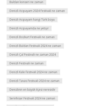
Buldan konseri ne zaman
Denizli Acıpayam 2024 Festivali ne zaman
Denizli Acıpayam hangi Türk boyu
Denizli Acıpayamda ne yetişir
Denizli Bozkurt Festivali ne zaman
Denizli Buldan Festivali 2024 ne zaman
Denizli Çal Festivali ne zaman 2024
Denizli Festivali ne zaman
Denizli Kale Festivali 2024 ne zaman
Denizli Tavas Festivali 2024 ne zaman
Denizlinin en büyük ilçesi neresidir
Serinhisar Festivali 2024 ne zaman