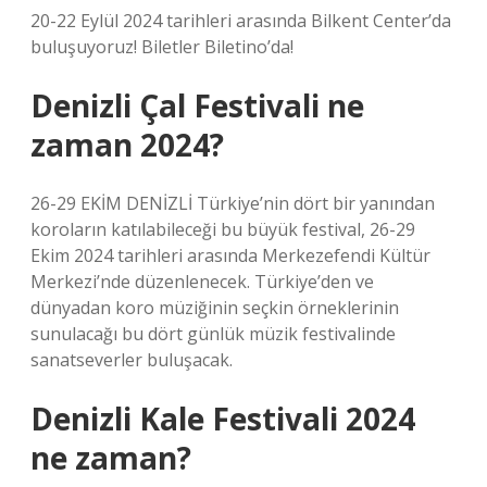
20-22 Eylül 2024 tarihleri ​​arasında Bilkent Center’da
buluşuyoruz! Biletler Biletino’da!
Denizli Çal Festivali ne
zaman 2024?
26-29 EKİM DENİZLİ Türkiye’nin dört bir yanından
koroların katılabileceği bu büyük festival, 26-29
Ekim 2024 tarihleri ​​arasında Merkezefendi Kültür
Merkezi’nde düzenlenecek. Türkiye’den ve
dünyadan koro müziğinin seçkin örneklerinin
sunulacağı bu dört günlük müzik festivalinde
sanatseverler buluşacak.
Denizli Kale Festivali 2024
ne zaman?