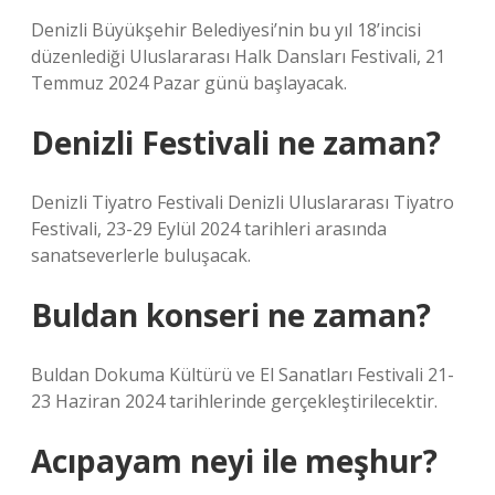
Denizli Büyükşehir Belediyesi’nin bu yıl 18’incisi
düzenlediği Uluslararası Halk Dansları Festivali, 21
Temmuz 2024 Pazar günü başlayacak.
Denizli Festivali ne zaman?
Denizli Tiyatro Festivali Denizli Uluslararası Tiyatro
Festivali, 23-29 Eylül 2024 tarihleri ​​arasında
sanatseverlerle buluşacak.
Buldan konseri ne zaman?
Buldan Dokuma Kültürü ve El Sanatları Festivali 21-
23 Haziran 2024 tarihlerinde gerçekleştirilecektir.
Acıpayam neyi ile meşhur?