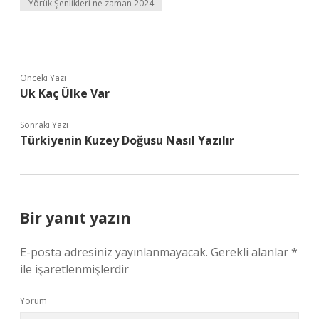
Yörük Şenlikleri ne zaman 2024
Önceki Yazı
Uk Kaç Ülke Var
Sonraki Yazı
Türkiyenin Kuzey Doğusu Nasıl Yazılır
Bir yanıt yazın
E-posta adresiniz yayınlanmayacak.
Gerekli alanlar
*
ile işaretlenmişlerdir
Yorum