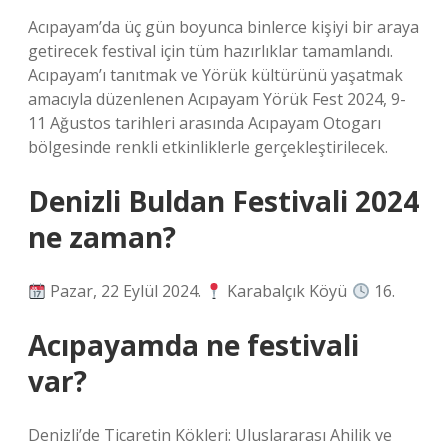
Acıpayam’da üç gün boyunca binlerce kişiyi bir araya
getirecek festival için tüm hazırlıklar tamamlandı.
Acıpayam’ı tanıtmak ve Yörük kültürünü yaşatmak
amacıyla düzenlenen Acıpayam Yörük Fest 2024, 9-
11 Ağustos tarihleri ​​arasında Acıpayam Otogarı
bölgesinde renkli etkinliklerle gerçekleştirilecek.
Denizli Buldan Festivali 2024
ne zaman?
Pazar, 22 Eylül 2024.
Karabalçık Köyü
16.
Acıpayamda ne festivali
var?
Denizli’de Ticaretin Kökleri: Uluslararası Ahilik ve