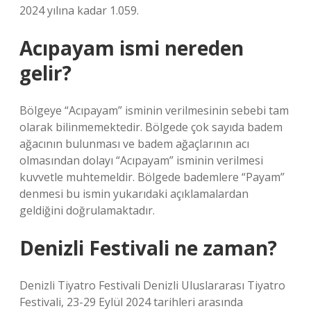
2024 yılına kadar 1.059.
Acıpayam ismi nereden
gelir?
Bölgeye “Acıpayam” isminin verilmesinin sebebi tam
olarak bilinmemektedir. Bölgede çok sayıda badem
ağacının bulunması ve badem ağaçlarının acı
olmasından dolayı “Acıpayam” isminin verilmesi
kuvvetle muhtemeldir. Bölgede bademlere “Payam”
denmesi bu ismin yukarıdaki açıklamalardan
geldiğini doğrulamaktadır.
Denizli Festivali ne zaman?
Denizli Tiyatro Festivali Denizli Uluslararası Tiyatro
Festivali, 23-29 Eylül 2024 tarihleri ​​arasında