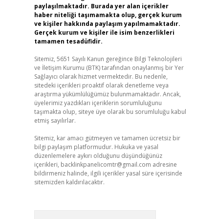
paylaşılmaktadır. Burada yer alan içerikler
haber niteliği taşımamakta olup, gerçek kurum
ve kişiler hakkında paylaşım yapılmamaktadır.
Gerçek kurum ve kişiler ile isim benzerlikleri
tamamen tesadüfidir.
Sitemiz, 5651 Sayılı Kanun gereğince Bilgi Teknolojileri
ve İletişim Kurumu (BTK) tarafından onaylanmış bir Yer
Sağlayıcı olarak hizmet vermektedir. Bu nedenle,
sitedeki içerikleri proaktif olarak denetleme veya
araştırma yükümlülüğümüz bulunmamaktadır. Ancak,
üyelerimiz yazdıkları içeriklerin sorumluluğunu
taşımakta olup, siteye üye olarak bu sorumluluğu kabul
etmiş sayılırlar.
Sitemiz, kar amacı gütmeyen ve tamamen ücretsiz bir
bilgi paylaşım platformudur. Hukuka ve yasal
düzenlemelere aykırı olduğunu düşündüğünüz
içerikleri,
backlinkpanelicomtr@gmail.com
adresine
bildirmeniz halinde, ilgili içerikler yasal süre içerisinde
sitemizden kaldırılacaktır.
Arama