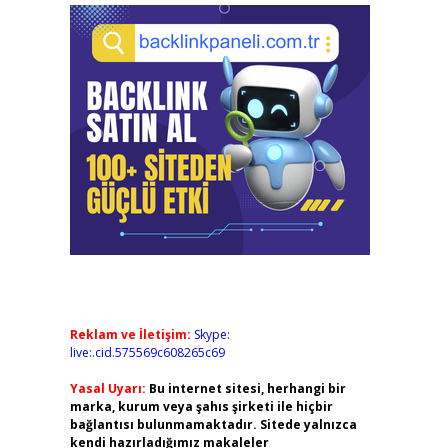
Reklam ve İletişim:
Skype:
live:.cid.575569c608265c69
Yasal Uyarı:
Bu internet sitesi, herhangi bir
marka, kurum veya şahıs şirketi ile hiçbir
bağlantısı bulunmamaktadır. Sitede yalnızca
kendi hazırladığımız makaleler