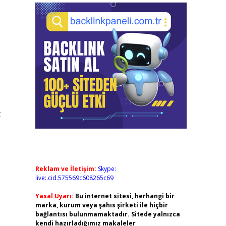
z
Reklam ve İletişim:
Skype:
live:.cid.575569c608265c69
Yasal Uyarı:
Bu internet sitesi, herhangi bir
marka, kurum veya şahıs şirketi ile hiçbir
bağlantısı bulunmamaktadır. Sitede yalnızca
kendi hazırladığımız makaleler