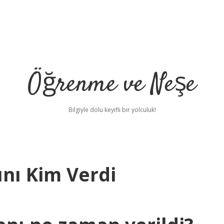
Öğrenme ve Neşe
Bilgiyle dolu keyifli bir yolculuk!
nı Kim Verdi