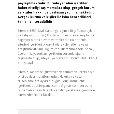
paylaşılmaktadır. Burada yer alan içerikler
haber niteliği taşımamakta olup, gerçek kurum
ve kişiler hakkında paylaşım yapılmamaktadır.
Gerçek kurum ve kişiler ile isim benzerlikleri
tamamen tesadüfidir.
Sitemiz, 5651 Sayılı Kanun gereğince Bilgi Teknolojileri
ve İletişim Kurumu (BTK) tarafından onaylanmış bir Yer
Sağlayıcı olarak hizmet vermektedir. Bu nedenle,
sitedeki içerikleri proaktif olarak denetleme veya
araştırma yükümlülüğümüz bulunmamaktadır. Ancak,
üyelerimiz yazdıkları içeriklerin sorumluluğunu
taşımakta olup, siteye üye olarak bu sorumluluğu kabul
etmiş sayılırlar.
Sitemiz, kar amacı gütmeyen ve tamamen ücretsiz bir
bilgi paylaşım platformudur. Hukuka ve yasal
düzenlemelere aykırı olduğunu düşündüğünüz
içerikleri,
backlinkpanelicomtr@gmail.com
adresine
bildirmeniz halinde, ilgili içerikler yasal süre içerisinde
sitemizden kaldırılacaktır.
Arama