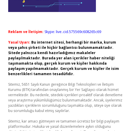
Reklam ve İletişim:
Skype: live:.cid.575569c608265c69
Yasal Uyarı:
Bu internet sitesi, herhangi bir marka, kurum
veya şahıs şirketi ile hiçbir bağlantısı bulunmamaktadır.
Sitede yalnızca kendi hazırladığımız makaleler
paylaşılmaktadır. Burada yer alan içerikler haber niteliği
taşımamakta olup, gerçek kurum ve kişiler hakkında
paylaşım yapılmamaktadır. Gerçek kurum ve kişiler ile isim
benzerlikleri tamamen tesadüfidir.
Sitemiz, 5651 Sayılı Kanun gereğince Bilgi Teknolojileri ve İletişim
Kurumu (BTK) tarafından onaylanmış bir Yer Sağlayıcı olarak hizmet
vermektedir. Bu nedenle, sitedeki içerikleri proaktif olarak denetleme
veya araştırma yükümlülüğümüz bulunmamaktadır. Ancak, üyelerimiz
yazdıkları içeriklerin sorumluluğunu taşımakta olup, siteye üye olarak
bu sorumluluğu kabul etmiş sayılırlar.
Sitemiz, kar amacı gütmeyen ve tamamen ücretsiz bir bilgi paylaşım
platformudur. Hukuka ve yasal düzenlemelere aykırı olduğunu