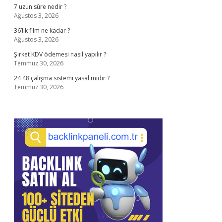
7 uzun sûre nedir ?
Ağustos 3, 2026
36’lık film ne kadar ?
Ağustos 3, 2026
Şirket KDV ödemesi nasıl yapılır ?
Temmuz 30, 2026
24 48 çalışma sistemi yasal mıdır ?
Temmuz 30, 2026