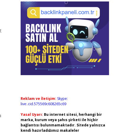
t
Reklam ve İletişim:
Skype:
live:.cid.575569c608265c69
Yasal Uyarı:
Bu internet sitesi, herhangi bir
a
marka, kurum veya şahıs şirketi ile hiçbir
bağlantısı bulunmamaktadır. Sitede yalnızca
kendi hazırladığımız makaleler