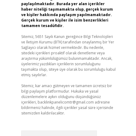
paylaşılmaktadır. Burada yer alan içerikler
haber niteliği taşımamakta olup, gerçek kurum
ve kişiler hakkında paylaşım yapılmamaktadır.
Gerçek kurum ve kişiler ile isim benzerlikleri
tamamen tesadüfidir.
Sitemiz, 5651 Sayılı Kanun gereğince Bilgi Teknolojileri
ve İletişim Kurumu (BTK) tarafından onaylanmış bir Yer
Sağlayıcı olarak hizmet vermektedir. Bu nedenle,
sitedeki içerikleri proaktif olarak denetleme veya
araştırma yükümlülüğümüz bulunmamaktadır. Ancak,
üyelerimiz yazdıkları içeriklerin sorumluluğunu
taşımakta olup, siteye üye olarak bu sorumluluğu kabul
etmiş sayılırlar.
Sitemiz, kar amacı gütmeyen ve tamamen ücretsiz bir
bilgi paylaşım platformudur. Hukuka ve yasal
düzenlemelere aykırı olduğunu düşündüğünüz
içerikleri,
backlinkpanelicomtr@gmail.com
adresine
bildirmeniz halinde, ilgili içerikler yasal süre içerisinde
sitemizden kaldırılacaktır.
Arama