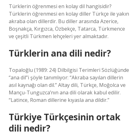
Türklerin öğrenmesi en kolay dil hangisidir?
Türklerin öğrenmesi en kolay diller Türkçe ile yakın
akraba olan dillerdir. Bu diller arasında Azerice,
Boşnakça, Kırgızca, Özbekçe, Tatarca, Türkmence
ve çeşitli Türkmen lehçeleri yer almaktadır.
Türklerin ana dili nedir?
Topaloğlu (1989: 24) Dilbilgisi Terimleri Sözlüğünde
“ana dil”i şöyle tanımlıyor: “Akraba sayılan dillerin
asıl kaynağı olan dil.” Altay dili, Türkçe, Moğolca ve
Mançu-Tunguzca’nın ana dili olarak kabul edilir.
“Latince, Roman dillerine kıyasla ana dildir.”
Türkiye Türkçesinin ortak
dili nedir?