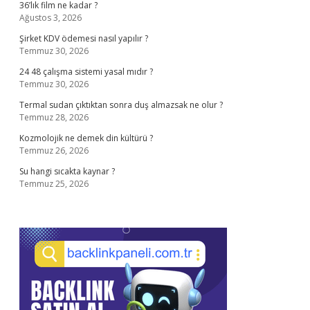
36’lık film ne kadar ?
Ağustos 3, 2026
Şirket KDV ödemesi nasıl yapılır ?
Temmuz 30, 2026
24 48 çalışma sistemi yasal mıdır ?
Temmuz 30, 2026
Termal sudan çıktıktan sonra duş almazsak ne olur ?
Temmuz 28, 2026
Kozmolojik ne demek din kültürü ?
Temmuz 26, 2026
Su hangi sıcakta kaynar ?
Temmuz 25, 2026