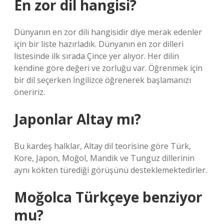
En zor dil hangisi?
Dünyanın en zor dili hangisidir diye merak edenler
için bir liste hazırladık. Dünyanın en zor dilleri
listesinde ilk sırada Çince yer alıyor. Her dilin
kendine göre değeri ve zorluğu var. Öğrenmek için
bir dil seçerken İngilizce öğrenerek başlamanızı
öneririz.
Japonlar Altay mı?
Bu kardeş halklar, Altay dil teorisine göre Türk,
Kore, Japon, Moğol, Mandik ve Tunguz dillerinin
aynı kökten türediği görüşünü desteklemektedirler.
Moğolca Türkçeye benziyor
mu?