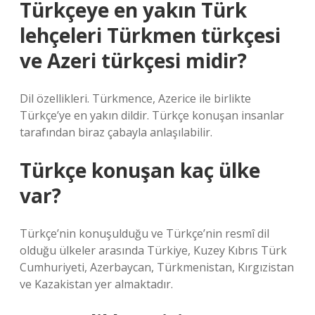
Türkçeye en yakın Türk
lehçeleri Türkmen türkçesi
ve Azeri türkçesi midir?
Dil özellikleri. Türkmence, Azerice ile birlikte
Türkçe’ye en yakın dildir. Türkçe konuşan insanlar
tarafından biraz çabayla anlaşılabilir.
Türkçe konuşan kaç ülke
var?
Türkçe’nin konuşulduğu ve Türkçe’nin resmî dil
olduğu ülkeler arasında Türkiye, Kuzey Kıbrıs Türk
Cumhuriyeti, Azerbaycan, Türkmenistan, Kırgızistan
ve Kazakistan yer almaktadır.