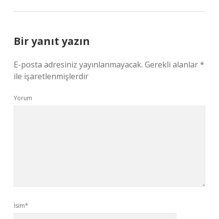
Bir yanıt yazın
E-posta adresiniz yayınlanmayacak.
Gerekli alanlar
*
ile işaretlenmişlerdir
Yorum
İsim*