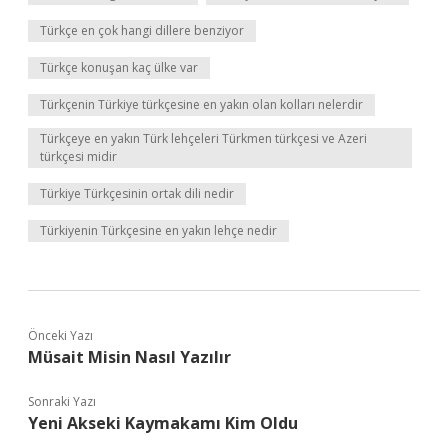
Türkçe en çok hangi dillere benziyor
Türkçe konuşan kaç ülke var
Türkçenin Türkiye türkçesine en yakın olan kolları nelerdir
Türkçeye en yakın Türk lehçeleri Türkmen türkçesi ve Azeri
türkçesi midir
Türkiye Türkçesinin ortak dili nedir
Türkiyenin Türkçesine en yakın lehçe nedir
Önceki Yazı
Müsait Misin Nasıl Yazılır
Sonraki Yazı
Yeni Akseki Kaymakamı Kim Oldu