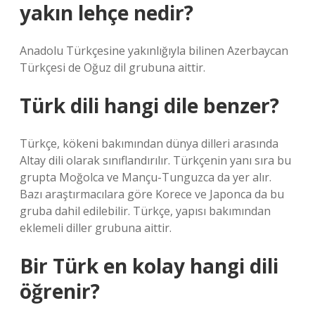
yakın lehçe nedir?
Anadolu Türkçesine yakınlığıyla bilinen Azerbaycan
Türkçesi de Oğuz dil grubuna aittir.
Türk dili hangi dile benzer?
Türkçe, kökeni bakımından dünya dilleri arasında
Altay dili olarak sınıflandırılır. Türkçenin yanı sıra bu
grupta Moğolca ve Mançu-Tunguzca da yer alır.
Bazı araştırmacılara göre Korece ve Japonca da bu
gruba dahil edilebilir. Türkçe, yapısı bakımından
eklemeli diller grubuna aittir.
Bir Türk en kolay hangi dili
öğrenir?