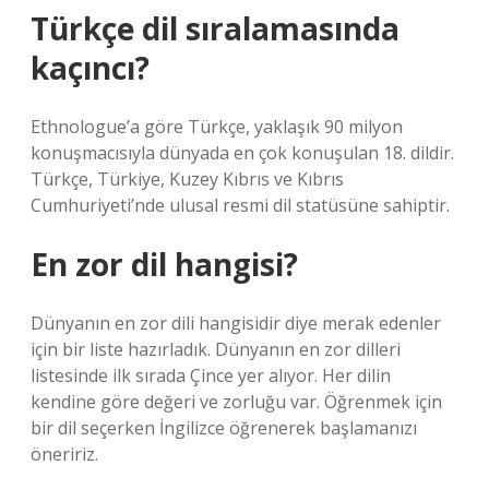
Türkçe dil sıralamasında
kaçıncı?
Ethnologue’a göre Türkçe, yaklaşık 90 milyon
konuşmacısıyla dünyada en çok konuşulan 18. dildir.
Türkçe, Türkiye, Kuzey Kıbrıs ve Kıbrıs
Cumhuriyeti’nde ulusal resmi dil statüsüne sahiptir.
En zor dil hangisi?
Dünyanın en zor dili hangisidir diye merak edenler
için bir liste hazırladık. Dünyanın en zor dilleri
listesinde ilk sırada Çince yer alıyor. Her dilin
kendine göre değeri ve zorluğu var. Öğrenmek için
bir dil seçerken İngilizce öğrenerek başlamanızı
öneririz.