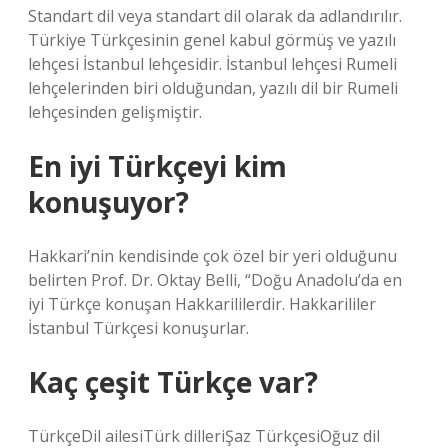
Standart dil veya standart dil olarak da adlandırılır.
Türkiye Türkçesinin genel kabul görmüş ve yazılı
lehçesi İstanbul lehçesidir. İstanbul lehçesi Rumeli
lehçelerinden biri olduğundan, yazılı dil bir Rumeli
lehçesinden gelişmiştir.
En iyi Türkçeyi kim
konuşuyor?
Hakkari’nin kendisinde çok özel bir yeri olduğunu
belirten Prof. Dr. Oktay Belli, “Doğu Anadolu’da en
iyi Türkçe konuşan Hakkarililerdir. Hakkarililer
İstanbul Türkçesi konuşurlar.
Kaç çeşit Türkçe var?
TürkçeDil ailesiTürk dilleriŞaz TürkçesiOğuz dil