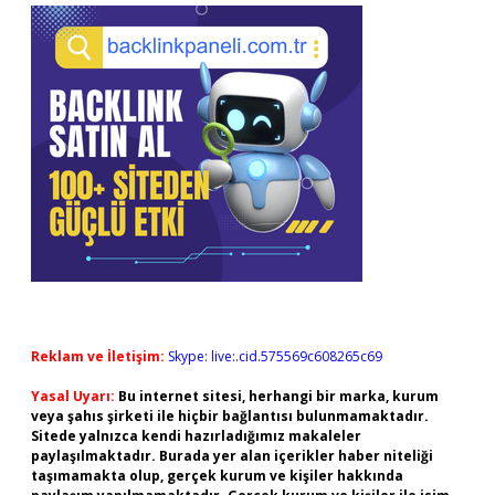
Reklam ve İletişim:
Skype: live:.cid.575569c608265c69
Yasal Uyarı:
Bu internet sitesi, herhangi bir marka, kurum
veya şahıs şirketi ile hiçbir bağlantısı bulunmamaktadır.
Sitede yalnızca kendi hazırladığımız makaleler
paylaşılmaktadır. Burada yer alan içerikler haber niteliği
taşımamakta olup, gerçek kurum ve kişiler hakkında