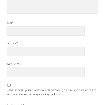
İsim*
E-Posta*
Web Sitesi
Daha sonraki yorumlarımda kullanılması için adım, e-posta adresim
ve site adresim bu tarayıcıya kaydedilsin.