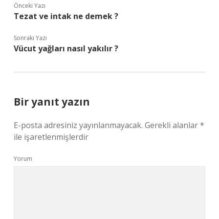
Önceki Yazı
Tezat ve intak ne demek ?
Sonraki Yazı
Vücut yağları nasıl yakılır ?
Bir yanıt yazın
E-posta adresiniz yayınlanmayacak.
Gerekli alanlar
*
ile işaretlenmişlerdir
Yorum