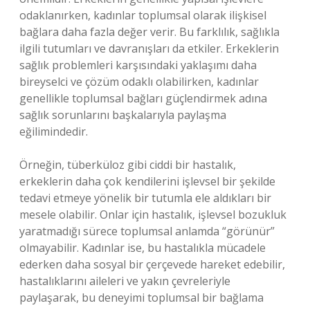
odaklanırken, kadınlar toplumsal olarak ilişkisel
bağlara daha fazla değer verir. Bu farklılık, sağlıkla
ilgili tutumları ve davranışları da etkiler. Erkeklerin
sağlık problemleri karşısındaki yaklaşımı daha
bireyselci ve çözüm odaklı olabilirken, kadınlar
genellikle toplumsal bağları güçlendirmek adına
sağlık sorunlarını başkalarıyla paylaşma
eğilimindedir.
Örneğin, tüberküloz gibi ciddi bir hastalık,
erkeklerin daha çok kendilerini işlevsel bir şekilde
tedavi etmeye yönelik bir tutumla ele aldıkları bir
mesele olabilir. Onlar için hastalık, işlevsel bozukluk
yaratmadığı sürece toplumsal anlamda “görünür”
olmayabilir. Kadınlar ise, bu hastalıkla mücadele
ederken daha sosyal bir çerçevede hareket edebilir,
hastalıklarını aileleri ve yakın çevreleriyle
paylaşarak, bu deneyimi toplumsal bir bağlama