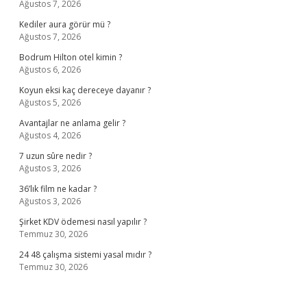
Ağustos 7, 2026
Kediler aura görür mü ?
Ağustos 7, 2026
Bodrum Hilton otel kimin ?
Ağustos 6, 2026
Koyun eksi kaç dereceye dayanır ?
Ağustos 5, 2026
Avantajlar ne anlama gelir ?
Ağustos 4, 2026
7 uzun sûre nedir ?
Ağustos 3, 2026
36’lık film ne kadar ?
Ağustos 3, 2026
Şirket KDV ödemesi nasıl yapılır ?
Temmuz 30, 2026
24 48 çalışma sistemi yasal mıdır ?
Temmuz 30, 2026