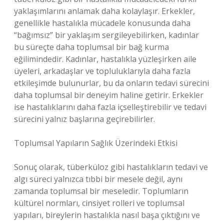
yaklaşımlarını anlamak daha kolaylaşır. Erkekler,
genellikle hastalıkla mücadele konusunda daha
“bağımsız” bir yaklaşım sergileyebilirken, kadınlar
bu süreçte daha toplumsal bir bağ kurma
eğilimindedir. Kadınlar, hastalıkla yüzleşirken aile
üyeleri, arkadaşlar ve topluluklarıyla daha fazla
etkileşimde bulunurlar, bu da onların tedavi sürecini
daha toplumsal bir deneyim haline getirir. Erkekler
ise hastalıklarını daha fazla içselleştirebilir ve tedavi
sürecini yalnız başlarına geçirebilirler.
Toplumsal Yapıların Sağlık Üzerindeki Etkisi
Sonuç olarak, tüberküloz gibi hastalıkların tedavi ve
algı süreci yalnızca tıbbi bir mesele değil, aynı
zamanda toplumsal bir meseledir. Toplumların
kültürel normları, cinsiyet rolleri ve toplumsal
yapıları, bireylerin hastalıkla nasıl başa çıktığını ve