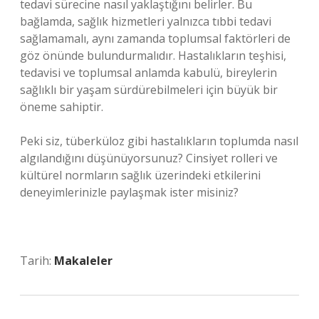
tedavi sürecine nasıl yaklaştığını belirler. Bu
bağlamda, sağlık hizmetleri yalnızca tıbbi tedavi
sağlamamalı, aynı zamanda toplumsal faktörleri de
göz önünde bulundurmalıdır. Hastalıkların teşhisi,
tedavisi ve toplumsal anlamda kabulü, bireylerin
sağlıklı bir yaşam sürdürebilmeleri için büyük bir
öneme sahiptir.
Peki siz, tüberküloz gibi hastalıkların toplumda nasıl
algılandığını düşünüyorsunuz? Cinsiyet rolleri ve
kültürel normların sağlık üzerindeki etkilerini
deneyimlerinizle paylaşmak ister misiniz?
Tarih:
Makaleler