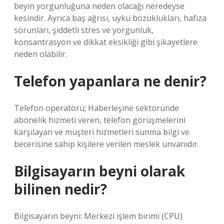
beyin yorgunluğuna neden olacağı neredeyse
kesindir. Ayrıca baş ağrısı, uyku bozuklukları, hafıza
sorunları, şiddetli stres ve yorgunluk,
konsantrasyon ve dikkat eksikliği gibi şikayetlere
neden olabilir.
Telefon yapanlara ne denir?
Telefon operatörü; Haberleşme sektöründe
abonelik hizmeti veren, telefon görüşmelerini
karşılayan ve müşteri hizmetleri sunma bilgi ve
becerisine sahip kişilere verilen meslek unvanıdır.
Bilgisayarın beyni olarak
bilinen nedir?
Bilgisayarın beyni: Merkezi işlem birimi (CPU)