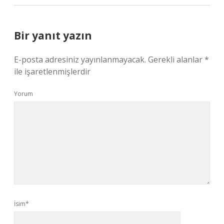
Bir yanıt yazın
E-posta adresiniz yayınlanmayacak.
Gerekli alanlar
*
ile işaretlenmişlerdir
Yorum
İsim*