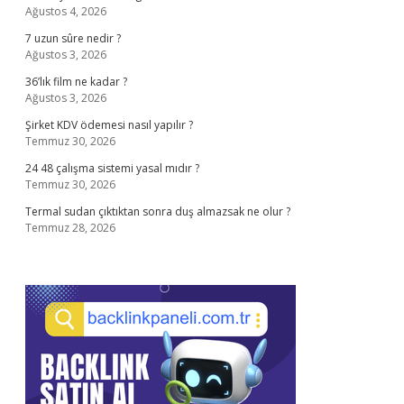
Ağustos 4, 2026
7 uzun sûre nedir ?
Ağustos 3, 2026
36’lık film ne kadar ?
Ağustos 3, 2026
Şirket KDV ödemesi nasıl yapılır ?
Temmuz 30, 2026
24 48 çalışma sistemi yasal mıdır ?
Temmuz 30, 2026
Termal sudan çıktıktan sonra duş almazsak ne olur ?
Temmuz 28, 2026