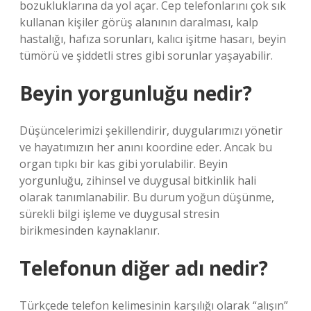
bozukluklarına da yol açar. Cep telefonlarını çok sık
kullanan kişiler görüş alanının daralması, kalp
hastalığı, hafıza sorunları, kalıcı işitme hasarı, beyin
tümörü ve şiddetli stres gibi sorunlar yaşayabilir.
Beyin yorgunluğu nedir?
Düşüncelerimizi şekillendirir, duygularımızı yönetir
ve hayatımızın her anını koordine eder. Ancak bu
organ tıpkı bir kas gibi yorulabilir. Beyin
yorgunluğu, zihinsel ve duygusal bitkinlik hali
olarak tanımlanabilir. Bu durum yoğun düşünme,
sürekli bilgi işleme ve duygusal stresin
birikmesinden kaynaklanır.
Telefonun diğer adı nedir?
Türkçede telefon kelimesinin karşılığı olarak “alışın”