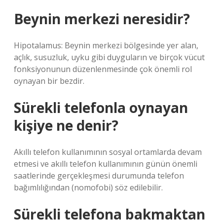
Beynin merkezi neresidir?
Hipotalamus: Beynin merkezi bölgesinde yer alan,
açlık, susuzluk, uyku gibi duyguların ve birçok vücut
fonksiyonunun düzenlenmesinde çok önemli rol
oynayan bir bezdir.
Sürekli telefonla oynayan
kişiye ne denir?
Akıllı telefon kullanımının sosyal ortamlarda devam
etmesi ve akıllı telefon kullanımının günün önemli
saatlerinde gerçekleşmesi durumunda telefon
bağımlılığından (nomofobi) söz edilebilir.
Sürekli telefona bakmaktan