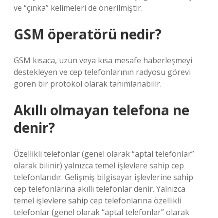
ve “çınka” kelimeleri de önerilmiştir.
GSM öperatörü nedir?
GSM kısaca, uzun veya kısa mesafe haberleşmeyi
destekleyen ve cep telefonlarının radyosu görevi
gören bir protokol olarak tanımlanabilir.
Akıllı olmayan telefona ne
denir?
Özellikli telefonlar (genel olarak “aptal telefonlar”
olarak bilinir) yalnızca temel işlevlere sahip cep
telefonlarıdır. Gelişmiş bilgisayar işlevlerine sahip
cep telefonlarına akıllı telefonlar denir. Yalnızca
temel işlevlere sahip cep telefonlarına özellikli
telefonlar (genel olarak “aptal telefonlar” olarak