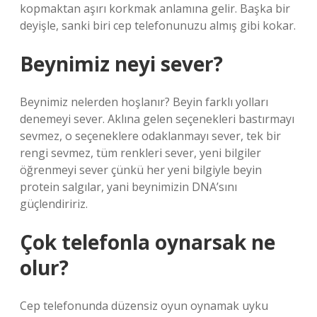
kopmaktan aşırı korkmak anlamına gelir. Başka bir
deyişle, sanki biri cep telefonunuzu almış gibi kokar.
Beynimiz neyi sever?
Beynimiz nelerden hoşlanır? Beyin farklı yolları
denemeyi sever. Aklına gelen seçenekleri bastırmayı
sevmez, o seçeneklere odaklanmayı sever, tek bir
rengi sevmez, tüm renkleri sever, yeni bilgiler
öğrenmeyi sever çünkü her yeni bilgiyle beyin
protein salgılar, yani beynimizin DNA’sını
güçlendiririz.
Çok telefonla oynarsak ne
olur?
Cep telefonunda düzensiz oyun oynamak uyku