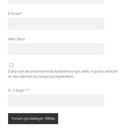
E-Posta*
Web Sitesi
Daha sonraki yorumlarımda kullanılması için adım, e-posta adresim
ve site adresim bu tarayıcıya kaydedilsin.
9 - 5 kaçtır?
*