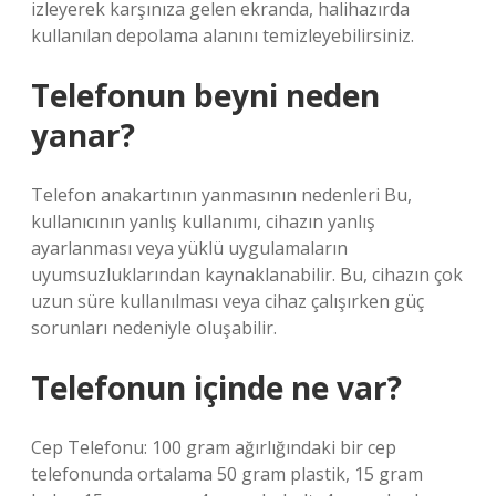
izleyerek karşınıza gelen ekranda, halihazırda
kullanılan depolama alanını temizleyebilirsiniz.
Telefonun beyni neden
yanar?
Telefon anakartının yanmasının nedenleri Bu,
kullanıcının yanlış kullanımı, cihazın yanlış
ayarlanması veya yüklü uygulamaların
uyumsuzluklarından kaynaklanabilir. Bu, cihazın çok
uzun süre kullanılması veya cihaz çalışırken güç
sorunları nedeniyle oluşabilir.
Telefonun içinde ne var?
Cep Telefonu: 100 gram ağırlığındaki bir cep
telefonunda ortalama 50 gram plastik, 15 gram