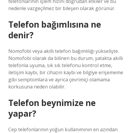
telefonlarının işlem hızını doğrudan etkiler ve bu
nedenle vazgeçilmez bir bileşen olarak görünür.
Telefon bağımlısına ne
denir?
Nomofobi veya akıllı telefon bağımlılığı yükselişte.
Nomofobi olarak da bilinen bu durum, yatakta akıllı
telefonla uyuma, sık sık telefonu kontrol etme,
iletişim kaybı, bir cihazın kaybı ve bilgiye erişememe
gibi semptomlara ve ayrıca çevrimiçi olamama
korkusuna neden olabilir.
Telefon beynimize ne
yapar?
Cep telefonlarının yoğun kullanımının en azından