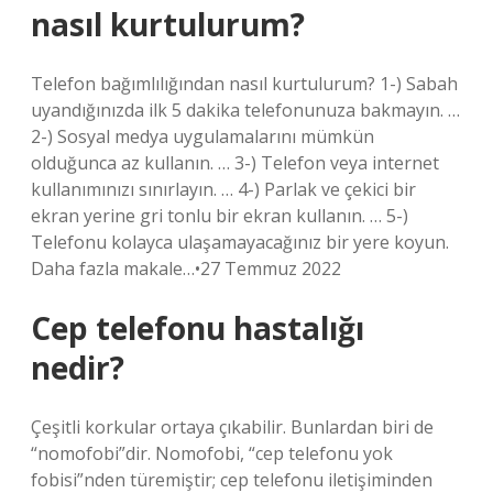
nasıl kurtulurum?
Telefon bağımlılığından nasıl kurtulurum? 1-) Sabah
uyandığınızda ilk 5 dakika telefonunuza bakmayın. …
2-) Sosyal medya uygulamalarını mümkün
olduğunca az kullanın. … 3-) Telefon veya internet
kullanımınızı sınırlayın. … 4-) Parlak ve çekici bir
ekran yerine gri tonlu bir ekran kullanın. … 5-)
Telefonu kolayca ulaşamayacağınız bir yere koyun.
Daha fazla makale…•27 Temmuz 2022
Cep telefonu hastalığı
nedir?
Çeşitli korkular ortaya çıkabilir. Bunlardan biri de
“nomofobi”dir. Nomofobi, “cep telefonu yok
fobisi”nden türemiştir; cep telefonu iletişiminden