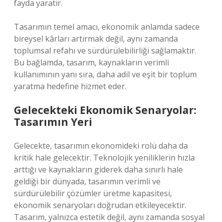
fayda yaratır.
Tasarımın temel amacı, ekonomik anlamda sadece
bireysel kârları artırmak değil, aynı zamanda
toplumsal refahı ve sürdürülebilirliği sağlamaktır.
Bu bağlamda, tasarım, kaynakların verimli
kullanımının yanı sıra, daha adil ve eşit bir toplum
yaratma hedefine hizmet eder.
Gelecekteki Ekonomik Senaryolar:
Tasarımın Yeri
Gelecekte, tasarımın ekonomideki rolü daha da
kritik hale gelecektir. Teknolojik yeniliklerin hızla
arttığı ve kaynakların giderek daha sınırlı hale
geldiği bir dünyada, tasarımın verimli ve
sürdürülebilir çözümler üretme kapasitesi,
ekonomik senaryoları doğrudan etkileyecektir.
Tasarım, yalnızca estetik değil, aynı zamanda sosyal