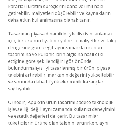
kararları üretim süreçlerini daha verimli hale
getirebilir, maliyetleri düşürebilir ve kaynakların
daha etkin kullanılmasına olanak tanır.
Tasarımın piyasa dinamikleriyle ilişkisini anlamak
için, bir ürünün fiyatının yalnızca maliyetler ve talep
dengesine göre değil, aynı zamanda ürünün
tasarımına ve kullanıcıların algısına nasıl etki
ettiğine göre şekillendiğini göz önünde
bulundurmalıyız. İyi tasarlanmış bir ürün, piyasa
talebini artırabilir, markanın değerini yükseltebilir
ve sonunda daha büyük ekonomik kazançlar
sağlayabilir.
Örneğin, Apple’ın ürün tasarımı sadece teknolojik
işlevselliği değil, aynı zamanda kullanıcı deneyimini
ve estetik değerleri de içerir. Bu tasarımlar,
tüketicilerin ürüne olan talebini artırırken, aynı