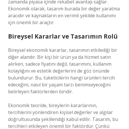
zamanda piyasa içinde rekabet avantajı sağlar.
Ekonomik olarak, tasarım burada bir değer yaratma
aracıdır ve kaynakların en verimli şekilde kullanımı
için önemli bir araçtır.
Bireysel Kararlar ve Tasarımın Rolü
Bireysel ekonomik kararlar, tasarımın etkilediği bir
diğer alandır. Bir kişi bir ürün ya da hizmet satın
alırken, sadece fiyatını değil, tasarımını, kullanım
kolaylığını ve estetik değerlerini de göz önünde
bulundurur. Bu, tüketicilerin hangi ürünleri tercih
edeceğini, nasıl bir yaşam tarzı benimseyeceğini
belirleyen faktörlerden biridir.
Ekonomik teoride, bireylerin kararlarının,
tercihlerini yönlendiren kişisel değerler ve algılar
doğrultusunda şekillendiği kabul edilir. Tasarım, bu
tercihleri etkileyen önemli bir faktördür. Çünkü