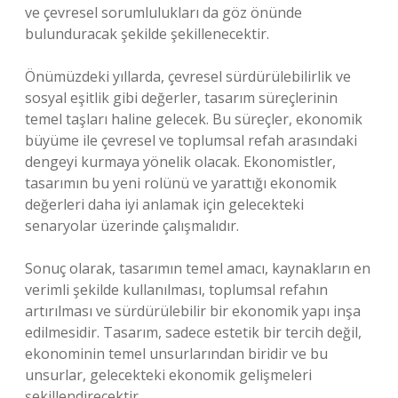
ve çevresel sorumlulukları da göz önünde
bulunduracak şekilde şekillenecektir.
Önümüzdeki yıllarda, çevresel sürdürülebilirlik ve
sosyal eşitlik gibi değerler, tasarım süreçlerinin
temel taşları haline gelecek. Bu süreçler, ekonomik
büyüme ile çevresel ve toplumsal refah arasındaki
dengeyi kurmaya yönelik olacak. Ekonomistler,
tasarımın bu yeni rolünü ve yarattığı ekonomik
değerleri daha iyi anlamak için gelecekteki
senaryolar üzerinde çalışmalıdır.
Sonuç olarak, tasarımın temel amacı, kaynakların en
verimli şekilde kullanılması, toplumsal refahın
artırılması ve sürdürülebilir bir ekonomik yapı inşa
edilmesidir. Tasarım, sadece estetik bir tercih değil,
ekonominin temel unsurlarından biridir ve bu
unsurlar, gelecekteki ekonomik gelişmeleri
şekillendirecektir.