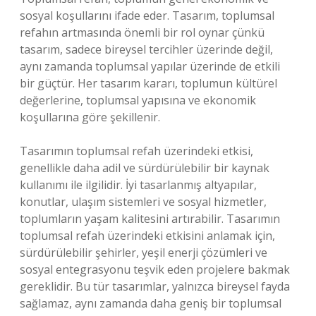
sosyal koşullarını ifade eder. Tasarım, toplumsal
refahın artmasında önemli bir rol oynar çünkü
tasarım, sadece bireysel tercihler üzerinde değil,
aynı zamanda toplumsal yapılar üzerinde de etkili
bir güçtür. Her tasarım kararı, toplumun kültürel
değerlerine, toplumsal yapısına ve ekonomik
koşullarına göre şekillenir.
Tasarımın toplumsal refah üzerindeki etkisi,
genellikle daha adil ve sürdürülebilir bir kaynak
kullanımı ile ilgilidir. İyi tasarlanmış altyapılar,
konutlar, ulaşım sistemleri ve sosyal hizmetler,
toplumların yaşam kalitesini artırabilir. Tasarımın
toplumsal refah üzerindeki etkisini anlamak için,
sürdürülebilir şehirler, yeşil enerji çözümleri ve
sosyal entegrasyonu teşvik eden projelere bakmak
gereklidir. Bu tür tasarımlar, yalnızca bireysel fayda
sağlamaz, aynı zamanda daha geniş bir toplumsal