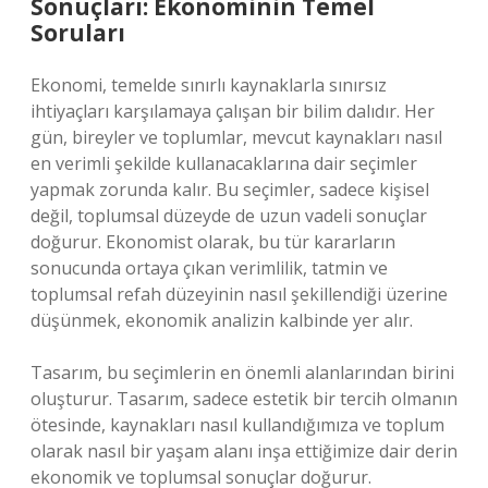
Sonuçları: Ekonominin Temel
Soruları
Ekonomi, temelde sınırlı kaynaklarla sınırsız
ihtiyaçları karşılamaya çalışan bir bilim dalıdır. Her
gün, bireyler ve toplumlar, mevcut kaynakları nasıl
en verimli şekilde kullanacaklarına dair seçimler
yapmak zorunda kalır. Bu seçimler, sadece kişisel
değil, toplumsal düzeyde de uzun vadeli sonuçlar
doğurur. Ekonomist olarak, bu tür kararların
sonucunda ortaya çıkan verimlilik, tatmin ve
toplumsal refah düzeyinin nasıl şekillendiği üzerine
düşünmek, ekonomik analizin kalbinde yer alır.
Tasarım, bu seçimlerin en önemli alanlarından birini
oluşturur. Tasarım, sadece estetik bir tercih olmanın
ötesinde, kaynakları nasıl kullandığımıza ve toplum
olarak nasıl bir yaşam alanı inşa ettiğimize dair derin
ekonomik ve toplumsal sonuçlar doğurur.