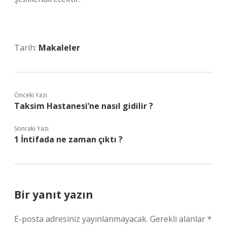
Tarih:
Makaleler
Önceki Yazı
Taksim Hastanesi’ne nasıl gidilir ?
Sonraki Yazı
1 İntifada ne zaman çıktı ?
Bir yanıt yazın
E-posta adresiniz yayınlanmayacak.
Gerekli alanlar
*