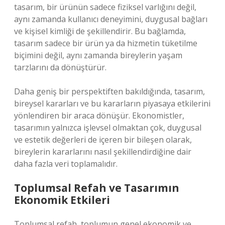
tasarım, bir ürünün sadece fiziksel varlığını değil,
aynı zamanda kullanıcı deneyimini, duygusal bağları
ve kişisel kimliği de şekillendirir. Bu bağlamda,
tasarım sadece bir ürün ya da hizmetin tüketilme
biçimini değil, aynı zamanda bireylerin yaşam
tarzlarını da dönüştürür.
Daha geniş bir perspektiften bakıldığında, tasarım,
bireysel kararları ve bu kararların piyasaya etkilerini
yönlendiren bir araca dönüşür. Ekonomistler,
tasarımın yalnızca işlevsel olmaktan çok, duygusal
ve estetik değerleri de içeren bir bileşen olarak,
bireylerin kararlarını nasıl şekillendirdiğine dair
daha fazla veri toplamalıdır.
Toplumsal Refah ve Tasarımın
Ekonomik Etkileri
Toplumsal refah, toplumun genel ekonomik ve