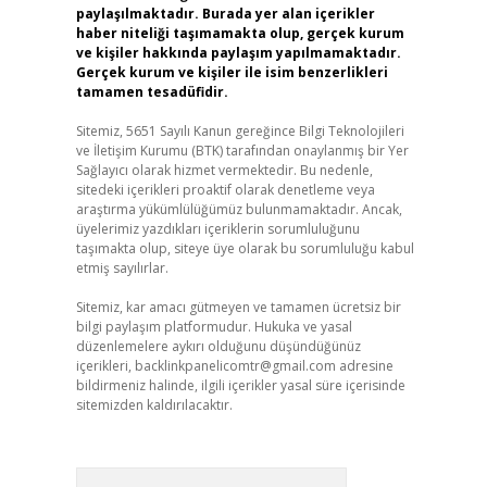
paylaşılmaktadır. Burada yer alan içerikler
haber niteliği taşımamakta olup, gerçek kurum
ve kişiler hakkında paylaşım yapılmamaktadır.
Gerçek kurum ve kişiler ile isim benzerlikleri
tamamen tesadüfidir.
Sitemiz, 5651 Sayılı Kanun gereğince Bilgi Teknolojileri
ve İletişim Kurumu (BTK) tarafından onaylanmış bir Yer
Sağlayıcı olarak hizmet vermektedir. Bu nedenle,
sitedeki içerikleri proaktif olarak denetleme veya
araştırma yükümlülüğümüz bulunmamaktadır. Ancak,
üyelerimiz yazdıkları içeriklerin sorumluluğunu
taşımakta olup, siteye üye olarak bu sorumluluğu kabul
etmiş sayılırlar.
Sitemiz, kar amacı gütmeyen ve tamamen ücretsiz bir
bilgi paylaşım platformudur. Hukuka ve yasal
düzenlemelere aykırı olduğunu düşündüğünüz
içerikleri,
backlinkpanelicomtr@gmail.com
adresine
bildirmeniz halinde, ilgili içerikler yasal süre içerisinde
sitemizden kaldırılacaktır.
Arama