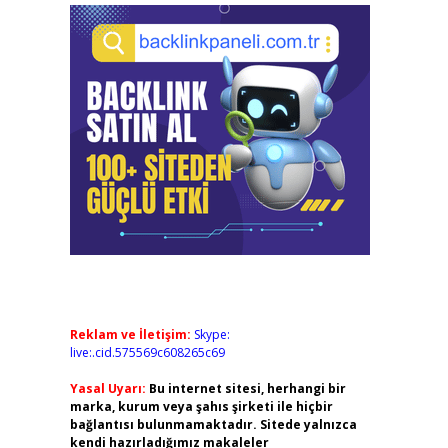
Reklam ve İletişim:
Skype:
live:.cid.575569c608265c69
Yasal Uyarı:
Bu internet sitesi, herhangi bir
marka, kurum veya şahıs şirketi ile hiçbir
bağlantısı bulunmamaktadır. Sitede yalnızca
kendi hazırladığımız makaleler