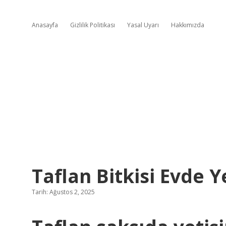
Anasayfa
Gizlilik Politikası
Yasal Uyarı
Hakkımızda
Taflan Bitkisi Evde Y
Tarih: Ağustos 2, 2025