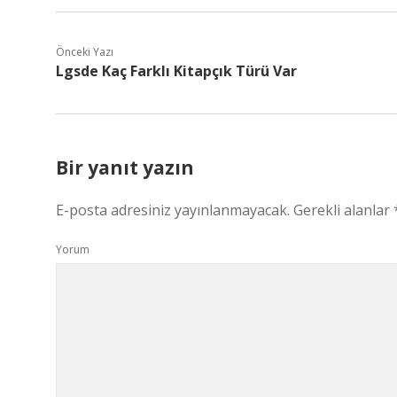
Önceki Yazı
Lgsde Kaç Farklı Kitapçık Türü Var
Bir yanıt yazın
E-posta adresiniz yayınlanmayacak.
Gerekli alanlar
Yorum