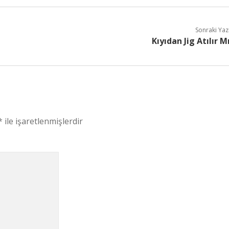
Sonraki Yaz
Kıyıdan Jig Atılır M
*
ile işaretlenmişlerdir