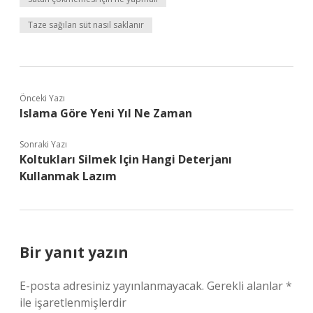
Taze sağılan süt nasıl saklanır
Önceki Yazı
Islama Göre Yeni Yıl Ne Zaman
Sonraki Yazı
Koltukları Silmek Için Hangi Deterjanı
Kullanmak Lazım
Bir yanıt yazın
E-posta adresiniz yayınlanmayacak.
Gerekli alanlar
*
ile işaretlenmişlerdir