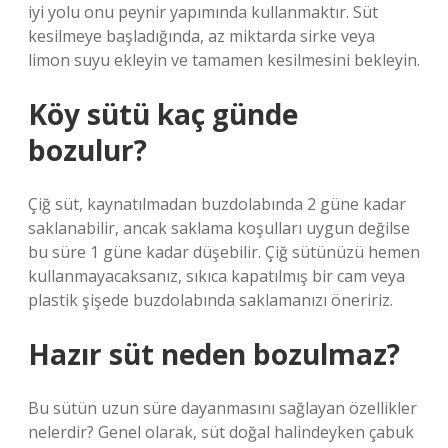
iyi yolu onu peynir yapımında kullanmaktır. Süt
kesilmeye başladığında, az miktarda sirke veya
limon suyu ekleyin ve tamamen kesilmesini bekleyin.
Köy sütü kaç günde
bozulur?
Çiğ süt, kaynatılmadan buzdolabında 2 güne kadar
saklanabilir, ancak saklama koşulları uygun değilse
bu süre 1 güne kadar düşebilir. Çiğ sütünüzü hemen
kullanmayacaksanız, sıkıca kapatılmış bir cam veya
plastik şişede buzdolabında saklamanızı öneririz.
Hazır süt neden bozulmaz?
Bu sütün uzun süre dayanmasını sağlayan özellikler
nelerdir? Genel olarak, süt doğal halindeyken çabuk