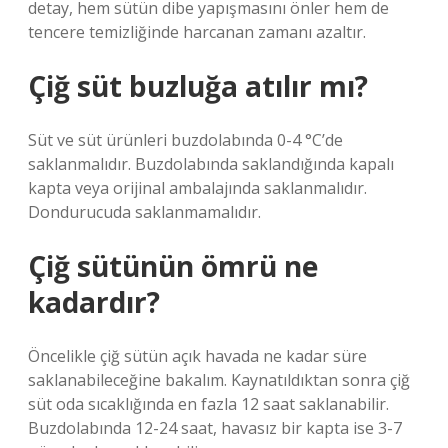
detay, hem sütün dibe yapışmasını önler hem de
tencere temizliğinde harcanan zamanı azaltır.
Çiğ süt buzluğa atılır mı?
Süt ve süt ürünleri buzdolabında 0-4 °C’de
saklanmalıdır. Buzdolabında saklandığında kapalı
kapta veya orijinal ambalajında ​​saklanmalıdır.
Dondurucuda saklanmamalıdır.
Çiğ sütünün ömrü ne
kadardır?
Öncelikle çiğ sütün açık havada ne kadar süre
saklanabileceğine bakalım. Kaynatıldıktan sonra çiğ
süt oda sıcaklığında en fazla 12 saat saklanabilir.
Buzdolabında 12-24 saat, havasız bir kapta ise 3-7