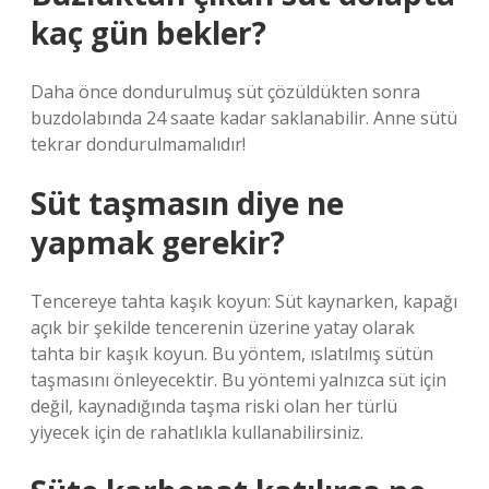
kaç gün bekler?
Daha önce dondurulmuş süt çözüldükten sonra
buzdolabında 24 saate kadar saklanabilir. Anne sütü
tekrar dondurulmamalıdır!
Süt taşmasın diye ne
yapmak gerekir?
Tencereye tahta kaşık koyun: Süt kaynarken, kapağı
açık bir şekilde tencerenin üzerine yatay olarak
tahta bir kaşık koyun. Bu yöntem, ıslatılmış sütün
taşmasını önleyecektir. Bu yöntemi yalnızca süt için
değil, kaynadığında taşma riski olan her türlü
yiyecek için de rahatlıkla kullanabilirsiniz.