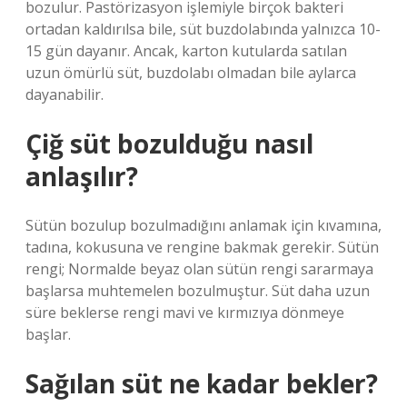
bozulur. Pastörizasyon işlemiyle birçok bakteri
ortadan kaldırılsa bile, süt buzdolabında yalnızca 10-
15 gün dayanır. Ancak, karton kutularda satılan
uzun ömürlü süt, buzdolabı olmadan bile aylarca
dayanabilir.
Çiğ süt bozulduğu nasıl
anlaşılır?
Sütün bozulup bozulmadığını anlamak için kıvamına,
tadına, kokusuna ve rengine bakmak gerekir. Sütün
rengi; Normalde beyaz olan sütün rengi sararmaya
başlarsa muhtemelen bozulmuştur. Süt daha uzun
süre beklerse rengi mavi ve kırmızıya dönmeye
başlar.
Sağılan süt ne kadar bekler?