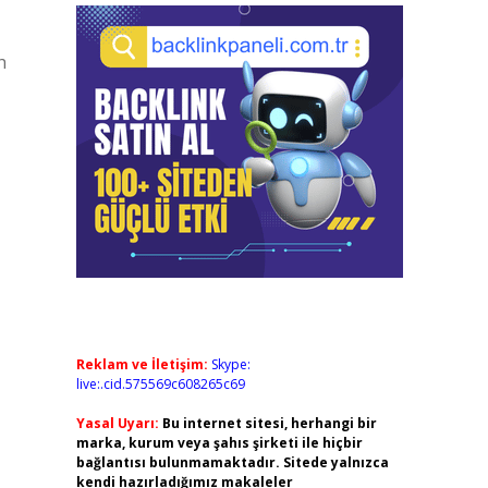
h
Reklam ve İletişim:
Skype:
live:.cid.575569c608265c69
Yasal Uyarı:
Bu internet sitesi, herhangi bir
marka, kurum veya şahıs şirketi ile hiçbir
bağlantısı bulunmamaktadır. Sitede yalnızca
kendi hazırladığımız makaleler