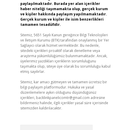
paylaşılmaktadır. Burada yer alan içerikler
haber niteliği taşımamakta olup, gerçek kurum
ve kişiler hakkında paylaşım yapılmamaktadır.
Gerçek kurum ve kişiler ile isim benzerlikleri
tamamen tesadüfidir.
Sitemiz, 5651 Sayılı Kanun gereğince Bilgi Teknolojileri
ve İletişim Kurumu (BTK) tarafından onaylanmış bir Yer
Sağlayıcı olarak hizmet vermektedir. Bu nedenle,
sitedeki içerikleri proaktif olarak denetleme veya
araştırma yükümlülüğümüz bulunmamaktadır. Ancak,
üyelerimiz yazdıkları içeriklerin sorumluluğunu
taşımakta olup, siteye üye olarak bu sorumluluğu kabul
etmiş sayılırlar.
Sitemiz, kar amacı gütmeyen ve tamamen ücretsiz bir
bilgi paylaşım platformudur. Hukuka ve yasal
düzenlemelere aykırı olduğunu düşündüğünüz
içerikleri,
backlinkpanelicomtr@gmail.com
adresine
bildirmeniz halinde, ilgili içerikler yasal süre içerisinde
sitemizden kaldırılacaktır.
Arama