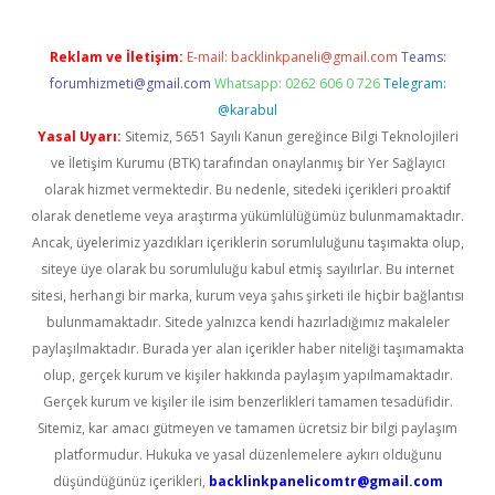
Reklam ve İletişim:
E-mail:
backlinkpaneli@gmail.com
Teams:
forumhizmeti@gmail.com
Whatsapp: 0262 606 0 726
Telegram:
@karabul
Yasal Uyarı:
Sitemiz, 5651 Sayılı Kanun gereğince Bilgi Teknolojileri
ve İletişim Kurumu (BTK) tarafından onaylanmış bir Yer Sağlayıcı
olarak hizmet vermektedir. Bu nedenle, sitedeki içerikleri proaktif
olarak denetleme veya araştırma yükümlülüğümüz bulunmamaktadır.
Ancak, üyelerimiz yazdıkları içeriklerin sorumluluğunu taşımakta olup,
siteye üye olarak bu sorumluluğu kabul etmiş sayılırlar. Bu internet
sitesi, herhangi bir marka, kurum veya şahıs şirketi ile hiçbir bağlantısı
bulunmamaktadır. Sitede yalnızca kendi hazırladığımız makaleler
paylaşılmaktadır. Burada yer alan içerikler haber niteliği taşımamakta
olup, gerçek kurum ve kişiler hakkında paylaşım yapılmamaktadır.
Gerçek kurum ve kişiler ile isim benzerlikleri tamamen tesadüfidir.
Sitemiz, kar amacı gütmeyen ve tamamen ücretsiz bir bilgi paylaşım
platformudur. Hukuka ve yasal düzenlemelere aykırı olduğunu
düşündüğünüz içerikleri,
backlinkpanelicomtr@gmail.com