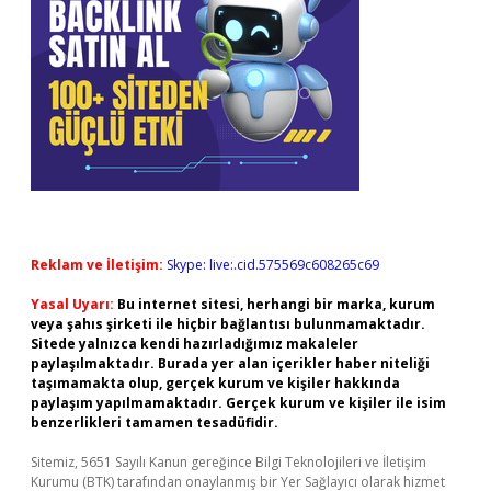
Reklam ve İletişim:
Skype: live:.cid.575569c608265c69
Yasal Uyarı:
Bu internet sitesi, herhangi bir marka, kurum
veya şahıs şirketi ile hiçbir bağlantısı bulunmamaktadır.
Sitede yalnızca kendi hazırladığımız makaleler
paylaşılmaktadır. Burada yer alan içerikler haber niteliği
taşımamakta olup, gerçek kurum ve kişiler hakkında
paylaşım yapılmamaktadır. Gerçek kurum ve kişiler ile isim
benzerlikleri tamamen tesadüfidir.
Sitemiz, 5651 Sayılı Kanun gereğince Bilgi Teknolojileri ve İletişim
Kurumu (BTK) tarafından onaylanmış bir Yer Sağlayıcı olarak hizmet