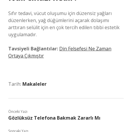
Sıfır tedavi, vücut oluşumu için düzensiz yağları
düzenlerken, yağ düğümlerini açarak dolaşımı
arttıran selülit için en çok tercih edilen tıbbi estetik
uygulamadır.
Tavsiyeli Bağlantılar:
Din Felsefesi Ne Zaman
Ortaya Çıkmıştır
Tarih:
Makaleler
Önceki Yazı
Gözlüksüz Telefona Bakmak Zararlı Mı
Sonraki Yazı