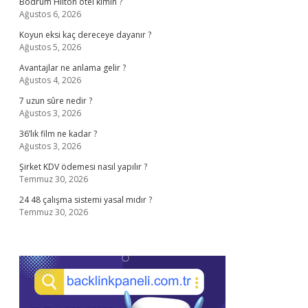
Bodrum Hilton otel kimin ?
Ağustos 6, 2026
Koyun eksi kaç dereceye dayanır ?
Ağustos 5, 2026
Avantajlar ne anlama gelir ?
Ağustos 4, 2026
7 uzun sûre nedir ?
Ağustos 3, 2026
36’lık film ne kadar ?
Ağustos 3, 2026
Şirket KDV ödemesi nasıl yapılır ?
Temmuz 30, 2026
24 48 çalışma sistemi yasal mıdır ?
Temmuz 30, 2026