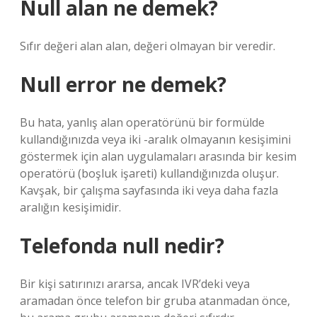
Null alan ne demek?
Sıfır değeri alan alan, değeri olmayan bir veredir.
Null error ne demek?
Bu hata, yanlış alan operatörünü bir formülde
kullandığınızda veya iki -aralık olmayanın kesişimini
göstermek için alan uygulamaları arasında bir kesim
operatörü (boşluk işareti) kullandığınızda oluşur.
Kavşak, bir çalışma sayfasında iki veya daha fazla
aralığın kesişimidir.
Telefonda null nedir?
Bir kişi satırınızı ararsa, ancak IVR’deki veya
aramadan önce telefon bir gruba atanmadan önce,