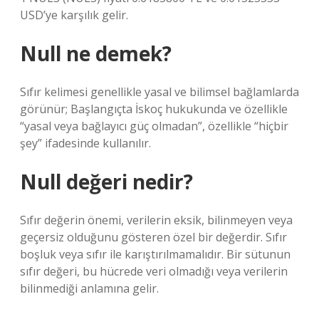
USD’ye karşılık gelir.
Null ne demek?
Sıfır kelimesi genellikle yasal ve bilimsel bağlamlarda
görünür; Başlangıçta İskoç hukukunda ve özellikle
“yasal veya bağlayıcı güç olmadan”, özellikle “hiçbir
şey” ifadesinde kullanılır.
Null değeri nedir?
Sıfır değerin önemi, verilerin eksik, bilinmeyen veya
geçersiz olduğunu gösteren özel bir değerdir. Sıfır
boşluk veya sıfır ile karıştırılmamalıdır. Bir sütunun
sıfır değeri, bu hücrede veri olmadığı veya verilerin
bilinmediği anlamına gelir.