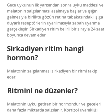
Gece uykunun ilk yarısından sonra uyku maddesi ve
melatonin salgılanması azalmaya başlar ve ışığın
gelmesiyle birlikte gözün retina tabakasındaki ışığa
duyarlı reseptörlerin uyarılmasıyla sabah uyanma
gerçekleşir. Sirkadiyen ritim belirli bir sırayla 24 saat
boyunca devam eder.
Sirkadiyen ritim hangi
hormon?
Melatonin salgılanması sirkadiyen bir ritmi takip
eder.
Ritmini ne düzenler?
Melatonin uyku getiren bir hormondur ve geceleri
daha fazla miktarda salgılanır. Kortizol uyanıklığı