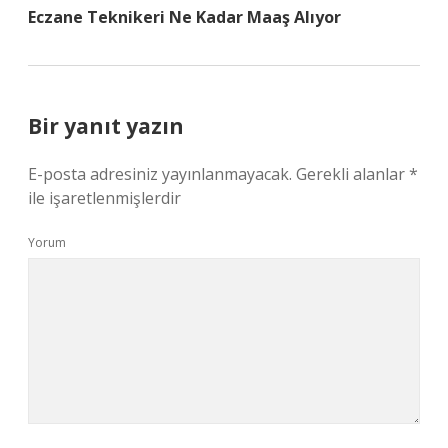
Eczane Teknikeri Ne Kadar Maaş Alıyor
Bir yanıt yazın
E-posta adresiniz yayınlanmayacak.
Gerekli alanlar
*
ile işaretlenmişlerdir
Yorum