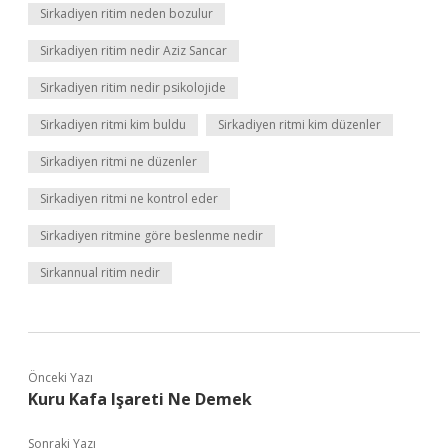
Sirkadiyen ritim neden bozulur
Sirkadiyen ritim nedir Aziz Sancar
Sirkadiyen ritim nedir psikolojide
Sirkadiyen ritmi kim buldu
Sirkadiyen ritmi kim düzenler
Sirkadiyen ritmi ne düzenler
Sirkadiyen ritmi ne kontrol eder
Sirkadiyen ritmine göre beslenme nedir
Sirkannual ritim nedir
Önceki Yazı
Kuru Kafa Işareti Ne Demek
Sonraki Yazı