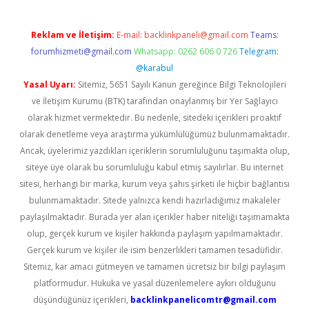
Reklam ve İletişim:
E-mail:
backlinkpaneli@gmail.com
Teams:
forumhizmeti@gmail.com
Whatsapp: 0262 606 0 726
Telegram:
@karabul
Yasal Uyarı:
Sitemiz, 5651 Sayılı Kanun gereğince Bilgi Teknolojileri
ve İletişim Kurumu (BTK) tarafından onaylanmış bir Yer Sağlayıcı
olarak hizmet vermektedir. Bu nedenle, sitedeki içerikleri proaktif
olarak denetleme veya araştırma yükümlülüğümüz bulunmamaktadır.
Ancak, üyelerimiz yazdıkları içeriklerin sorumluluğunu taşımakta olup,
siteye üye olarak bu sorumluluğu kabul etmiş sayılırlar. Bu internet
sitesi, herhangi bir marka, kurum veya şahıs şirketi ile hiçbir bağlantısı
bulunmamaktadır. Sitede yalnızca kendi hazırladığımız makaleler
paylaşılmaktadır. Burada yer alan içerikler haber niteliği taşımamakta
olup, gerçek kurum ve kişiler hakkında paylaşım yapılmamaktadır.
Gerçek kurum ve kişiler ile isim benzerlikleri tamamen tesadüfidir.
Sitemiz, kar amacı gütmeyen ve tamamen ücretsiz bir bilgi paylaşım
platformudur. Hukuka ve yasal düzenlemelere aykırı olduğunu
düşündüğünüz içerikleri,
backlinkpanelicomtr@gmail.com