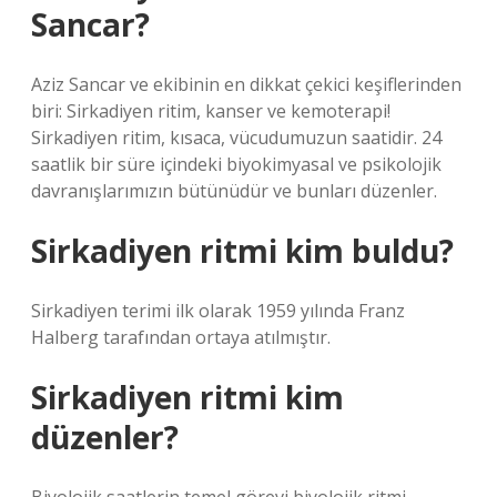
Sancar?
Aziz Sancar ve ekibinin en dikkat çekici keşiflerinden
biri: Sirkadiyen ritim, kanser ve kemoterapi!
Sirkadiyen ritim, kısaca, vücudumuzun saatidir. 24
saatlik bir süre içindeki biyokimyasal ve psikolojik
davranışlarımızın bütünüdür ve bunları düzenler.
Sirkadiyen ritmi kim buldu?
Sirkadiyen terimi ilk olarak 1959 yılında Franz
Halberg tarafından ortaya atılmıştır.
Sirkadiyen ritmi kim
düzenler?