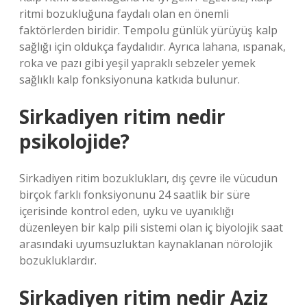
ritmi bozukluğuna faydalı olan en önemli
faktörlerden biridir. Tempolu günlük yürüyüş kalp
sağlığı için oldukça faydalıdır. Ayrıca lahana, ıspanak,
roka ve pazı gibi yeşil yapraklı sebzeler yemek
sağlıklı kalp fonksiyonuna katkıda bulunur.
Sirkadiyen ritim nedir
psikolojide?
Sirkadiyen ritim bozuklukları, dış çevre ile vücudun
birçok farklı fonksiyonunu 24 saatlik bir süre
içerisinde kontrol eden, uyku ve uyanıklığı
düzenleyen bir kalp pili sistemi olan iç biyolojik saat
arasındaki uyumsuzluktan kaynaklanan nörolojik
bozukluklardır.
Sirkadiyen ritim nedir Aziz