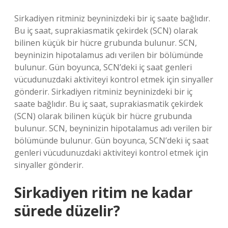
Sirkadiyen ritminiz beyninizdeki bir iç saate bağlıdır.
Bu iç saat, suprakiasmatik çekirdek (SCN) olarak
bilinen küçük bir hücre grubunda bulunur. SCN,
beyninizin hipotalamus adı verilen bir bölümünde
bulunur. Gün boyunca, SCN’deki iç saat genleri
vücudunuzdaki aktiviteyi kontrol etmek için sinyaller
gönderir. Sirkadiyen ritminiz beyninizdeki bir iç
saate bağlıdır. Bu iç saat, suprakiasmatik çekirdek
(SCN) olarak bilinen küçük bir hücre grubunda
bulunur. SCN, beyninizin hipotalamus adı verilen bir
bölümünde bulunur. Gün boyunca, SCN’deki iç saat
genleri vücudunuzdaki aktiviteyi kontrol etmek için
sinyaller gönderir.
Sirkadiyen ritim ne kadar
sürede düzelir?