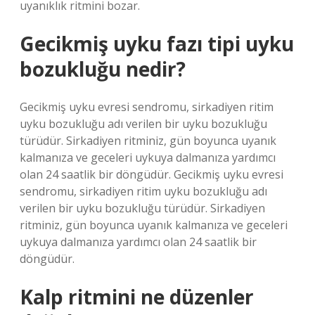
uyanıklık ritmini bozar.
Gecikmiş uyku fazı tipi uyku
bozukluğu nedir?
Gecikmiş uyku evresi sendromu, sirkadiyen ritim
uyku bozukluğu adı verilen bir uyku bozukluğu
türüdür. Sirkadiyen ritminiz, gün boyunca uyanık
kalmanıza ve geceleri uykuya dalmanıza yardımcı
olan 24 saatlik bir döngüdür. Gecikmiş uyku evresi
sendromu, sirkadiyen ritim uyku bozukluğu adı
verilen bir uyku bozukluğu türüdür. Sirkadiyen
ritminiz, gün boyunca uyanık kalmanıza ve geceleri
uykuya dalmanıza yardımcı olan 24 saatlik bir
döngüdür.
Kalp ritmini ne düzenler