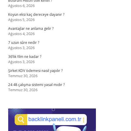
Bodrum Hilton otel kimin ?
Ağustos 6, 2026
Koyun eksi kaç dereceye dayanır ?
Ağustos 5, 2026
Avantajlar ne anlama gelir ?
Ağustos 4, 2026
7 uzun sûre nedir ?
Ağustos 3, 2026
36’lık film ne kadar ?
Ağustos 3, 2026
Şirket KDV ödemesi nasıl yapılır ?
Temmuz 30, 2026
24 48 çalışma sistemi yasal mıdır ?
Temmuz 30, 2026