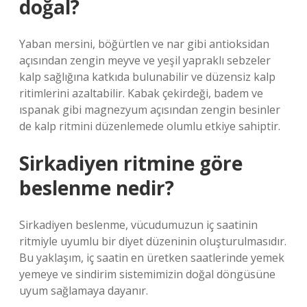
doğal?
Yaban mersini, böğürtlen ve nar gibi antioksidan
açısından zengin meyve ve yeşil yapraklı sebzeler
kalp sağlığına katkıda bulunabilir ve düzensiz kalp
ritimlerini azaltabilir. Kabak çekirdeği, badem ve
ıspanak gibi magnezyum açısından zengin besinler
de kalp ritmini düzenlemede olumlu etkiye sahiptir.
Sirkadiyen ritmine göre
beslenme nedir?
Sirkadiyen beslenme, vücudumuzun iç saatinin
ritmiyle uyumlu bir diyet düzeninin oluşturulmasıdır.
Bu yaklaşım, iç saatin en üretken saatlerinde yemek
yemeye ve sindirim sistemimizin doğal döngüsüne
uyum sağlamaya dayanır.