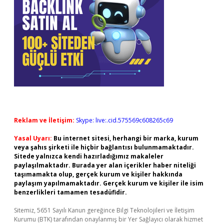
Reklam ve İletişim:
Skype: live:.cid.575569c608265c69
Yasal Uyarı:
Bu internet sitesi, herhangi bir marka, kurum
veya şahıs şirketi ile hiçbir bağlantısı bulunmamaktadır.
Sitede yalnızca kendi hazırladığımız makaleler
paylaşılmaktadır. Burada yer alan içerikler haber niteliği
taşımamakta olup, gerçek kurum ve kişiler hakkında
paylaşım yapılmamaktadır. Gerçek kurum ve kişiler ile isim
benzerlikleri tamamen tesadüfidir.
Sitemiz, 5651 Sayılı Kanun gereğince Bilgi Teknolojileri ve İletişim
Kurumu (BTK) tarafından onaylanmış bir Yer Sağlayıcı olarak hizmet