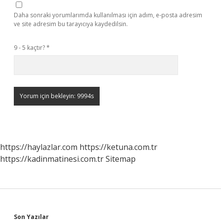
Daha sonraki yorumlarımda kullanılması için adım, e-posta adresim
ve site adresim bu tarayıcıya kaydedilsin.
9 - 5 kaçtır?
*
https://haylazlar.com
https://ketuna.com.tr
https://kadinmatinesi.com.tr
Sitemap
Son Yazılar