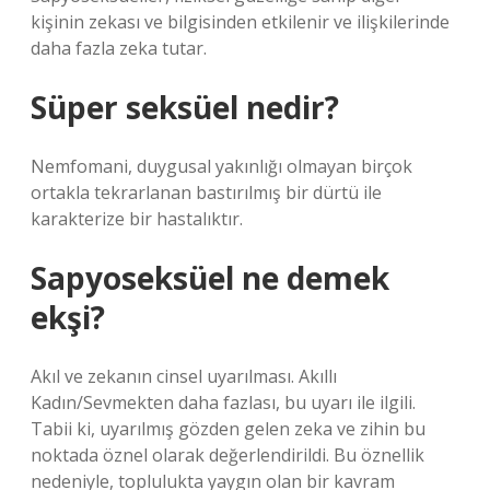
kişinin zekası ve bilgisinden etkilenir ve ilişkilerinde
daha fazla zeka tutar.
Süper seksüel nedir?
Nemfomani, duygusal yakınlığı olmayan birçok
ortakla tekrarlanan bastırılmış bir dürtü ile
karakterize bir hastalıktır.
Sapyoseksüel ne demek
ekşi?
Akıl ve zekanın cinsel uyarılması. Akıllı
Kadın/Sevmekten daha fazlası, bu uyarı ile ilgili.
Tabii ki, uyarılmış gözden gelen zeka ve zihin bu
noktada öznel olarak değerlendirildi. Bu öznellik
nedeniyle, toplulukta yaygın olan bir kavram