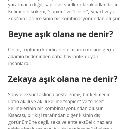
yaratmada değil, sapioseksüeller olarak adlandırılır.
Kelimenin kökeni, “sapien” ve “cinsel”, Smart veya
Zeki’nin Latince’sinin bir kombinasyonundan oluşur.
Beyne aşık olana ne denir?
Onlar, toplumu kandıran normların ötesine geçen
adamın bedeninden daha hayranlık duyan
insanlardır.
Zekaya aşık olana ne denir?
Sapyoseksüel aslında bestelenmiş bir kelimedir;
Latin akıllı ve akıllı kelime “sapien” ve “cinsel”
kelimelerinin bir kombinasyonundan oluşur.
Kısacası, bir kişi tarafından diğer kişinin dış
görünümüne değil, zeka ve entelektüel cihazlara