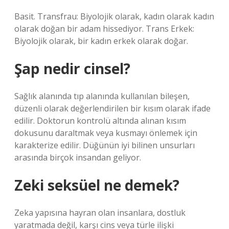
Basit. Transfrau: Biyolojik olarak, kadın olarak kadın
olarak doğan bir adam hissediyor. Trans Erkek:
Biyolojik olarak, bir kadın erkek olarak doğar.
Şap nedir cinsel?
Sağlık alanında tıp alanında kullanılan bileşen,
düzenli olarak değerlendirilen bir kısım olarak ifade
edilir. Doktorun kontrolü altında alınan kısım
dokusunu daraltmak veya kusmayı önlemek için
karakterize edilir. Düğünün iyi bilinen unsurları
arasında birçok insandan geliyor.
Zeki seksüel ne demek?
Zeka yapısına hayran olan insanlara, dostluk
yaratmada değil, karşı cins veya türle ilişki