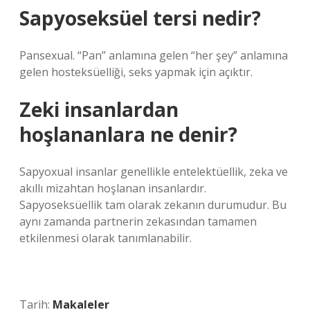
Sapyoseksüel tersi nedir?
Pansexual. “Pan” anlamına gelen “her şey” anlamına
gelen hosteksüelliği, seks yapmak için açıktır.
Zeki insanlardan
hoşlananlara ne denir?
Sapyoxual insanlar genellikle entelektüellik, zeka ve
akıllı mizahtan hoşlanan insanlardır.
Sapyoseksüellik tam olarak zekanın durumudur. Bu
aynı zamanda partnerin zekasından tamamen
etkilenmesi olarak tanımlanabilir.
Tarih:
Makaleler