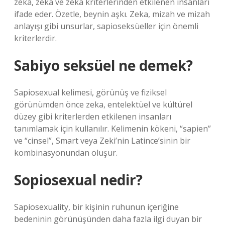
zeka, zeka ve zeka kriterlerinden etkilenen insanları
ifade eder. Özetle, beynin aşkı. Zeka, mizah ve mizah
anlayışı gibi unsurlar, sapioseksüeller için önemli
kriterlerdir.
Sabiyo seksüel ne demek?
Sapiosexual kelimesi, görünüş ve fiziksel
görünümden önce zeka, entelektüel ve kültürel
düzey gibi kriterlerden etkilenen insanları
tanımlamak için kullanılır. Kelimenin kökeni, “sapien”
ve “cinsel”, Smart veya Zeki’nin Latince’sinin bir
kombinasyonundan oluşur.
Sopiosexual nedir?
Sapiosexuality, bir kişinin ruhunun içeriğine
bedeninin görünüşünden daha fazla ilgi duyan bir