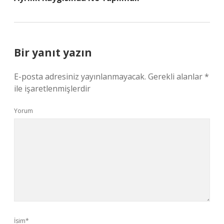
Bir yanıt yazın
E-posta adresiniz yayınlanmayacak.
Gerekli alanlar
*
ile işaretlenmişlerdir
Yorum
İsim*