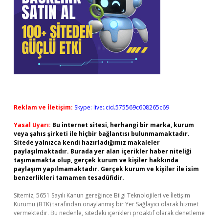
Reklam ve İletişim:
Skype: live:.cid.575569c608265c69
Yasal Uyarı:
Bu internet sitesi, herhangi bir marka, kurum
veya şahıs şirketi ile hiçbir bağlantısı bulunmamaktadır.
Sitede yalnızca kendi hazırladığımız makaleler
paylaşılmaktadır. Burada yer alan içerikler haber niteliği
taşımamakta olup, gerçek kurum ve kişiler hakkında
paylaşım yapılmamaktadır. Gerçek kurum ve kişiler ile isim
benzerlikleri tamamen tesadüfidir.
Sitemiz, 5651 Sayılı Kanun gereğince Bilgi Teknolojileri ve İletişim
Kurumu (BTK) tarafından onaylanmış bir Yer Sağlayıcı olarak hizmet
vermektedir. Bu nedenle, sitedeki içerikleri proaktif olarak denetleme