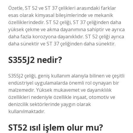
Özetle, ST 52 ve ST 37 çelikleri arasındaki farklar
esas olarak kimyasal bileşimlerinde ve mekanik
özelliklerindedir. ST 52 çeliği, ST 37 çeliğinden daha
yüksek çekme ve akma dayanımına sahiptir ve ayrıca
daha fazla korozyona dayanıklıdır. ST 52 çeliği ayrıca
daha sünektir ve ST 37 çeliğinden daha sünektir.
S355J2 nedir?
S355J2 çeliği, geniş kullanım alanıyla bilinen ve çeşitli
endüstriyel uygulamalarda önemli rol oynayan bir
malzemedir. Yüksek mukavemet ve dayanıklılık
özellikleri nedeniyle özellikle inşaat, otomotiv ve
denizcilik sektörlerinde yaygın olarak
kullanılmaktadır.
ST52 ısıl işlem olur mu?