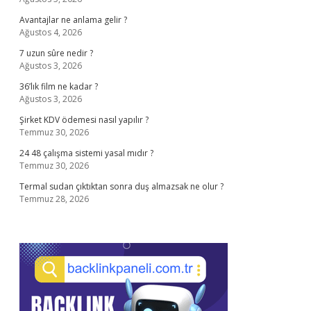
Avantajlar ne anlama gelir ?
Ağustos 4, 2026
7 uzun sûre nedir ?
Ağustos 3, 2026
36’lık film ne kadar ?
Ağustos 3, 2026
Şirket KDV ödemesi nasıl yapılır ?
Temmuz 30, 2026
24 48 çalışma sistemi yasal mıdır ?
Temmuz 30, 2026
Termal sudan çıktıktan sonra duş almazsak ne olur ?
Temmuz 28, 2026