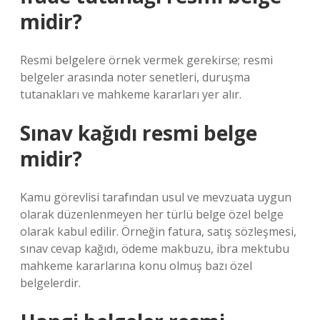
midir?
Resmi belgelere örnek vermek gerekirse; resmi
belgeler arasında noter senetleri, duruşma
tutanakları ve mahkeme kararları yer alır.
Sınav kağıdı resmi belge
midir?
Kamu görevlisi tarafından usul ve mevzuata uygun
olarak düzenlenmeyen her türlü belge özel belge
olarak kabul edilir. Örneğin fatura, satış sözleşmesi,
sınav cevap kağıdı, ödeme makbuzu, ibra mektubu
mahkeme kararlarına konu olmuş bazı özel
belgelerdir.