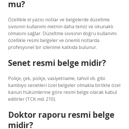
mu?
Özellikle el yazısı notlar ve belgelerde düzeltme
sıvısının kullanımı metnin daha temiz ve okunaklı
olmasını sağlar. Düzeltme sıvısının doğru kullanımı
özellikle resmi belgeler ve önemli notlarda
profesyonel bir izlenime katkıda bulunur.
Senet resmi belge midir?
Poliçe, çek, poliçe, vasiyetname, tahvil vb. gibi
kambiyo senetleri özel belgeler olmakla birlikte özel
kanun hükümlerine göre resmi belge olarak kabul
edilirler (TCK md. 210).
Doktor raporu resmi belge
midir?