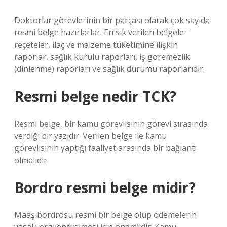
Doktorlar görevlerinin bir parçası olarak çok sayıda
resmi belge hazırlarlar. En sık verilen belgeler
reçeteler, ilaç ve malzeme tüketimine ilişkin
raporlar, sağlık kurulu raporları, iş göremezlik
(dinlenme) raporları ve sağlık durumu raporlarıdır.
Resmi belge nedir TCK?
Resmi belge, bir kamu görevlisinin görevi sırasında
verdiği bir yazıdır. Verilen belge ile kamu
görevlisinin yaptığı faaliyet arasında bir bağlantı
olmalıdır.
Bordro resmi belge midir?
Maaş bordrosu resmi bir belge olup ödemelerin