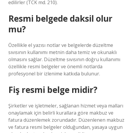
edilirler (TCK md. 210).
Resmi belgede daksil olur
mu?
Özellikle el yazısı notlar ve belgelerde düzeltme
sıvısının kullanımı metnin daha temiz ve okunaklı
olmasını sağlar. Düzeltme sıvısının doğru kullanımı
özellikle resmi belgeler ve önemli notlarda
profesyonel bir izlenime katkıda bulunur.
Fiş resmi belge midir?
Şirketler ve işletmeler, sağlanan hizmet veya malları
onaylamak için belirli kurallara göre makbuz ve
fatura düzenlemek zorundadır. Düzenlenen makbuz
ve fatura resmi belgeler olduğundan, yasaya uygun