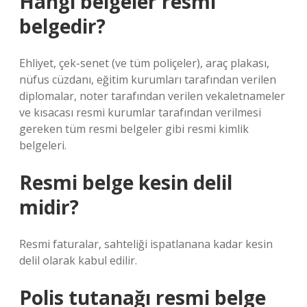
Hangi belgeler resmi
belgedir?
Ehliyet, çek-senet (ve tüm poliçeler), araç plakası,
nüfus cüzdanı, eğitim kurumları tarafından verilen
diplomalar, noter tarafından verilen vekaletnameler
ve kısacası resmi kurumlar tarafından verilmesi
gereken tüm resmi belgeler gibi resmi kimlik
belgeleri.
Resmi belge kesin delil
midir?
Resmi faturalar, sahteliği ispatlanana kadar kesin
delil olarak kabul edilir.
Polis tutanağı resmi belge