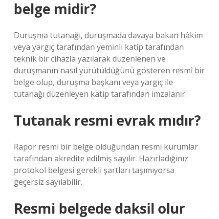
belge midir?
Duruşma tutanağı, duruşmada davaya bakan hâkim
veya yargıç tarafından yeminli katip tarafından
teknik bir cihazla yazılarak düzenlenen ve
duruşmanın nasıl yürütüldüğünü gösteren resmî bir
belge olup, duruşma başkanı veya yargıç ile
tutanağı düzenleyen katip tarafından imzalanır.
Tutanak resmi evrak mıdır?
Rapor resmi bir belge olduğundan resmi kurumlar
tarafından akredite edilmiş sayılır. Hazırladığınız
protokol belgesi gerekli şartları taşımıyorsa
geçersiz sayılabilir.
Resmi belgede daksil olur