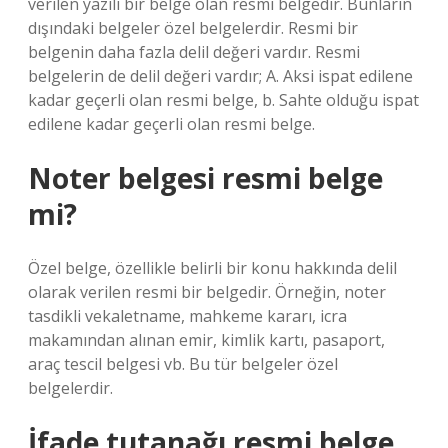
verilen yazılı bir belge olan resmi belgedir. Bunların
dışındaki belgeler özel belgelerdir. Resmi bir
belgenin daha fazla delil değeri vardır. Resmi
belgelerin de delil değeri vardır; A. Aksi ispat edilene
kadar geçerli olan resmi belge, b. Sahte olduğu ispat
edilene kadar geçerli olan resmi belge.
Noter belgesi resmi belge
mi?
Özel belge, özellikle belirli bir konu hakkında delil
olarak verilen resmi bir belgedir. Örneğin, noter
tasdikli vekaletname, mahkeme kararı, icra
makamından alınan emir, kimlik kartı, pasaport,
araç tescil belgesi vb. Bu tür belgeler özel
belgelerdir.
İfade tutanağı resmi belge