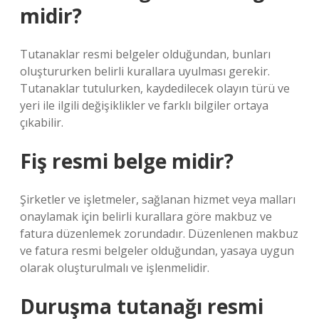
midir?
Tutanaklar resmi belgeler olduğundan, bunları
oluştururken belirli kurallara uyulması gerekir.
Tutanaklar tutulurken, kaydedilecek olayın türü ve
yeri ile ilgili değişiklikler ve farklı bilgiler ortaya
çıkabilir.
Fiş resmi belge midir?
Şirketler ve işletmeler, sağlanan hizmet veya malları
onaylamak için belirli kurallara göre makbuz ve
fatura düzenlemek zorundadır. Düzenlenen makbuz
ve fatura resmi belgeler olduğundan, yasaya uygun
olarak oluşturulmalı ve işlenmelidir.
Duruşma tutanağı resmi