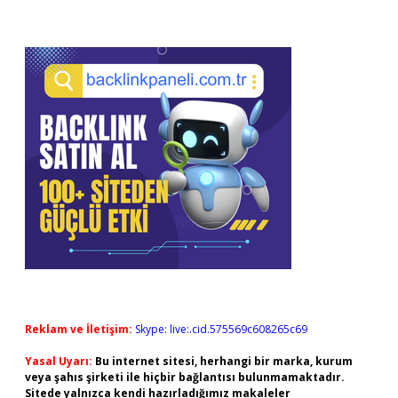
Reklam ve İletişim:
Skype: live:.cid.575569c608265c69
Yasal Uyarı:
Bu internet sitesi, herhangi bir marka, kurum
veya şahıs şirketi ile hiçbir bağlantısı bulunmamaktadır.
Sitede yalnızca kendi hazırladığımız makaleler