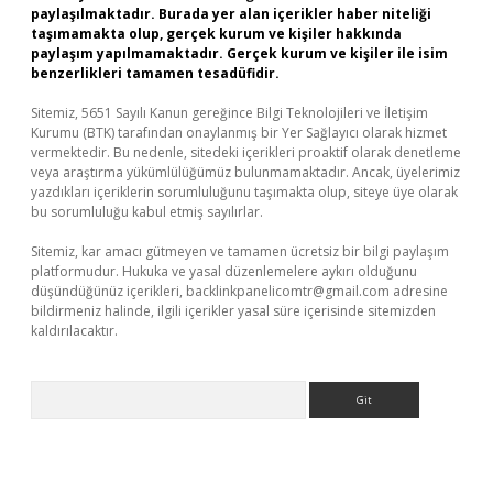
paylaşılmaktadır. Burada yer alan içerikler haber niteliği
taşımamakta olup, gerçek kurum ve kişiler hakkında
paylaşım yapılmamaktadır. Gerçek kurum ve kişiler ile isim
benzerlikleri tamamen tesadüfidir.
Sitemiz, 5651 Sayılı Kanun gereğince Bilgi Teknolojileri ve İletişim
Kurumu (BTK) tarafından onaylanmış bir Yer Sağlayıcı olarak hizmet
vermektedir. Bu nedenle, sitedeki içerikleri proaktif olarak denetleme
veya araştırma yükümlülüğümüz bulunmamaktadır. Ancak, üyelerimiz
yazdıkları içeriklerin sorumluluğunu taşımakta olup, siteye üye olarak
bu sorumluluğu kabul etmiş sayılırlar.
Sitemiz, kar amacı gütmeyen ve tamamen ücretsiz bir bilgi paylaşım
platformudur. Hukuka ve yasal düzenlemelere aykırı olduğunu
düşündüğünüz içerikleri,
backlinkpanelicomtr@gmail.com
adresine
bildirmeniz halinde, ilgili içerikler yasal süre içerisinde sitemizden
kaldırılacaktır.
Arama