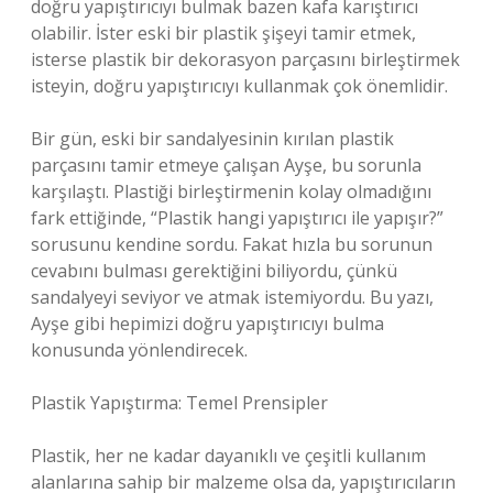
doğru yapıştırıcıyı bulmak bazen kafa karıştırıcı
olabilir. İster eski bir plastik şişeyi tamir etmek,
isterse plastik bir dekorasyon parçasını birleştirmek
isteyin, doğru yapıştırıcıyı kullanmak çok önemlidir.
Bir gün, eski bir sandalyesinin kırılan plastik
parçasını tamir etmeye çalışan Ayşe, bu sorunla
karşılaştı. Plastiği birleştirmenin kolay olmadığını
fark ettiğinde, “Plastik hangi yapıştırıcı ile yapışır?”
sorusunu kendine sordu. Fakat hızla bu sorunun
cevabını bulması gerektiğini biliyordu, çünkü
sandalyeyi seviyor ve atmak istemiyordu. Bu yazı,
Ayşe gibi hepimizi doğru yapıştırıcıyı bulma
konusunda yönlendirecek.
Plastik Yapıştırma: Temel Prensipler
Plastik, her ne kadar dayanıklı ve çeşitli kullanım
alanlarına sahip bir malzeme olsa da, yapıştırıcıların