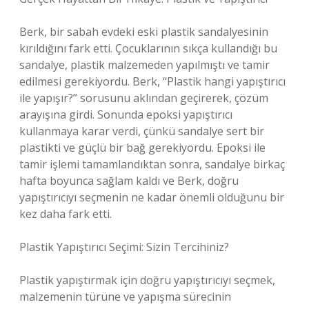
Berk, bir sabah evdeki eski plastik sandalyesinin
kırıldığını fark etti. Çocuklarının sıkça kullandığı bu
sandalye, plastik malzemeden yapılmıştı ve tamir
edilmesi gerekiyordu. Berk, “Plastik hangi yapıştırıcı
ile yapışır?” sorusunu aklından geçirerek, çözüm
arayışına girdi. Sonunda epoksi yapıştırıcı
kullanmaya karar verdi, çünkü sandalye sert bir
plastikti ve güçlü bir bağ gerekiyordu. Epoksi ile
tamir işlemi tamamlandıktan sonra, sandalye birkaç
hafta boyunca sağlam kaldı ve Berk, doğru
yapıştırıcıyı seçmenin ne kadar önemli olduğunu bir
kez daha fark etti.
Plastik Yapıştırıcı Seçimi: Sizin Tercihiniz?
Plastik yapıştırmak için doğru yapıştırıcıyı seçmek,
malzemenin türüne ve yapışma sürecinin