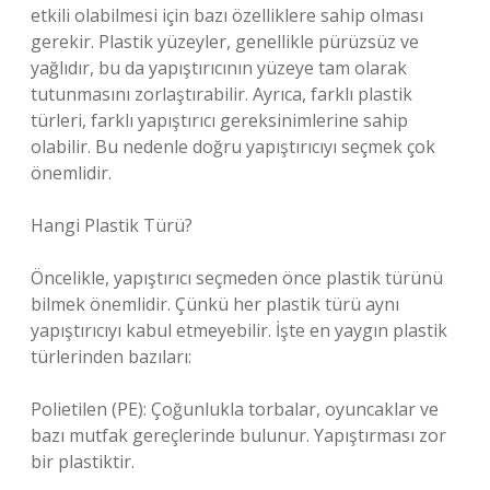
etkili olabilmesi için bazı özelliklere sahip olması
gerekir. Plastik yüzeyler, genellikle pürüzsüz ve
yağlıdır, bu da yapıştırıcının yüzeye tam olarak
tutunmasını zorlaştırabilir. Ayrıca, farklı plastik
türleri, farklı yapıştırıcı gereksinimlerine sahip
olabilir. Bu nedenle doğru yapıştırıcıyı seçmek çok
önemlidir.
Hangi Plastik Türü?
Öncelikle, yapıştırıcı seçmeden önce plastik türünü
bilmek önemlidir. Çünkü her plastik türü aynı
yapıştırıcıyı kabul etmeyebilir. İşte en yaygın plastik
türlerinden bazıları:
Polietilen (PE): Çoğunlukla torbalar, oyuncaklar ve
bazı mutfak gereçlerinde bulunur. Yapıştırması zor
bir plastiktir.