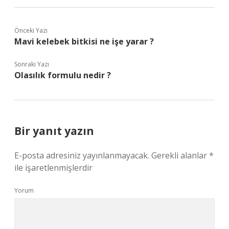
Önceki Yazı
Mavi kelebek bitkisi ne işe yarar ?
Sonraki Yazı
Olasılık formulu nedir ?
Bir yanıt yazın
E-posta adresiniz yayınlanmayacak.
Gerekli alanlar
*
ile işaretlenmişlerdir
Yorum