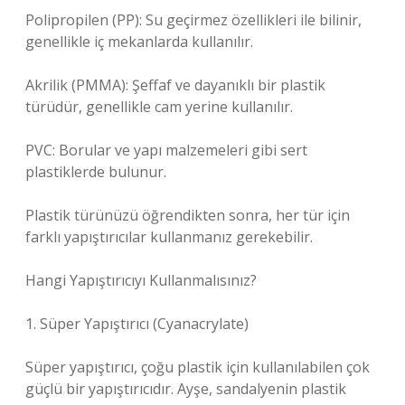
Polipropilen (PP): Su geçirmez özellikleri ile bilinir,
genellikle iç mekanlarda kullanılır.
Akrilik (PMMA): Şeffaf ve dayanıklı bir plastik
türüdür, genellikle cam yerine kullanılır.
PVC: Borular ve yapı malzemeleri gibi sert
plastiklerde bulunur.
Plastik türünüzü öğrendikten sonra, her tür için
farklı yapıştırıcılar kullanmanız gerekebilir.
Hangi Yapıştırıcıyı Kullanmalısınız?
1. Süper Yapıştırıcı (Cyanacrylate)
Süper yapıştırıcı, çoğu plastik için kullanılabilen çok
güçlü bir yapıştırıcıdır. Ayşe, sandalyenin plastik