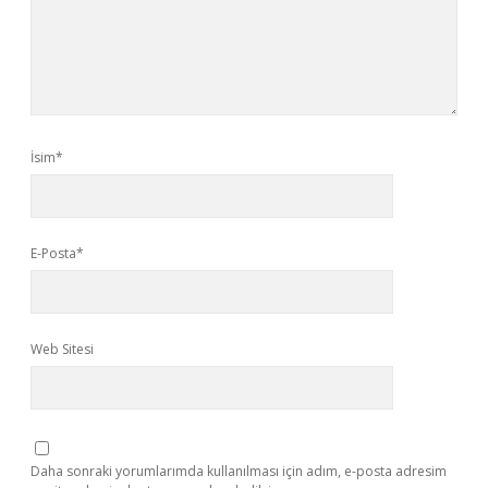
İsim*
E-Posta*
Web Sitesi
Daha sonraki yorumlarımda kullanılması için adım, e-posta adresim