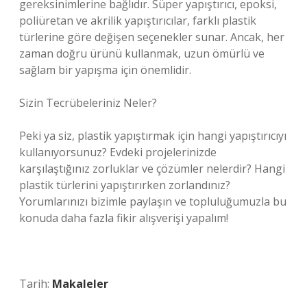
gereksinimlerine bağlıdır. Süper yapıştırıcı, epoksi,
poliüretan ve akrilik yapıştırıcılar, farklı plastik
türlerine göre değişen seçenekler sunar. Ancak, her
zaman doğru ürünü kullanmak, uzun ömürlü ve
sağlam bir yapışma için önemlidir.
Sizin Tecrübeleriniz Neler?
Peki ya siz, plastik yapıştırmak için hangi yapıştırıcıyı
kullanıyorsunuz? Evdeki projelerinizde
karşılaştığınız zorluklar ve çözümler nelerdir? Hangi
plastik türlerini yapıştırırken zorlandınız?
Yorumlarınızı bizimle paylaşın ve topluluğumuzla bu
konuda daha fazla fikir alışverişi yapalım!
Tarih:
Makaleler