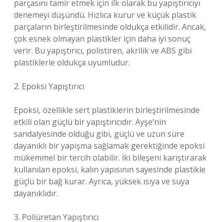
parçasını tamir etmek için ilk olarak bu yapıştırıcıyı
denemeyi düşündü. Hızlıca kurur ve küçük plastik
parçaların birleştirilmesinde oldukça etkilidir. Ancak,
çok esnek olmayan plastikler için daha iyi sonuç
verir. Bu yapıştırıcı, polistiren, akrilik ve ABS gibi
plastiklerle oldukça uyumludur.
2. Epoksi Yapıştırıcı
Epoksi, özellikle sert plastiklerin birleştirilmesinde
etkili olan güçlü bir yapıştırıcıdır. Ayşe’nin
sandalyesinde olduğu gibi, güçlü ve uzun süre
dayanıklı bir yapışma sağlamak gerektiğinde epoksi
mükemmel bir tercih olabilir. İki bileşeni karıştırarak
kullanılan epoksi, kalın yapısının sayesinde plastikle
güçlü bir bağ kurar. Ayrıca, yüksek ısıya ve suya
dayanıklıdır.
3. Poliüretan Yapıştırıcı