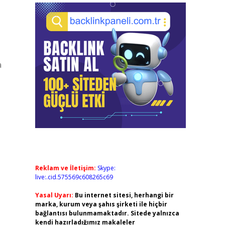
a
Reklam ve İletişim:
Skype:
live:.cid.575569c608265c69
Yasal Uyarı:
Bu internet sitesi, herhangi bir
marka, kurum veya şahıs şirketi ile hiçbir
bağlantısı bulunmamaktadır. Sitede yalnızca
kendi hazırladığımız makaleler