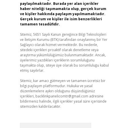
paylaşılmaktadır. Burada yer alan içerikler
haber niteliği taşımamakta olup, gerçek kurum
ve kişiler hakkında paylaşım yapılmamaktadır.
Gerçek kurum ve kişiler ile isim benzerlikleri
tamamen tesadüfidir.
Sitemiz, 5651 Sayılı Kanun gereğince Bilgi Teknolojileri
ve İletişim Kurumu (BTK) tarafından onaylanmış bir Yer
Sağlayıcı olarak hizmet vermektedir. Bu nedenle,
sitedeki içerikleri proaktif olarak denetleme veya
araştırma yükümlülüğümüz bulunmamaktadır. Ancak,
üyelerimiz yazdıkları içeriklerin sorumluluğunu
taşımakta olup, siteye üye olarak bu sorumluluğu kabul
etmiş sayılırlar.
Sitemiz, kar amacı gütmeyen ve tamamen ücretsiz bir
bilgi paylaşım platformudur. Hukuka ve yasal
düzenlemelere aykırı olduğunu düşündüğünüz
içerikleri,
backlinkpanelicomtr@gmail.com
adresine
bildirmeniz halinde, ilgili içerikler yasal süre içerisinde
sitemizden kaldırılacaktır.
Arama