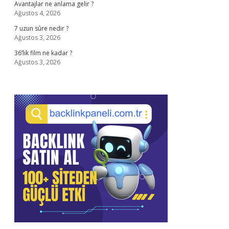
Avantajlar ne anlama gelir ?
Ağustos 4, 2026
7 uzun sûre nedir ?
Ağustos 3, 2026
36’lık film ne kadar ?
Ağustos 3, 2026