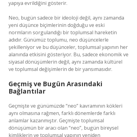
yapıya evrildiğini gösterir.
Neo, bugün sadece bir ideoloji değil, aynı zamanda
yeni düşünce biçimlerinin doğduğu ve eski
normların sorgulandığı bir toplumsal hareketin
adıdır. Günümüz toplumu, neo düşüncelerle
şekilleniyor ve bu düşünceler, toplumsal yapının her
alanında etkisini gösteriyor. Bu, sadece ekonomik ve
siyasal dönüşümlerin değil, aynı zamanda kültürel
ve toplumsal değişimlerin de bir yansımasıdır.
Geçmiş ve Bugün Arasındaki
Bağlantılar
Geçmişte ve günümüzde “neo” kavramının kökleri
aynı olmasına rağmen, farklı dönemlerde farklı
anlamlar kazanmıştır. Geçmişte toplumsal
dönüşümün bir aracı olan “neo”, bugün bireysel
kimliklerin ve toplumsal yapının yeniden