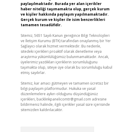
paylaşılmaktadır. Burada yer alan içerikler
haber niteliği taşımamakta olup, gerçek kurum
ve kişiler hakkında paylaşım yapılmamaktadır.
Gerçek kurum ve kişiler ile isim benzerlikleri
tamamen tesadüfidir.
Sitemiz, 5651 Sayılı Kanun gereğince Bilgi Teknolojileri
ve İletişim Kurumu (BTK) tarafından onaylanmış bir Yer
Sağlayıcı olarak hizmet vermektedir. Bu nedenle,
sitedeki içerikleri proaktif olarak denetleme veya
araştırma yükümlülüğümüz bulunmamaktadır. Ancak,
üyelerimiz yazdıkları içeriklerin sorumluluğunu
taşımakta olup, siteye üye olarak bu sorumluluğu kabul
etmiş sayılırlar.
Sitemiz, kar amacı gütmeyen ve tamamen ücretsiz bir
bilgi paylaşım platformudur. Hukuka ve yasal
düzenlemelere aykırı olduğunu düşündüğünüz
içerikleri,
backlinkpanelicomtr@gmail.com
adresine
bildirmeniz halinde, ilgili içerikler yasal süre içerisinde
sitemizden kaldırılacaktır.
Arama