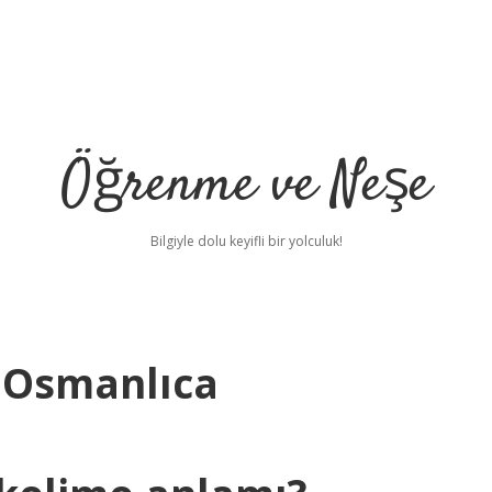
Öğrenme ve Neşe
Bilgiyle dolu keyifli bir yolculuk!
Osmanlıca