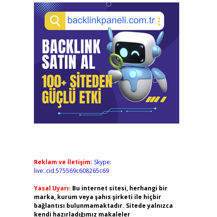
Reklam ve İletişim:
Skype:
live:.cid.575569c608265c69
Yasal Uyarı:
Bu internet sitesi, herhangi bir
marka, kurum veya şahıs şirketi ile hiçbir
bağlantısı bulunmamaktadır. Sitede yalnızca
kendi hazırladığımız makaleler