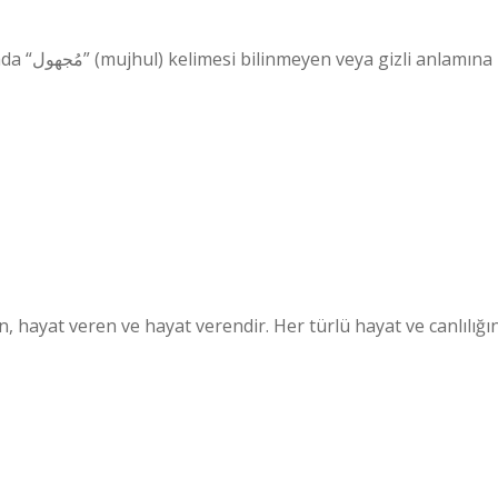
anlamına