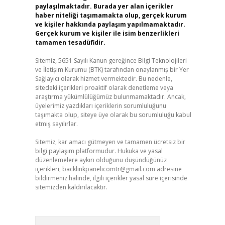
paylaşılmaktadır. Burada yer alan içerikler
haber niteliği taşımamakta olup, gerçek kurum
ve kişiler hakkında paylaşım yapılmamaktadır.
Gerçek kurum ve kişiler ile isim benzerlikleri
tamamen tesadüfidir.
Sitemiz, 5651 Sayılı Kanun gereğince Bilgi Teknolojileri
ve İletişim Kurumu (BTK) tarafından onaylanmış bir Yer
Sağlayıcı olarak hizmet vermektedir. Bu nedenle,
sitedeki içerikleri proaktif olarak denetleme veya
araştırma yükümlülüğümüz bulunmamaktadır. Ancak,
üyelerimiz yazdıkları içeriklerin sorumluluğunu
taşımakta olup, siteye üye olarak bu sorumluluğu kabul
etmiş sayılırlar.
Sitemiz, kar amacı gütmeyen ve tamamen ücretsiz bir
bilgi paylaşım platformudur. Hukuka ve yasal
düzenlemelere aykırı olduğunu düşündüğünüz
içerikleri,
backlinkpanelicomtr@gmail.com
adresine
bildirmeniz halinde, ilgili içerikler yasal süre içerisinde
sitemizden kaldırılacaktır.
Arama