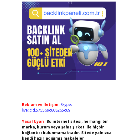
Reklam ve İletişim:
Skype:
live:.cid.575569c608265c69
Yasal Uyarı:
Bu internet sitesi, herhangi bir
marka, kurum veya şahıs şirketi ile hiçbir
bağlantısı bulunmamaktadır. Sitede yalnızca
kendi hazırladığımız makaleler