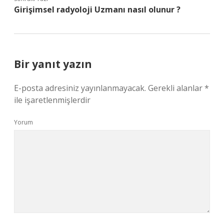
Girişimsel radyoloji Uzmanı nasıl olunur ?
Bir yanıt yazın
E-posta adresiniz yayınlanmayacak.
Gerekli alanlar
*
ile işaretlenmişlerdir
Yorum