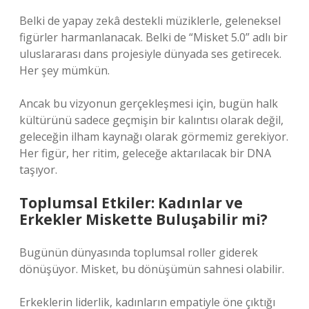
Belki de yapay zekâ destekli müziklerle, geleneksel
figürler harmanlanacak. Belki de “Misket 5.0” adlı bir
uluslararası dans projesiyle dünyada ses getirecek.
Her şey mümkün.
Ancak bu vizyonun gerçekleşmesi için, bugün halk
kültürünü sadece geçmişin bir kalıntısı olarak değil,
geleceğin ilham kaynağı olarak görmemiz gerekiyor.
Her figür, her ritim, geleceğe aktarılacak bir DNA
taşıyor.
Toplumsal Etkiler: Kadınlar ve
Erkekler Miskette Buluşabilir mi?
Bugünün dünyasında toplumsal roller giderek
dönüşüyor. Misket, bu dönüşümün sahnesi olabilir.
Erkeklerin liderlik, kadınların empatiyle öne çıktığı