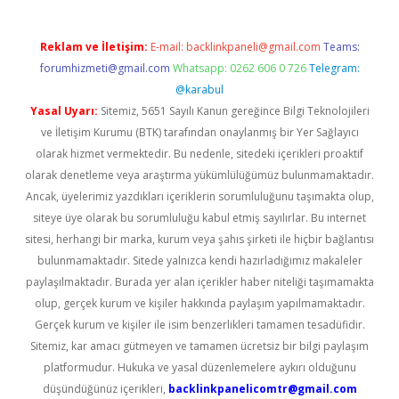
Reklam ve İletişim:
E-mail:
backlinkpaneli@gmail.com
Teams:
forumhizmeti@gmail.com
Whatsapp: 0262 606 0 726
Telegram:
@karabul
Yasal Uyarı:
Sitemiz, 5651 Sayılı Kanun gereğince Bilgi Teknolojileri
ve İletişim Kurumu (BTK) tarafından onaylanmış bir Yer Sağlayıcı
olarak hizmet vermektedir. Bu nedenle, sitedeki içerikleri proaktif
olarak denetleme veya araştırma yükümlülüğümüz bulunmamaktadır.
Ancak, üyelerimiz yazdıkları içeriklerin sorumluluğunu taşımakta olup,
siteye üye olarak bu sorumluluğu kabul etmiş sayılırlar. Bu internet
sitesi, herhangi bir marka, kurum veya şahıs şirketi ile hiçbir bağlantısı
bulunmamaktadır. Sitede yalnızca kendi hazırladığımız makaleler
paylaşılmaktadır. Burada yer alan içerikler haber niteliği taşımamakta
olup, gerçek kurum ve kişiler hakkında paylaşım yapılmamaktadır.
Gerçek kurum ve kişiler ile isim benzerlikleri tamamen tesadüfidir.
Sitemiz, kar amacı gütmeyen ve tamamen ücretsiz bir bilgi paylaşım
platformudur. Hukuka ve yasal düzenlemelere aykırı olduğunu
düşündüğünüz içerikleri,
backlinkpanelicomtr@gmail.com