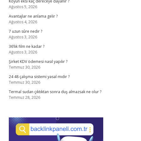
Koyun eksi kaç dereceye dayanır ?
Ağustos 5, 2026
Avantajlar ne anlama gelir ?
Ağustos 4, 2026
7 uzun sûre nedir ?
Ağustos 3, 2026
36’lık film ne kadar ?
Ağustos 3, 2026
Şirket KDV ödemesi nasıl yapılır ?
Temmuz 30, 2026
24 48 çalışma sistemi yasal mıdır ?
Temmuz 30, 2026
Termal sudan çıktıktan sonra duş almazsak ne olur ?
Temmuz 28, 2026