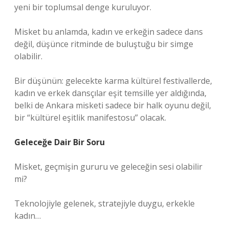
yeni bir toplumsal denge kuruluyor.
Misket bu anlamda, kadın ve erkeğin sadece dans
değil, düşünce ritminde de buluştuğu bir simge
olabilir.
Bir düşünün: gelecekte karma kültürel festivallerde,
kadın ve erkek dansçılar eşit temsille yer aldığında,
belki de Ankara misketi sadece bir halk oyunu değil,
bir “kültürel eşitlik manifestosu” olacak.
Geleceğe Dair Bir Soru
Misket, geçmişin gururu ve geleceğin sesi olabilir
mi?
Teknolojiyle gelenek, stratejiyle duygu, erkekle
kadın…