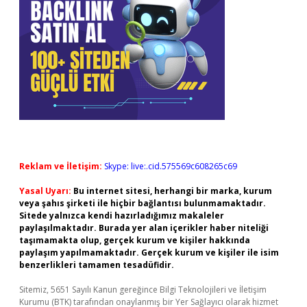
Reklam ve İletişim:
Skype: live:.cid.575569c608265c69
Yasal Uyarı:
Bu internet sitesi, herhangi bir marka, kurum
veya şahıs şirketi ile hiçbir bağlantısı bulunmamaktadır.
Sitede yalnızca kendi hazırladığımız makaleler
paylaşılmaktadır. Burada yer alan içerikler haber niteliği
taşımamakta olup, gerçek kurum ve kişiler hakkında
paylaşım yapılmamaktadır. Gerçek kurum ve kişiler ile isim
benzerlikleri tamamen tesadüfidir.
Sitemiz, 5651 Sayılı Kanun gereğince Bilgi Teknolojileri ve İletişim
Kurumu (BTK) tarafından onaylanmış bir Yer Sağlayıcı olarak hizmet