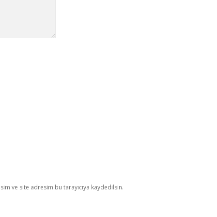
im ve site adresim bu tarayıcıya kaydedilsin.