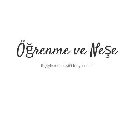
Öğrenme ve Neşe
Bilgiyle dolu keyifli bir yolculuk!