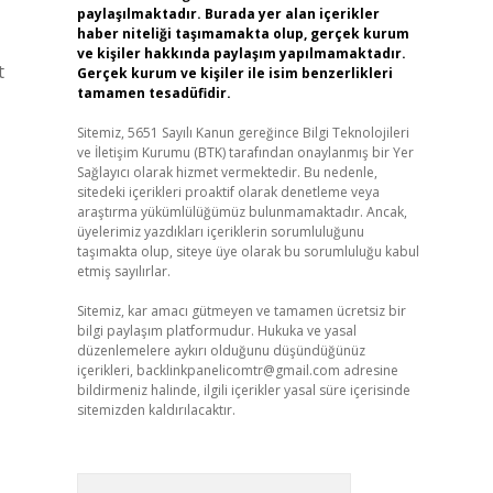
paylaşılmaktadır. Burada yer alan içerikler
haber niteliği taşımamakta olup, gerçek kurum
ve kişiler hakkında paylaşım yapılmamaktadır.
t
Gerçek kurum ve kişiler ile isim benzerlikleri
tamamen tesadüfidir.
Sitemiz, 5651 Sayılı Kanun gereğince Bilgi Teknolojileri
ve İletişim Kurumu (BTK) tarafından onaylanmış bir Yer
Sağlayıcı olarak hizmet vermektedir. Bu nedenle,
sitedeki içerikleri proaktif olarak denetleme veya
araştırma yükümlülüğümüz bulunmamaktadır. Ancak,
üyelerimiz yazdıkları içeriklerin sorumluluğunu
taşımakta olup, siteye üye olarak bu sorumluluğu kabul
etmiş sayılırlar.
Sitemiz, kar amacı gütmeyen ve tamamen ücretsiz bir
bilgi paylaşım platformudur. Hukuka ve yasal
düzenlemelere aykırı olduğunu düşündüğünüz
içerikleri,
backlinkpanelicomtr@gmail.com
adresine
bildirmeniz halinde, ilgili içerikler yasal süre içerisinde
sitemizden kaldırılacaktır.
Arama