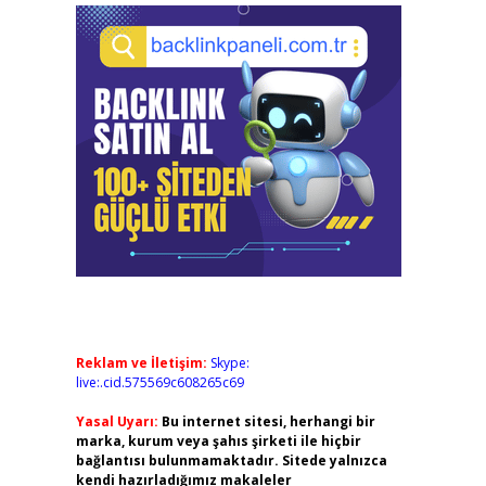
Reklam ve İletişim:
Skype:
live:.cid.575569c608265c69
Yasal Uyarı:
Bu internet sitesi, herhangi bir
marka, kurum veya şahıs şirketi ile hiçbir
bağlantısı bulunmamaktadır. Sitede yalnızca
kendi hazırladığımız makaleler