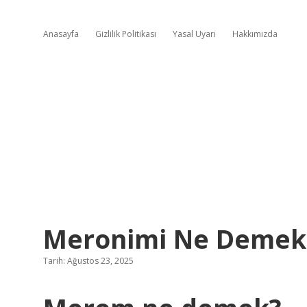
Anasayfa
Gizlilik Politikası
Yasal Uyarı
Hakkımızda
Meronimi Ne Demek
Tarih: Ağustos 23, 2025