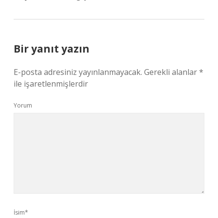
Bir yanıt yazın
E-posta adresiniz yayınlanmayacak.
Gerekli alanlar
*
ile işaretlenmişlerdir
Yorum
İsim*