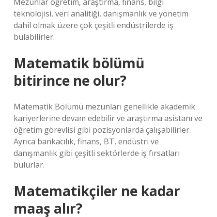
Mezunlar öğretim, araştırma, finans, bilgi
teknolojisi, veri analitiği, danışmanlık ve yönetim
dahil olmak üzere çok çeşitli endüstrilerde iş
bulabilirler.
Matematik bölümü
bitirince ne olur?
Matematik Bölümü mezunları genellikle akademik
kariyerlerine devam edebilir ve araştırma asistanı ve
öğretim görevlisi gibi pozisyonlarda çalışabilirler.
Ayrıca bankacılık, finans, BT, endüstri ve
danışmanlık gibi çeşitli sektörlerde iş fırsatları
bulurlar.
Matematikçiler ne kadar
maaş alır?