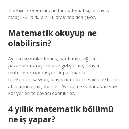
Türkiye’de yeni mezun bir matematikçinin aylık
maaşı 75 ila 40 bin TL arasında değişiyor.
Matematik okuyup ne
olabilirsin?
Ayrıca mezunlar finans, bankacılık, eğitim,
pazarlama, araştırma ve geliştirme, iletişim,
muhasebe, operasyon departmanları,
telekomünikasyon, ulaştırma, internet ve elektronik
alanlarında çalışabilirler. Ayrıca mezunlar akademik
kariyerlerine devam edebilirler.
4 yıllık matematik bölümü
ne iş yapar?