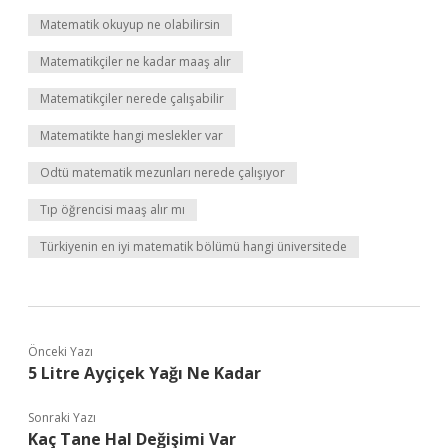
Matematik okuyup ne olabilirsin
Matematikçiler ne kadar maaş alır
Matematikçiler nerede çalışabilir
Matematikte hangi meslekler var
Odtü matematik mezunları nerede çalışıyor
Tıp öğrencisi maaş alır mı
Türkiyenin en iyi matematik bölümü hangi üniversitede
Önceki Yazı
5 Litre Ayçiçek Yağı Ne Kadar
Sonraki Yazı
Kaç Tane Hal Değişimi Var