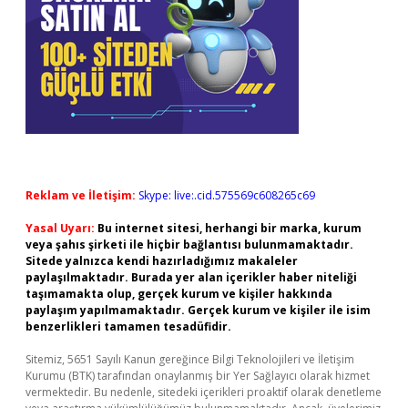
Reklam ve İletişim:
Skype: live:.cid.575569c608265c69
Yasal Uyarı:
Bu internet sitesi, herhangi bir marka, kurum
veya şahıs şirketi ile hiçbir bağlantısı bulunmamaktadır.
Sitede yalnızca kendi hazırladığımız makaleler
paylaşılmaktadır. Burada yer alan içerikler haber niteliği
taşımamakta olup, gerçek kurum ve kişiler hakkında
paylaşım yapılmamaktadır. Gerçek kurum ve kişiler ile isim
benzerlikleri tamamen tesadüfidir.
Sitemiz, 5651 Sayılı Kanun gereğince Bilgi Teknolojileri ve İletişim
Kurumu (BTK) tarafından onaylanmış bir Yer Sağlayıcı olarak hizmet
vermektedir. Bu nedenle, sitedeki içerikleri proaktif olarak denetleme