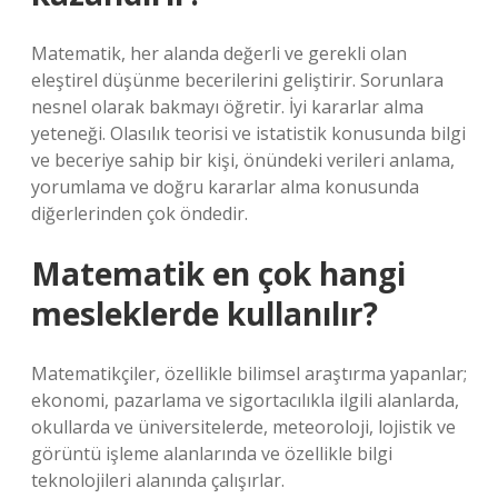
Matematik, her alanda değerli ve gerekli olan
eleştirel düşünme becerilerini geliştirir. Sorunlara
nesnel olarak bakmayı öğretir. İyi kararlar alma
yeteneği. Olasılık teorisi ve istatistik konusunda bilgi
ve beceriye sahip bir kişi, önündeki verileri anlama,
yorumlama ve doğru kararlar alma konusunda
diğerlerinden çok öndedir.
Matematik en çok hangi
mesleklerde kullanılır?
Matematikçiler, özellikle bilimsel araştırma yapanlar;
ekonomi, pazarlama ve sigortacılıkla ilgili alanlarda,
okullarda ve üniversitelerde, meteoroloji, lojistik ve
görüntü işleme alanlarında ve özellikle bilgi
teknolojileri alanında çalışırlar.