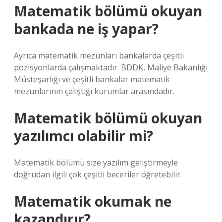
Matematik bölümü okuyan
bankada ne iş yapar?
Ayrıca matematik mezunları bankalarda çeşitli
pozisyonlarda çalışmaktadır. BDDK, Maliye Bakanlığı
Müsteşarlığı ve çeşitli bankalar matematik
mezunlarının çalıştığı kurumlar arasındadır.
Matematik bölümü okuyan
yazılımcı olabilir mi?
Matematik bölümü size yazılım geliştirmeyle
doğrudan ilgili çok çeşitli beceriler öğretebilir.
Matematik okumak ne
kazandırır?