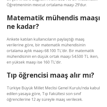
Öğretmeninin mevcut ortalama maaşı 29’dur.
Matematik mühendis maaşı
ne kadar?
Ankete katılan kullanıcıların paylaştığı maaş
verilerine göre, bir matematik mühendisinin
ortalama aylık maaşı 68.100 TL’dir. Bir matematik
mühendisinin en düşük ortak maaşı 54.500 TL iken,
en yüksek maaşı ise 160 TL’dir.
Tıp öğrencisi maaş alır mı?
Türkiye Büyük Millet Meclisi Genel Kurulu’nda kabul
edilen yasaya göre, Tıp Fakültesi son sınıf
öğrencilerine 12 ay süreyle maaş verilecek.