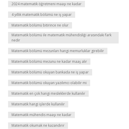
2024 matematik öğretmeni maaşı ne kadar
4 yıllık matematik bölümü ne iş yapar
Matematik bölümü bitirince ne olur
Matematik bölümü ile matematik mühendisliği arasındaki fark
nedir
Matematik bölümü mezunları hangi memurluklar girebilir
Matematik bölümü mezunu ne kadar maaş alır
Matematik bölümü okuyan bankada ne iş yapar
Matematik bölümü okuyan yazılımcı olabilir mi
Matematik en çok hangi mesleklerde kullanılır
Matematik hangi işlerde kullanılır
Matematik mühendis maaşı ne kadar
Matematik okumak ne kazandırır