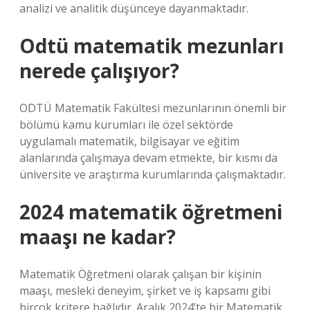
analizi ve analitik düşünceye dayanmaktadır.
Odtü matematik mezunları
nerede çalışıyor?
ODTÜ Matematik Fakültesi mezunlarının önemli bir
bölümü kamu kurumları ile özel sektörde
uygulamalı matematik, bilgisayar ve eğitim
alanlarında çalışmaya devam etmekte, bir kısmı da
üniversite ve araştırma kurumlarında çalışmaktadır.
2024 matematik öğretmeni
maaşı ne kadar?
Matematik Öğretmeni olarak çalışan bir kişinin
maaşı, mesleki deneyim, şirket ve iş kapsamı gibi
birçok kritere bağlıdır. Aralık 2024’te bir Matematik