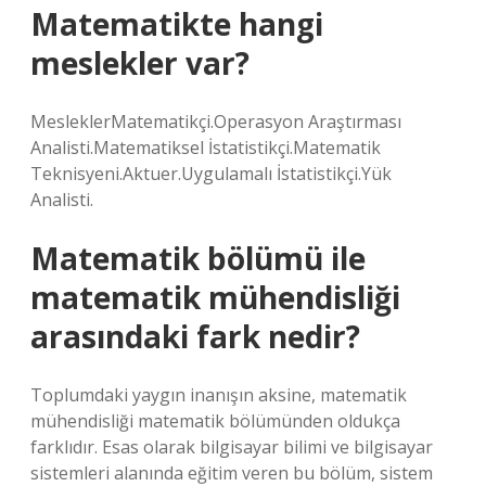
Matematikte hangi
meslekler var?
MesleklerMatematikçi.Operasyon Araştırması
Analisti.Matematiksel İstatistikçi.Matematik
Teknisyeni.Aktuer.Uygulamalı İstatistikçi.Yük
Analisti.
Matematik bölümü ile
matematik mühendisliği
arasındaki fark nedir?
Toplumdaki yaygın inanışın aksine, matematik
mühendisliği matematik bölümünden oldukça
farklıdır. Esas olarak bilgisayar bilimi ve bilgisayar
sistemleri alanında eğitim veren bu bölüm, sistem