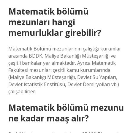
Matematik bölümü
mezunları hangi
memurluklar girebilir?
Matematik Bölümü mezunlarının çalıştığı kurumlar
arasında BDDK, Maliye Bakanlığı Müsteşarlığı ve
çeşitli bankalar yer almaktadır. Ayrıca Matematik
Fakültesi mezunları çeşitli kamu kurumlarında
(Maliye Bakanlığı Müsteşarlığı, Devlet Su Yapıları,
Devlet İstatistik Enstitüsü, Devlet Demiryolları vb.)
çalışabilirler.
Matematik bölümü mezunu
ne kadar maaş alır?