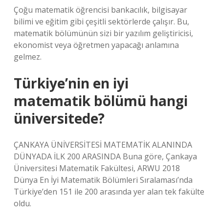
Çoğu matematik öğrencisi bankacılık, bilgisayar
bilimi ve eğitim gibi çeşitli sektörlerde çalışır. Bu,
matematik bölümünün sizi bir yazılım geliştiricisi,
ekonomist veya öğretmen yapacağı anlamına
gelmez.
Türkiye’nin en iyi
matematik bölümü hangi
üniversitede?
ÇANKAYA ÜNİVERSİTESİ MATEMATİK ALANINDA
DÜNYADA İLK 200 ARASINDA Buna göre, Çankaya
Üniversitesi Matematik Fakültesi, ARWU 2018
Dünya En İyi Matematik Bölümleri Sıralaması’nda
Türkiye’den 151 ile 200 arasında yer alan tek fakülte
oldu.