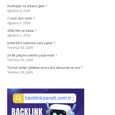
Avantajlar ne anlama gelir ?
Ağustos 4, 2026
7 uzun sûre nedir ?
Ağustos 3, 2026
36’lık film ne kadar ?
Ağustos 3, 2026
Şirket KDV ödemesi nasıl yapılır ?
Temmuz 30, 2026
24 48 çalışma sistemi yasal mıdır ?
Temmuz 30, 2026
Termal sudan çıktıktan sonra duş almazsak ne olur ?
Temmuz 28, 2026