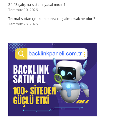
24 48 çalışma sistemi yasal mıdır ?
Temmuz 30, 2026
Termal sudan çıktıktan sonra duş almazsak ne olur ?
Temmuz 28, 2026