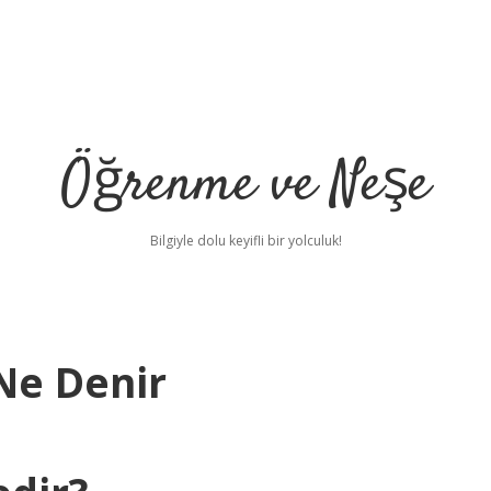
Öğrenme ve Neşe
Bilgiyle dolu keyifli bir yolculuk!
Ne Denir