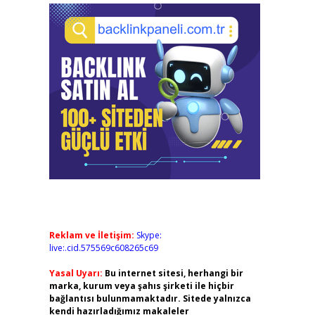
Reklam ve İletişim:
Skype:
live:.cid.575569c608265c69
Yasal Uyarı:
Bu internet sitesi, herhangi bir
marka, kurum veya şahıs şirketi ile hiçbir
bağlantısı bulunmamaktadır. Sitede yalnızca
kendi hazırladığımız makaleler