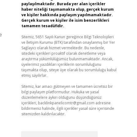
paylaşılmaktadır. Burada yer alan içerikler
haber niteliği taşımamakta olup, gerçek kurum
ve kişiler hakkında paylaşım yapılmamaktadır.
Gerçek kurum ve kişiler ile isim benzerlikleri
tamamen tesadüfidir.
e
Sitemiz, 5651 Sayılı Kanun gereğince Bilgi Teknolojileri
ve İletişim Kurumu (BTK) tarafından onaylanmış bir Yer
Sağlayıcı olarak hizmet vermektedir. Bu nedenle,
sitedeki içerikleri proaktif olarak denetleme veya
araştırma yükümlülüğümüz bulunmamaktadır. Ancak,
üyelerimiz yazdıkları içeriklerin sorumluluğunu
taşımakta olup, siteye üye olarak bu sorumluluğu kabul
etmiş sayılırlar.
Sitemiz, kar amacı gütmeyen ve tamamen ücretsiz bir
bilgi paylaşım platformudur. Hukuka ve yasal
düzenlemelere aykırı olduğunu düşündüğünüz
içerikleri,
backlinkpanelicomtr@gmail.com
adresine
bildirmeniz halinde, ilgili içerikler yasal süre içerisinde
sitemizden kaldırılacaktır.
Arama