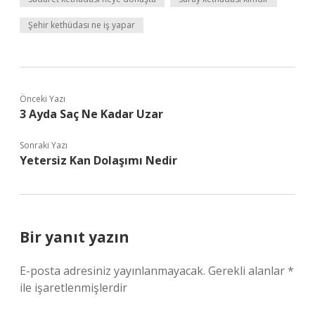
Şehir kethüdası ne iş yapar
Önceki Yazı
3 Ayda Saç Ne Kadar Uzar
Sonraki Yazı
Yetersiz Kan Dolaşımı Nedir
Bir yanıt yazın
E-posta adresiniz yayınlanmayacak.
Gerekli alanlar
*
ile işaretlenmişlerdir