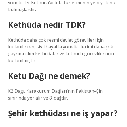
yöneticiler Kethüda’yı telaffuz etmenin yeni yolunu
bulmuşlardır.
Kethüda nedir TDK?
Kethüda daha çok resmi devlet görevlileri için
kullanılırken, sivil hayatta yönetici terimi daha çok
gayrimüslim kethüdalar ve kethüda görevlileri için
kullanılmıştır.
Ketu Dağı ne demek?
K2 Dağı, Karakurum Dağları’nın Pakistan-Çin
sınırında yer alır ve 8. dağdır.
Şehir kethüdası ne iş yapar?