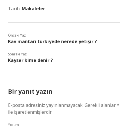
Tarih:
Makaleler
Önceki Yazı
Kav mantarı türkiyede nerede yetişir ?
Sonraki Yazı
Kayser kime denir ?
Bir yanıt yazın
E-posta adresiniz yayınlanmayacak.
Gerekli alanlar
*
ile işaretlenmişlerdir
Yorum