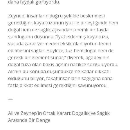
daha faydalı görüyordu.
Zeynep, insanların doğru şekilde beslenmesi
gerektiğini, kaya tuzunun iyot ile birleştiğinde hem
doğal hem de sağlık açısından önemli bir fayda
sunduğunu düşündü. “İyot eklenmiş kaya tuzu,
vücuda zarar vermeden eksik olan iyotun temin
edilmesini sağlar. Böylece, tuz hem doğal hem de
gerekli bir element sunar,” diyerek, ağabeyinin
doğal tuza olan bakış açısını nazikçe sorguluyordu.
Ali’nin bu konuda düşündükçe ne kadar dikkatli
olduğunu biliyor, fakat insanların sağlığına daha
fazla dikkat edilmesi gerektiğini savunuyordu.
—
Ali ve Zeynep’in Ortak Kararı: Doğallık ve Sağlık
Arasında Bir Denge