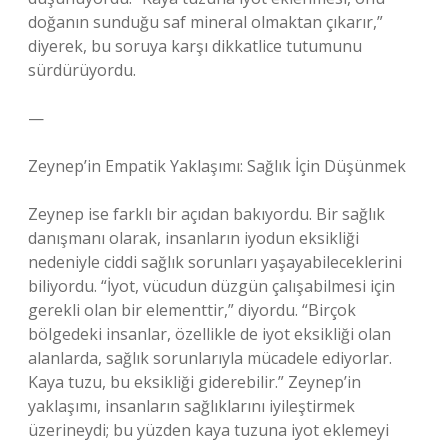
doğanın sunduğu saf mineral olmaktan çıkarır,”
diyerek, bu soruya karşı dikkatlice tutumunu
sürdürüyordu.
—
Zeynep’in Empatik Yaklaşımı: Sağlık İçin Düşünmek
Zeynep ise farklı bir açıdan bakıyordu. Bir sağlık
danışmanı olarak, insanların iyodun eksikliği
nedeniyle ciddi sağlık sorunları yaşayabileceklerini
biliyordu. “İyot, vücudun düzgün çalışabilmesi için
gerekli olan bir elementtir,” diyordu. “Birçok
bölgedeki insanlar, özellikle de iyot eksikliği olan
alanlarda, sağlık sorunlarıyla mücadele ediyorlar.
Kaya tuzu, bu eksikliği giderebilir.” Zeynep’in
yaklaşımı, insanların sağlıklarını iyileştirmek
üzerineydi; bu yüzden kaya tuzuna iyot eklemeyi