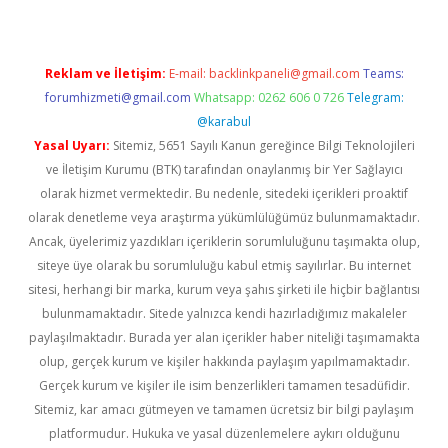
Reklam ve İletişim:
E-mail:
backlinkpaneli@gmail.com
Teams:
forumhizmeti@gmail.com
Whatsapp: 0262 606 0 726
Telegram:
@karabul
Yasal Uyarı:
Sitemiz, 5651 Sayılı Kanun gereğince Bilgi Teknolojileri
ve İletişim Kurumu (BTK) tarafından onaylanmış bir Yer Sağlayıcı
olarak hizmet vermektedir. Bu nedenle, sitedeki içerikleri proaktif
olarak denetleme veya araştırma yükümlülüğümüz bulunmamaktadır.
Ancak, üyelerimiz yazdıkları içeriklerin sorumluluğunu taşımakta olup,
siteye üye olarak bu sorumluluğu kabul etmiş sayılırlar. Bu internet
sitesi, herhangi bir marka, kurum veya şahıs şirketi ile hiçbir bağlantısı
bulunmamaktadır. Sitede yalnızca kendi hazırladığımız makaleler
paylaşılmaktadır. Burada yer alan içerikler haber niteliği taşımamakta
olup, gerçek kurum ve kişiler hakkında paylaşım yapılmamaktadır.
Gerçek kurum ve kişiler ile isim benzerlikleri tamamen tesadüfidir.
Sitemiz, kar amacı gütmeyen ve tamamen ücretsiz bir bilgi paylaşım
platformudur. Hukuka ve yasal düzenlemelere aykırı olduğunu