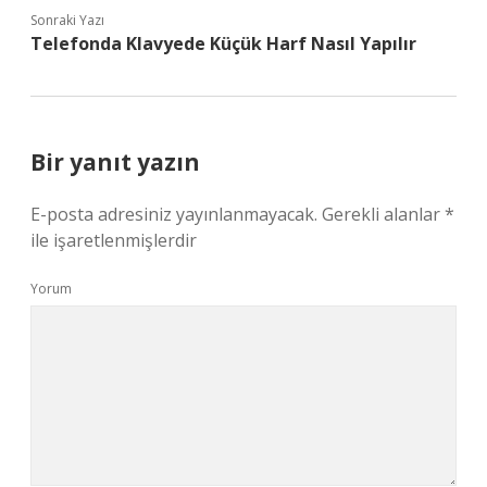
Sonraki Yazı
Telefonda Klavyede Küçük Harf Nasıl Yapılır
Bir yanıt yazın
E-posta adresiniz yayınlanmayacak.
Gerekli alanlar
*
ile işaretlenmişlerdir
Yorum