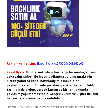
Reklam ve İletişim:
Skype: live:.cid.575569c608265c69
Yasal Uyarı:
Bu internet sitesi, herhangi bir marka, kurum
veya şahıs şirketi ile hiçbir bağlantısı bulunmamaktadır.
Sitede yalnızca kendi hazırladığımız makaleler
paylaşılmaktadır. Burada yer alan içerikler haber niteliği
taşımamakta olup, gerçek kurum ve kişiler hakkında
paylaşım yapılmamaktadır. Gerçek kurum ve kişiler ile isim
benzerlikleri tamamen tesadüfidir.
Sitemiz, 5651 Sayılı Kanun gereğince Bilgi Teknolojileri ve İletişim