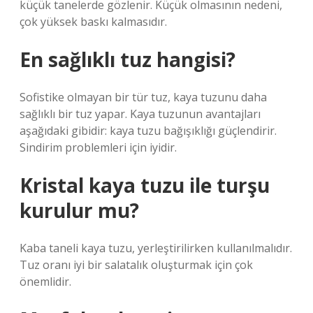
küçük tanelerde gözlenir. Küçük olmasının nedeni,
çok yüksek baskı kalmasıdır.
En sağlıklı tuz hangisi?
Sofistike olmayan bir tür tuz, kaya tuzunu daha
sağlıklı bir tuz yapar. Kaya tuzunun avantajları
aşağıdaki gibidir: kaya tuzu bağışıklığı güçlendirir.
Sindirim problemleri için iyidir.
Kristal kaya tuzu ile turşu
kurulur mu?
Kaba taneli kaya tuzu, yerleştirilirken kullanılmalıdır.
Tuz oranı iyi bir salatalık oluşturmak için çok
önemlidir.