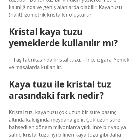
kalınlığında ve geniş alanlarda olabilir. Kaya tuzu
(halit) izometrik kristaller oluşturur.
Kristal kaya tuzu
yemeklerde kullanılır mı?
– Taş fabrikasında kristal tuzu. – İnce ızgara. Yemek
ve masalarda kullanılır.
Kaya tuzu ile kristal tuz
arasındaki fark nedir?
Kristal tuz, kaya tuzu çok uzun bir süre basınç
altında kaldığında meydana gelir. Çok uzun süre
bahsedilen dönem milyonlarca yıldı. İnce bir yapıya
sahip kristal tuzu, iyi bilinen kaya tuzu gibi daha