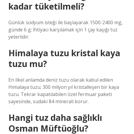
kadar tüketilmeli?
Günlük sodyum isteği ile başlayarak 1500-2400 mg,
günde 6 g; İhtiyacı karşılamak için 1 çay kaşığı tuz
yeterlidir.
Himalaya tuzu kristal kaya
tuzu mu?
En ilkel anlamda deniz tuzu olarak kabul edilen
Himalaya tuzu; 300 milyon yıl kristalleşen bir kaya
tuzu. Tekrar kapatılabilen özel fermuar paketi
sayesinde, sudaki 84 minerali korur.
Hangi tuz daha sağlıklı
Osman Müftüoğlu?