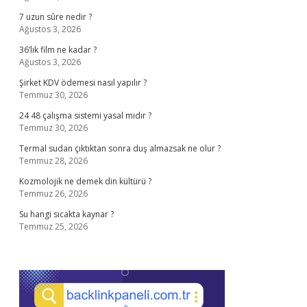
7 uzun sûre nedir ?
Ağustos 3, 2026
36’lık film ne kadar ?
Ağustos 3, 2026
Şirket KDV ödemesi nasıl yapılır ?
Temmuz 30, 2026
24 48 çalışma sistemi yasal mıdır ?
Temmuz 30, 2026
Termal sudan çıktıktan sonra duş almazsak ne olur ?
Temmuz 28, 2026
Kozmolojik ne demek din kültürü ?
Temmuz 26, 2026
Su hangi sıcakta kaynar ?
Temmuz 25, 2026