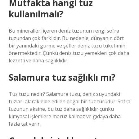
Mutfakta hangi tuz
kullanılmalı?
Bu mineralleri içeren deniz tuzunun rengi sofra
tuzundan çok farklıdır. Bu nedenle, dünyanın dört
bir yanındaki gurme ve şefler deniz tuzu tüketimini
önermektedir. Çünkü deniz tuzu yemekleri çok daha
lezzetli ve daha sağlıklıdır.
Salamura tuz sağlıklı mı?
Tuz tuzu nedir? Salamura tuzu, deniz suyundaki
tuzları alarak elde edilen doğal bir tuz türüdür. Sofra
tuzunun aksine, bu tuz daha sağlıklıdır çünkü
kimyasal işlemlere maruz kalmaz ve gıdaya daha
fazla tat verir.