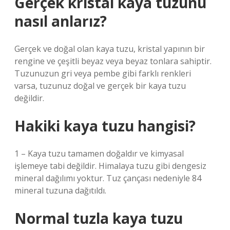
Gerçek kristal kaya tuzunu
nasıl anlarız?
Gerçek ve doğal olan kaya tuzu, kristal yapının bir
rengine ve çeşitli beyaz veya beyaz tonlara sahiptir.
Tuzunuzun gri veya pembe gibi farklı renkleri
varsa, tuzunuz doğal ve gerçek bir kaya tuzu
değildir.
Hakiki kaya tuzu hangisi?
1 – Kaya tuzu tamamen doğaldır ve kimyasal
işlemeye tabi değildir. Himalaya tuzu gibi dengesiz
mineral dağılımı yoktur. Tuz çançası nedeniyle 84
mineral tuzuna dağıtıldı.
Normal tuzla kaya tuzu