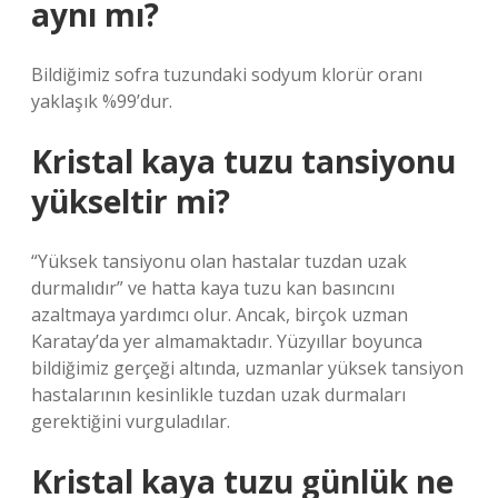
aynı mı?
Bildiğimiz sofra tuzundaki sodyum klorür oranı
yaklaşık %99’dur.
Kristal kaya tuzu tansiyonu
yükseltir mi?
“Yüksek tansiyonu olan hastalar tuzdan uzak
durmalıdır” ve hatta kaya tuzu kan basıncını
azaltmaya yardımcı olur. Ancak, birçok uzman
Karatay’da yer almamaktadır. Yüzyıllar boyunca
bildiğimiz gerçeği altında, uzmanlar yüksek tansiyon
hastalarının kesinlikle tuzdan uzak durmaları
gerektiğini vurguladılar.
Kristal kaya tuzu günlük ne