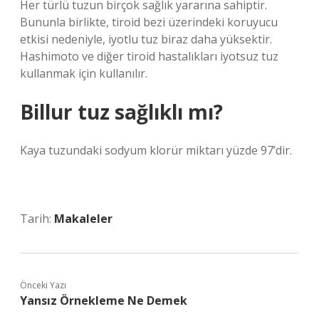
Her türlü tuzun birçok sağlık yararına sahiptir.
Bununla birlikte, tiroid bezi üzerindeki koruyucu
etkisi nedeniyle, iyotlu tuz biraz daha yüksektir.
Hashimoto ve diğer tiroid hastalıkları iyotsuz tuz
kullanmak için kullanılır.
Billur tuz sağlıklı mı?
Kaya tuzundaki sodyum klorür miktarı yüzde 97’dir.
Tarih:
Makaleler
Önceki Yazı
Yansız Örnekleme Ne Demek