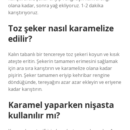
olana kadar, sonra yağ ekliyoruz. 1-2 dakika
karıştırıyoruz.
Toz şeker nasıl karamelize
edilir?
Kalın tabanlı bir tencereye toz şekeri koyun ve kısık
ateşte eritin. Şekerin tamamen erimesini sağlamak
için ara sıra karıştırın ve karamelize olana kadar
pişirin. Şeker tamamen eriyip kehribar rengine
döndüğünde, tereyağını azar azar ekleyin ve eriyene
kadar karıştırın.
Karamel yaparken nişasta
kullanılır mı?