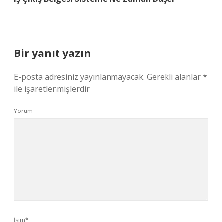
Bir yanıt yazın
E-posta adresiniz yayınlanmayacak.
Gerekli alanlar
*
ile işaretlenmişlerdir
Yorum
İsim*