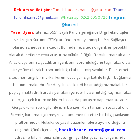
Reklam ve İletişim:
E-mail:
backlinkpaneli@gmail.com
Teams:
forumhizmeti@gmail.com
Whatsapp: 0262 606 0 726
Telegram:
@karabul
Yasal Uyarı:
Sitemiz, 5651 Sayılı Kanun gereğince Bilgi Teknolojileri
ve İletişim Kurumu (BTK) tarafından onaylanmış bir Yer Sağlayıcı
olarak hizmet vermektedir. Bu nedenle, sitedeki içerikleri proaktif
olarak denetleme veya araştırma yükümlülüğümüz bulunmamaktadır.
Ancak, üyelerimiz yazdıkları içeriklerin sorumluluğunu taşımakta olup,
siteye üye olarak bu sorumluluğu kabul etmiş sayılırlar. Bu internet
sitesi, herhangi bir marka, kurum veya şahıs şirketi ile hiçbir bağlantısı
bulunmamaktadır. Sitede yalnızca kendi hazırladığımız makaleler
paylaşılmaktadır. Burada yer alan içerikler haber niteliği taşımamakta
olup, gerçek kurum ve kişiler hakkında paylaşım yapılmamaktadır.
Gerçek kurum ve kişiler ile isim benzerlikleri tamamen tesadüfidir.
Sitemiz, kar amacı gütmeyen ve tamamen ücretsiz bir bilgi paylaşım
platformudur. Hukuka ve yasal düzenlemelere aykırı olduğunu
düşündüğünüz içerikleri,
backlinkpanelicomtr@gmail.com
adresine bildirmeniz halinde, ilgili içerikler yasal süre içerisinde