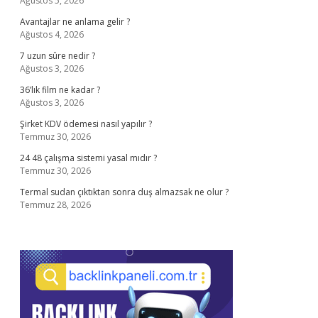
Ağustos 5, 2026
Avantajlar ne anlama gelir ?
Ağustos 4, 2026
7 uzun sûre nedir ?
Ağustos 3, 2026
36’lık film ne kadar ?
Ağustos 3, 2026
Şirket KDV ödemesi nasıl yapılır ?
Temmuz 30, 2026
24 48 çalışma sistemi yasal mıdır ?
Temmuz 30, 2026
Termal sudan çıktıktan sonra duş almazsak ne olur ?
Temmuz 28, 2026