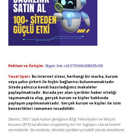
Reklam ve İletişim:
Skype: live:.cid.575569c608265c69
Yasal Uyarı:
Bu internet sitesi, herhangi bir marka, kurum
veya şahıs şirketi ile hiçbir bağlantısı bulunmamaktadır.
Sitede yalnızca kendi hazırladığımız makaleler
paylaşılmaktadır. Burada yer alan içerikler haber niteliği
taşımamakta olup, gerçek kurum ve kişiler hakkında
paylaşım yapılmamaktadır. Gerçek kurum ve kişiler ile isim
benzerlikleri tamamen tesadüfidir.
Sitemiz, 5651 Sayılı Kanun gereğince Bilgi Teknolojileri ve İletişim
Kurumu (BTK) tarafından onaylanmış bir Yer Sağlayıcı olarak hizmet
vermektedir. Bu nedenle, sitedeki içerikleri proaktif olarak denetleme