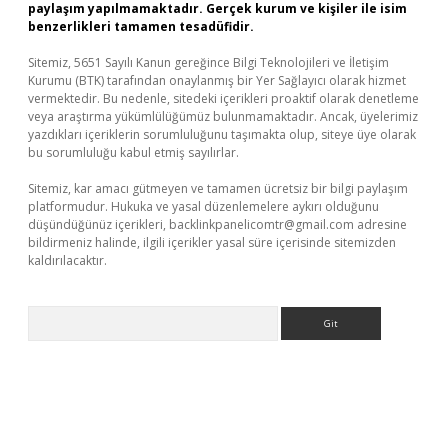
paylaşım yapılmamaktadır. Gerçek kurum ve kişiler ile isim
benzerlikleri tamamen tesadüfidir.
Sitemiz, 5651 Sayılı Kanun gereğince Bilgi Teknolojileri ve İletişim
Kurumu (BTK) tarafından onaylanmış bir Yer Sağlayıcı olarak hizmet
vermektedir. Bu nedenle, sitedeki içerikleri proaktif olarak denetleme
veya araştırma yükümlülüğümüz bulunmamaktadır. Ancak, üyelerimiz
yazdıkları içeriklerin sorumluluğunu taşımakta olup, siteye üye olarak
bu sorumluluğu kabul etmiş sayılırlar.
Sitemiz, kar amacı gütmeyen ve tamamen ücretsiz bir bilgi paylaşım
platformudur. Hukuka ve yasal düzenlemelere aykırı olduğunu
düşündüğünüz içerikleri,
backlinkpanelicomtr@gmail.com
adresine
bildirmeniz halinde, ilgili içerikler yasal süre içerisinde sitemizden
kaldırılacaktır.
Arama