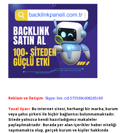
Reklam ve İletişim:
Skype: live:.cid.575569c608265c69
Yasal Uyarı:
Bu internet sitesi, herhangi bir marka, kurum
veya şahıs şirketi ile hiçbir bağlantısı bulunmamaktadır.
Sitede yalnızca kendi hazırladığımız makaleler
paylaşılmaktadır. Burada yer alan içerikler haber niteliği
taşımamakta olup, gerçek kurum ve kişiler hakkında