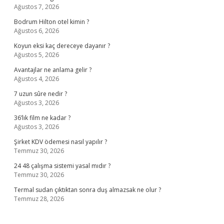
Ağustos 7, 2026
Bodrum Hilton otel kimin ?
Ağustos 6, 2026
Koyun eksi kaç dereceye dayanır ?
Ağustos 5, 2026
Avantajlar ne anlama gelir ?
Ağustos 4, 2026
7 uzun sûre nedir ?
Ağustos 3, 2026
36’lık film ne kadar ?
Ağustos 3, 2026
Şirket KDV ödemesi nasıl yapılır ?
Temmuz 30, 2026
24 48 çalışma sistemi yasal mıdır ?
Temmuz 30, 2026
Termal sudan çıktıktan sonra duş almazsak ne olur ?
Temmuz 28, 2026