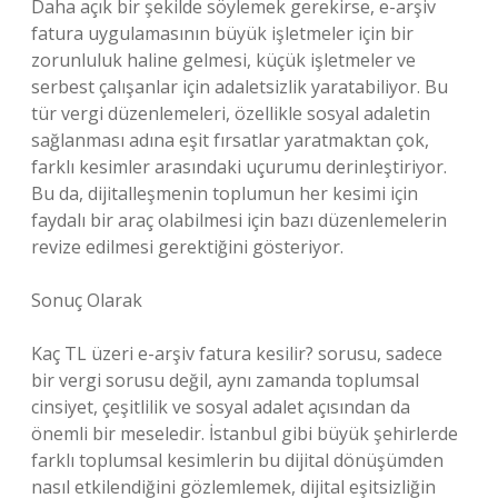
Daha açık bir şekilde söylemek gerekirse, e-arşiv
fatura uygulamasının büyük işletmeler için bir
zorunluluk haline gelmesi, küçük işletmeler ve
serbest çalışanlar için adaletsizlik yaratabiliyor. Bu
tür vergi düzenlemeleri, özellikle sosyal adaletin
sağlanması adına eşit fırsatlar yaratmaktan çok,
farklı kesimler arasındaki uçurumu derinleştiriyor.
Bu da, dijitalleşmenin toplumun her kesimi için
faydalı bir araç olabilmesi için bazı düzenlemelerin
revize edilmesi gerektiğini gösteriyor.
Sonuç Olarak
Kaç TL üzeri e-arşiv fatura kesilir? sorusu, sadece
bir vergi sorusu değil, aynı zamanda toplumsal
cinsiyet, çeşitlilik ve sosyal adalet açısından da
önemli bir meseledir. İstanbul gibi büyük şehirlerde
farklı toplumsal kesimlerin bu dijital dönüşümden
nasıl etkilendiğini gözlemlemek, dijital eşitsizliğin