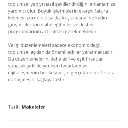
toplumsal yapıyı nasıl şekillendirdiğini anlamamıza
yardımcı olur. Büyük işletmelerin e-arşiv fatura
kesmesi zorunlu olsa da, küçük esnaf ve kadın
girişimciler için dijital eğitimler ve destek
programlarının artırılması gerekmektedir.
Vergi düzenlemeleri sadece ekonomik değil,
toplumsal açıdan da önemli etkiler yaratmaktadır.
Bu düzenlemelerin, daha adil ve eşit fırsatlar
sunacak şekilde yeniden tasarlanması,
dijitalleşmenin her kesim için gerçekten bir fırsata
dönüşmesini sağlayacaktır.
Tarih:
Makaleler