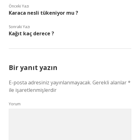
Önceki Yazı
Karaca nesli tükeniyor mu ?
Sonraki Yazı
Kağıt kaç derece ?
Bir yanıt yazın
E-posta adresiniz yayınlanmayacak.
Gerekli alanlar
*
ile işaretlenmişlerdir
Yorum