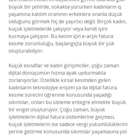
büyük bir şehirde, sokakta yürürken kadınların iş
yaşamına katılım oranının erkeklere oranla düşük
olduğunu görmek hiç de şaşırtıcı değil. Birçok kadın,
küçük işletmelerde çalışıyor veya kendi işini
kurmaya çalışıyor. Bu kesim için e-arşiv fatura
kesme zorunluluğu, başlangıçta büyük bir yük
oluşturabiliyor.
Küçük esnaflar ve kadın girişimciler, çoğu zaman
dijital dönüşümün hızına ayak uydurmakta
zorlanıyorlar. Özellikle kırsal kesimden gelen
kadınların teknolojiye erişimi ya da dijital fatura
kesme sürecini öğrenme konusunda yaşadığı
sıkıntılar, onları bu sisteme entegre etmekte büyük
bir engel oluşturuyor. Çoğu zaman, büyük
işletmelerin dijital fatura sistemlerine geçmesi,
küçük işletmelerin ise sadece vergi yükümlülüklerini
yerine getirme konusunda sıkıntılar yaşamasına yol