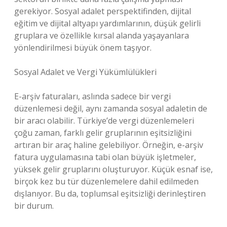
gerekiyor. Sosyal adalet perspektifinden, dijital
eğitim ve dijital altyapı yardımlarının, düşük gelirli
gruplara ve özellikle kırsal alanda yaşayanlara
yönlendirilmesi büyük önem taşıyor.
Sosyal Adalet ve Vergi Yükümlülükleri
E-arşiv faturaları, aslında sadece bir vergi
düzenlemesi değil, aynı zamanda sosyal adaletin de
bir aracı olabilir. Türkiye’de vergi düzenlemeleri
çoğu zaman, farklı gelir gruplarının eşitsizliğini
artıran bir araç haline gelebiliyor. Örneğin, e-arşiv
fatura uygulamasına tabi olan büyük işletmeler,
yüksek gelir gruplarını oluşturuyor. Küçük esnaf ise,
birçok kez bu tür düzenlemelere dahil edilmeden
dışlanıyor. Bu da, toplumsal eşitsizliği derinleştiren
bir durum.