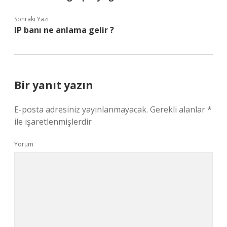
Sonraki Yazı
IP banı ne anlama gelir ?
Bir yanıt yazın
E-posta adresiniz yayınlanmayacak.
Gerekli alanlar
*
ile işaretlenmişlerdir
Yorum