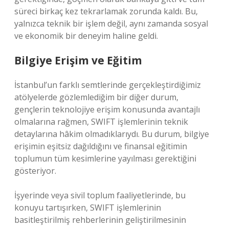
süreci birkaç kez tekrarlamak zorunda kaldı. Bu,
yalnızca teknik bir işlem değil, aynı zamanda sosyal
ve ekonomik bir deneyim haline geldi.
Bilgiye Erişim ve Eğitim
İstanbul’un farklı semtlerinde gerçekleştirdiğimiz
atölyelerde gözlemlediğim bir diğer durum,
gençlerin teknolojiye erişim konusunda avantajlı
olmalarına rağmen, SWIFT işlemlerinin teknik
detaylarına hâkim olmadıklarıydı. Bu durum, bilgiye
erişimin eşitsiz dağıldığını ve finansal eğitimin
toplumun tüm kesimlerine yayılması gerektiğini
gösteriyor.
İşyerinde veya sivil toplum faaliyetlerinde, bu
konuyu tartışırken, SWIFT işlemlerinin
basitleştirilmiş rehberlerinin geliştirilmesinin