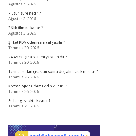
Ağustos 4, 2026
7 uzun sûre nedir ?
Ağustos 3, 2026
36’lık film ne kadar ?
Ağustos 3, 2026
Şirket KDV ödemesi nasıl yapılır ?
Temmuz 30, 2026
24 48 çalışma sistemi yasal mıdır ?
Temmuz 30, 2026
Termal sudan çıktıktan sonra duş almazsak ne olur ?
Temmuz 28, 2026
Kozmolojik ne demek din kültürü ?
Temmuz 26, 2026
Su hangi sıcakta kaynar ?
Temmuz 25, 2026