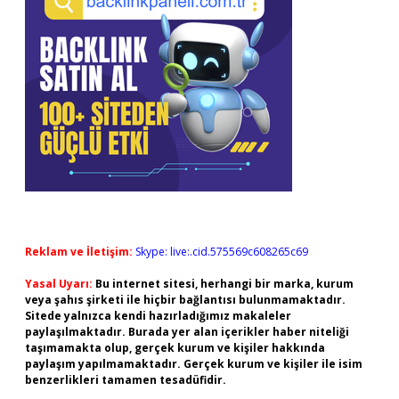
Reklam ve İletişim:
Skype: live:.cid.575569c608265c69
Yasal Uyarı:
Bu internet sitesi, herhangi bir marka, kurum
veya şahıs şirketi ile hiçbir bağlantısı bulunmamaktadır.
Sitede yalnızca kendi hazırladığımız makaleler
paylaşılmaktadır. Burada yer alan içerikler haber niteliği
taşımamakta olup, gerçek kurum ve kişiler hakkında
paylaşım yapılmamaktadır. Gerçek kurum ve kişiler ile isim
benzerlikleri tamamen tesadüfidir.