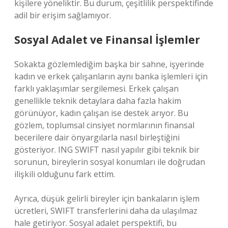
kişilere yöneliktir. Bu durum, çeşitlilik perspektifinde
adil bir erişim sağlamıyor.
Sosyal Adalet ve Finansal İşlemler
Sokakta gözlemlediğim başka bir sahne, işyerinde
kadın ve erkek çalışanların aynı banka işlemleri için
farklı yaklaşımlar sergilemesi. Erkek çalışan
genellikle teknik detaylara daha fazla hakim
görünüyor, kadın çalışan ise destek arıyor. Bu
gözlem, toplumsal cinsiyet normlarının finansal
becerilere dair önyargılarla nasıl birleştiğini
gösteriyor. ING SWIFT nasıl yapılır gibi teknik bir
sorunun, bireylerin sosyal konumları ile doğrudan
ilişkili olduğunu fark ettim.
Ayrıca, düşük gelirli bireyler için bankaların işlem
ücretleri, SWIFT transferlerini daha da ulaşılmaz
hale getiriyor. Sosyal adalet perspektifi, bu