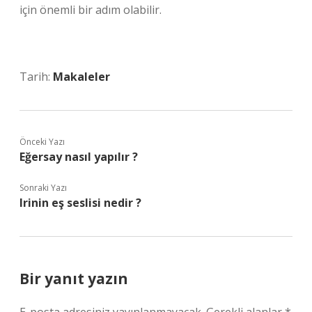
için önemli bir adım olabilir.
Tarih:
Makaleler
Önceki Yazı
Eğersay nasıl yapılır ?
Sonraki Yazı
Irinin eş seslisi nedir ?
Bir yanıt yazın