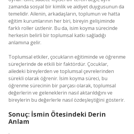
zamanda sosyal bir kimlik ve aidiyet duygusunun da
temelidir. Ailenin, arkadaşların, toplumun ve hatta
eğitim kurumlarının her biri, bireyin gelişiminde
farklı roller üstlenir. Bu da, isim koyma sürecinde
herkesin belirli bir toplumsal katkı sağladığı
anlamına gelir.
Toplumsal etkiler, çocukların eğitiminde ve öğrenme
süreçlerinde de etkili bir faktördür. Çocuklar,
ailedeki bireylerden ve toplumsal çevrelerinden
sürekli olarak öğrenir. İsim koyma süreci, bu
öğrenme sürecinin bir parçası olarak, toplumsal
değerlerin ve geleneklerin nasıl aktarıldığını ve
bireylerin bu değerlerle nasıl özdeşleştiğini gösterir.
Sonuç: İsmin Ötesindeki Derin
Anlam