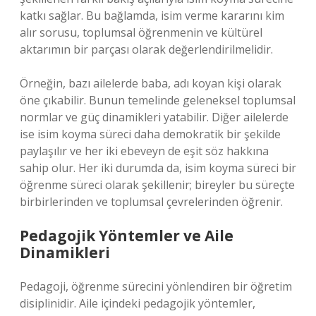
katkı sağlar. Bu bağlamda, isim verme kararını kim
alır sorusu, toplumsal öğrenmenin ve kültürel
aktarımın bir parçası olarak değerlendirilmelidir.
Örneğin, bazı ailelerde baba, adı koyan kişi olarak
öne çıkabilir. Bunun temelinde geleneksel toplumsal
normlar ve güç dinamikleri yatabilir. Diğer ailelerde
ise isim koyma süreci daha demokratik bir şekilde
paylaşılır ve her iki ebeveyn de eşit söz hakkına
sahip olur. Her iki durumda da, isim koyma süreci bir
öğrenme süreci olarak şekillenir; bireyler bu süreçte
birbirlerinden ve toplumsal çevrelerinden öğrenir.
Pedagojik Yöntemler ve Aile
Dinamikleri
Pedagoji, öğrenme sürecini yönlendiren bir öğretim
disiplinidir. Aile içindeki pedagojik yöntemler,