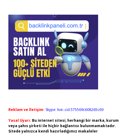
Reklam ve İletişim:
Skype: live:.cid.575569c608265c69
Yasal Uyarı:
Bu internet sitesi, herhangi bir marka, kurum
veya şahıs şirketi ile hiçbir bağlantısı bulunmamaktadır.
Sitede yalnızca kendi hazırladığımız makaleler