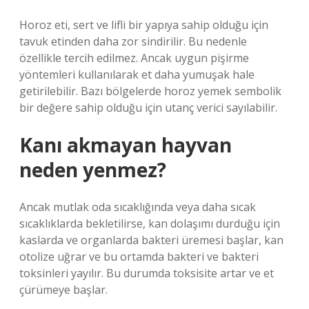
Horoz eti, sert ve lifli bir yapıya sahip olduğu için
tavuk etinden daha zor sindirilir. Bu nedenle
özellikle tercih edilmez. Ancak uygun pişirme
yöntemleri kullanılarak et daha yumuşak hale
getirilebilir. Bazı bölgelerde horoz yemek sembolik
bir değere sahip olduğu için utanç verici sayılabilir.
Kanı akmayan hayvan
neden yenmez?
Ancak mutlak oda sıcaklığında veya daha sıcak
sıcaklıklarda bekletilirse, kan dolaşımı durduğu için
kaslarda ve organlarda bakteri üremesi başlar, kan
otolize uğrar ve bu ortamda bakteri ve bakteri
toksinleri yayılır. Bu durumda toksisite artar ve et
çürümeye başlar.