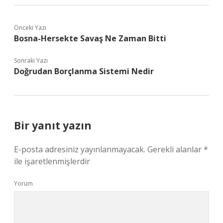
Önceki Yazı
Bosna-Hersekte Savaş Ne Zaman Bitti
Sonraki Yazı
Doğrudan Borçlanma Sistemi Nedir
Bir yanıt yazın
E-posta adresiniz yayınlanmayacak.
Gerekli alanlar
*
ile işaretlenmişlerdir
Yorum