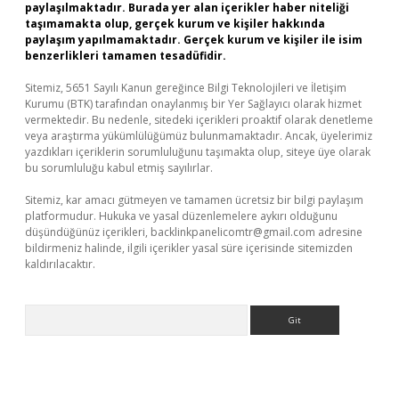
paylaşılmaktadır. Burada yer alan içerikler haber niteliği
taşımamakta olup, gerçek kurum ve kişiler hakkında
paylaşım yapılmamaktadır. Gerçek kurum ve kişiler ile isim
benzerlikleri tamamen tesadüfidir.
Sitemiz, 5651 Sayılı Kanun gereğince Bilgi Teknolojileri ve İletişim
Kurumu (BTK) tarafından onaylanmış bir Yer Sağlayıcı olarak hizmet
vermektedir. Bu nedenle, sitedeki içerikleri proaktif olarak denetleme
veya araştırma yükümlülüğümüz bulunmamaktadır. Ancak, üyelerimiz
yazdıkları içeriklerin sorumluluğunu taşımakta olup, siteye üye olarak
bu sorumluluğu kabul etmiş sayılırlar.
Sitemiz, kar amacı gütmeyen ve tamamen ücretsiz bir bilgi paylaşım
platformudur. Hukuka ve yasal düzenlemelere aykırı olduğunu
düşündüğünüz içerikleri,
backlinkpanelicomtr@gmail.com
adresine
bildirmeniz halinde, ilgili içerikler yasal süre içerisinde sitemizden
kaldırılacaktır.
Arama