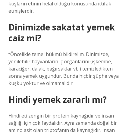
kuşların etinin helal olduğu konusunda ittifak
etmişlerdir.
Dinimizde sakatat yemek
caiz mi?
“Öncelikle temel hükmü bildirelim. Dinimizde,
yenilebilir hayvanların iç organlarını (işkembe,
karaciğer, dalak, bağırsaklar vb.) temizledikten
sonra yemek uygundur. Bunda hiçbir şüphe veya
kuşku yoktur ve olmamalıdır.
Hindi yemek zararlı mı?
Hindi eti zengin bir protein kaynağıdır ve insan
sağlığı için çok faydalıdır. Aynı zamanda doğal bir
amino asit olan triptofanın da kaynağıdır. İnsan