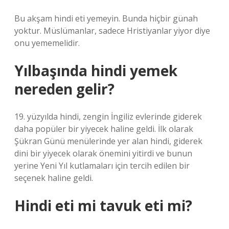
Bu akşam hindi eti yemeyin. Bunda hiçbir günah
yoktur. Müslümanlar, sadece Hristiyanlar yiyor diye
onu yememelidir.
Yılbaşında hindi yemek
nereden gelir?
19. yüzyılda hindi, zengin İngiliz evlerinde giderek
daha popüler bir yiyecek haline geldi. İlk olarak
Şükran Günü menülerinde yer alan hindi, giderek
dini bir yiyecek olarak önemini yitirdi ve bunun
yerine Yeni Yıl kutlamaları için tercih edilen bir
seçenek haline geldi.
Hindi eti mi tavuk eti mi?