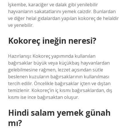
İşkembe, karaciğer ve dalak gibi yenilebilir
hayvanların sakatatlarını yemek caizdir. Bunlardan
ve diğer helal gıdalardan yapılan kokoreç de helaldir
ve yenebilir.
Kokoreç ineğin neresi?
Hazırlanışı: Kokoreç yapımında kullanılan
bağırsaklar büyük veya küçükbaş hayvanlardan
gelebilmesine rağmen, lezzet açısından sütle
beslenen kuzuların bağırsaklarının kullanılması
tercih edilir. Öncelikle bağırsaklar içten ve dıştan
temizlenir. Kokoreç’in iç kısmı bağırsaklardan, dış
kısmı ise ince bağırsaktan oluşur.
Hindi salam yemek günah
mı?