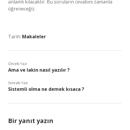
anlamlı kılacaktır. Bu soruların cevabını zamanla
öğreneceğiz.
Tarih:
Makaleler
Önceki Yazı
Ama ve lakin nasıl yazılır ?
Sonraki Yazı
Sistemli olma ne demek kısaca ?
Bir yanıt yazın