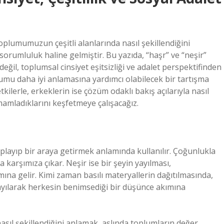
 toplumumuzun çeşitli alanlarında nasıl şekillendiğini
orumluluk haline gelmiştir. Bu yazıda, “haşr” ve “neşir”
ğil, toplumsal cinsiyet eşitsizliği ve adalet perspektifinden
lumu daha iyi anlamasına yardımcı olabilecek bir tartışma
ilerle, erkeklerin ise çözüm odaklı bakış açılarıyla nasıl
mamladıklarını keşfetmeye çalışacağız.
oplayıp bir araya getirmek anlamında kullanılır. Çoğunlukla
a karşımıza çıkar. Neşir ise bir şeyin yayılması,
mına gelir. Kimi zaman basılı materyallerin dağıtılmasında,
ayılarak herkesin benimsediği bir düşünce akımına
sıl şekillendiğini anlamak, aslında toplumların değer