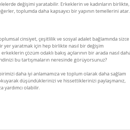
elerde değişimi yaratabilir. Erkeklerin ve kadınların birlikte,
eğerler, toplumda daha kapsayıcı bir yapının temellerini atar.
plumsal cinsiyet, çeşitlilik ve sosyal adalet bağlamında sizce
ir yer yaratmak için hep birlikte nasıl bir değişim
e erkeklerin çözüm odaklı bakış açılarının bir arada nasıl dah
ndinizi bu tartışmaların neresinde görüyorsunuz?
birimizi daha iyi anlamamıza ve toplum olarak daha sağlam
 okuyarak düşündüklerinizi ve hissettiklerinizi paylaşmanız,
yardımcı olabilir.