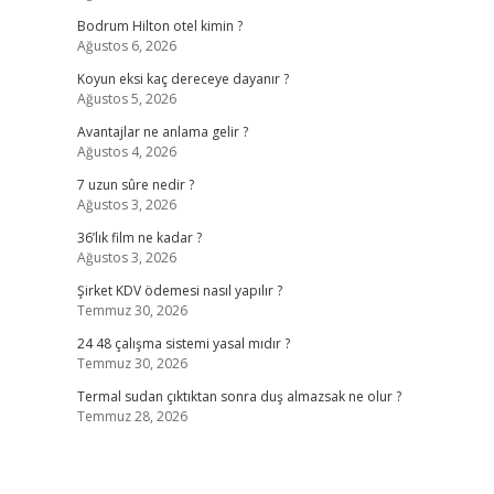
Bodrum Hilton otel kimin ?
Ağustos 6, 2026
Koyun eksi kaç dereceye dayanır ?
Ağustos 5, 2026
Avantajlar ne anlama gelir ?
Ağustos 4, 2026
7 uzun sûre nedir ?
Ağustos 3, 2026
36’lık film ne kadar ?
Ağustos 3, 2026
Şirket KDV ödemesi nasıl yapılır ?
Temmuz 30, 2026
24 48 çalışma sistemi yasal mıdır ?
Temmuz 30, 2026
Termal sudan çıktıktan sonra duş almazsak ne olur ?
Temmuz 28, 2026