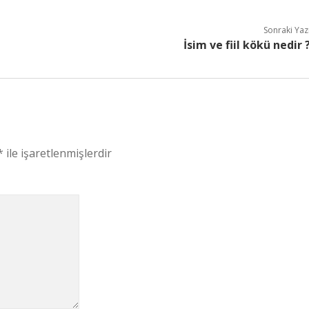
Sonraki Yaz
İsim ve fiil kökü nedir 
*
ile işaretlenmişlerdir