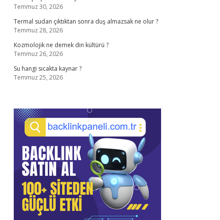
Temmuz 30, 2026
Termal sudan çıktıktan sonra duş almazsak ne olur ?
Temmuz 28, 2026
Kozmolojik ne demek din kültürü ?
Temmuz 26, 2026
Su hangi sıcakta kaynar ?
Temmuz 25, 2026