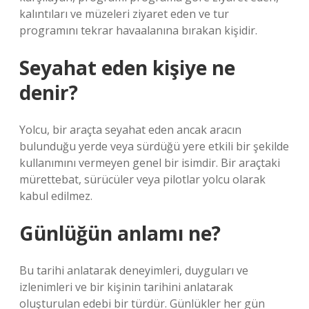
kalıntıları ve müzeleri ziyaret eden ve tur
programını tekrar havaalanına bırakan kişidir.
Seyahat eden kişiye ne
denir?
Yolcu, bir araçta seyahat eden ancak aracın
bulunduğu yerde veya sürdüğü yere etkili bir şekilde
kullanımını vermeyen genel bir isimdir. Bir araçtaki
mürettebat, sürücüler veya pilotlar yolcu olarak
kabul edilmez.
Günlüğün anlamı ne?
Bu tarihi anlatarak deneyimleri, duyguları ve
izlenimleri ve bir kişinin tarihini anlatarak
oluşturulan edebi bir türdür. Günlükler her gün