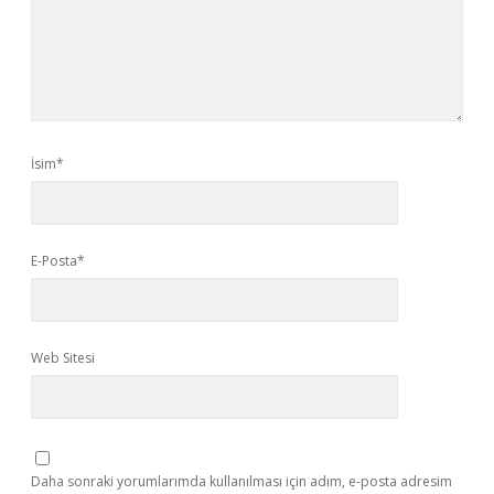
İsim*
E-Posta*
Web Sitesi
Daha sonraki yorumlarımda kullanılması için adım, e-posta adresim