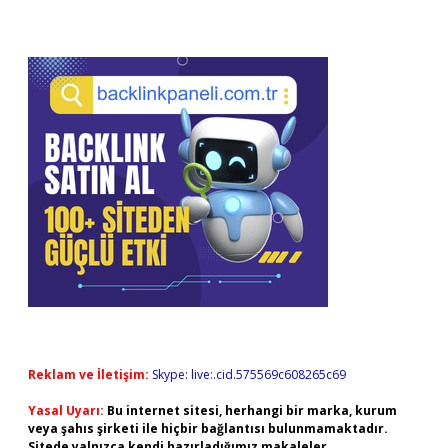
Reklam ve İletişim:
Skype: live:.cid.575569c608265c69
Yasal Uyarı:
Bu internet sitesi, herhangi bir marka, kurum
veya şahıs şirketi ile hiçbir bağlantısı bulunmamaktadır.
Sitede yalnızca kendi hazırladığımız makaleler