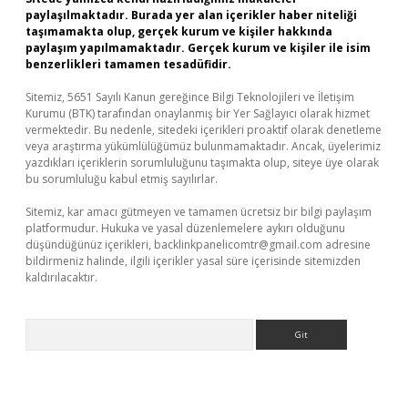
paylaşılmaktadır. Burada yer alan içerikler haber niteliği
taşımamakta olup, gerçek kurum ve kişiler hakkında
paylaşım yapılmamaktadır. Gerçek kurum ve kişiler ile isim
benzerlikleri tamamen tesadüfidir.
Sitemiz, 5651 Sayılı Kanun gereğince Bilgi Teknolojileri ve İletişim
Kurumu (BTK) tarafından onaylanmış bir Yer Sağlayıcı olarak hizmet
vermektedir. Bu nedenle, sitedeki içerikleri proaktif olarak denetleme
veya araştırma yükümlülüğümüz bulunmamaktadır. Ancak, üyelerimiz
yazdıkları içeriklerin sorumluluğunu taşımakta olup, siteye üye olarak
bu sorumluluğu kabul etmiş sayılırlar.
Sitemiz, kar amacı gütmeyen ve tamamen ücretsiz bir bilgi paylaşım
platformudur. Hukuka ve yasal düzenlemelere aykırı olduğunu
düşündüğünüz içerikleri,
backlinkpanelicomtr@gmail.com
adresine
bildirmeniz halinde, ilgili içerikler yasal süre içerisinde sitemizden
kaldırılacaktır.
Arama