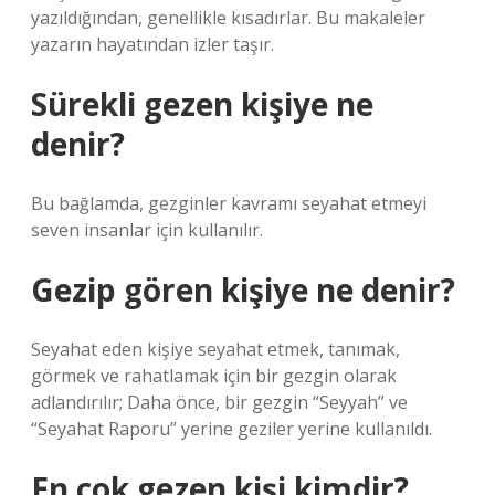
yazıldığından, genellikle kısadırlar. Bu makaleler
yazarın hayatından izler taşır.
Sürekli gezen kişiye ne
denir?
Bu bağlamda, gezginler kavramı seyahat etmeyi
seven insanlar için kullanılır.
Gezip gören kişiye ne denir?
Seyahat eden kişiye seyahat etmek, tanımak,
görmek ve rahatlamak için bir gezgin olarak
adlandırılır; Daha önce, bir gezgin “Seyyah” ve
“Seyahat Raporu” yerine geziler yerine kullanıldı.
En çok gezen kişi kimdir?