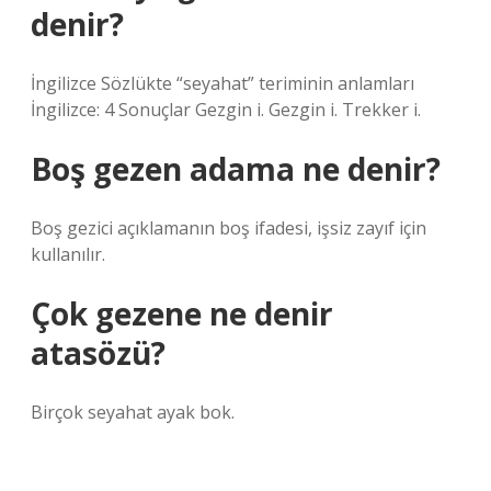
denir?
İngilizce Sözlükte “seyahat” teriminin anlamları
İngilizce: 4 Sonuçlar Gezgin i. Gezgin i. Trekker i.
Boş gezen adama ne denir?
Boş gezici açıklamanın boş ifadesi, işsiz zayıf için
kullanılır.
Çok gezene ne denir
atasözü?
Birçok seyahat ayak bok.