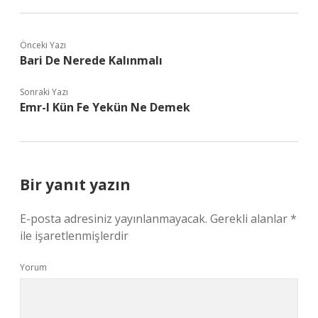
Önceki Yazı
Bari De Nerede Kalınmalı
Sonraki Yazı
Emr-I Kün Fe Yekün Ne Demek
Bir yanıt yazın
E-posta adresiniz yayınlanmayacak.
Gerekli alanlar
*
ile işaretlenmişlerdir
Yorum