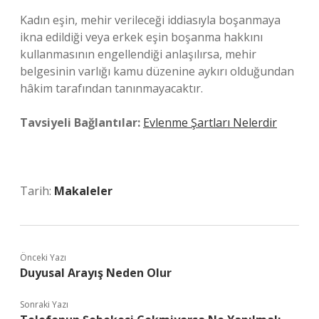
Kadın eşin, mehir verileceği iddiasıyla boşanmaya
ikna edildiği veya erkek eşin boşanma hakkını
kullanmasının engellendiği anlaşılırsa, mehir
belgesinin varlığı kamu düzenine aykırı olduğundan
hâkim tarafından tanınmayacaktır.
Tavsiyeli Bağlantılar:
Evlenme Şartları Nelerdir
Tarih:
Makaleler
Önceki Yazı
Duyusal Arayış Neden Olur
Sonraki Yazı