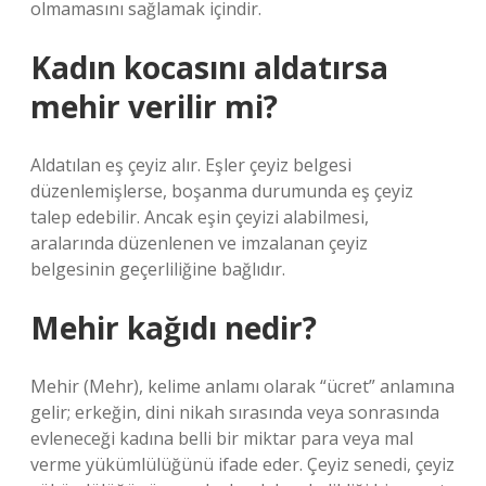
olmamasını sağlamak içindir.
Kadın kocasını aldatırsa
mehir verilir mi?
Aldatılan eş çeyiz alır. Eşler çeyiz belgesi
düzenlemişlerse, boşanma durumunda eş çeyiz
talep edebilir. Ancak eşin çeyizi alabilmesi,
aralarında düzenlenen ve imzalanan çeyiz
belgesinin geçerliliğine bağlıdır.
Mehir kağıdı nedir?
Mehir (Mehr), kelime anlamı olarak “ücret” anlamına
gelir; erkeğin, dini nikah sırasında veya sonrasında
evleneceği kadına belli bir miktar para veya mal
verme yükümlülüğünü ifade eder. Çeyiz senedi, çeyiz