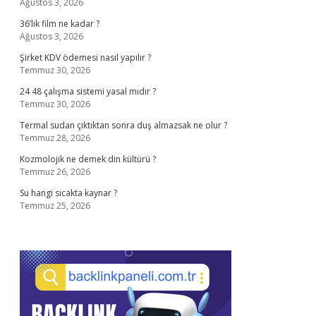
Ağustos 3, 2026
36’lık film ne kadar ?
Ağustos 3, 2026
Şirket KDV ödemesi nasıl yapılır ?
Temmuz 30, 2026
24 48 çalışma sistemi yasal mıdır ?
Temmuz 30, 2026
Termal sudan çıktıktan sonra duş almazsak ne olur ?
Temmuz 28, 2026
Kozmolojik ne demek din kültürü ?
Temmuz 26, 2026
Su hangi sıcakta kaynar ?
Temmuz 25, 2026