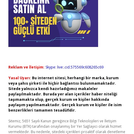
Reklam ve İletişim:
Skype: live:.cid.575569c608265c69
Yasal Uyarı:
Bu internet sitesi, herhangi bir marka, kurum
veya şahıs şirketi ile hiçbir bağlantısı bulunmamaktadır.
Sitede yalnızca kendi hazırladığımız makaleler
paylaşılmaktadır. Burada yer alan içerikler haber niteliği
taşımamakta olup, gerçek kurum ve kişiler hakkında
paylaşım yapılmamaktadır. Gerçek kurum ve kişiler ile isim
benzerlikleri tamamen tesadüfidir.
Sitemiz, 5651 Sayılı Kanun gereğince Bilgi Teknolojileri ve İletişim
Kurumu (BTK) tarafından onaylanmış bir Yer Sağlayıcı olarak hizmet
vermektedir. Bu nedenle, sitedeki içerikleri proaktif olarak denetleme