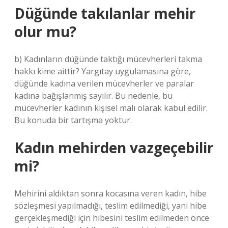
Düğünde takılanlar mehir
olur mu?
b) Kadınların düğünde taktığı mücevherleri takma
hakkı kime aittir? Yargıtay uygulamasına göre,
düğünde kadına verilen mücevherler ve paralar
kadına bağışlanmış sayılır. Bu nedenle, bu
mücevherler kadının kişisel malı olarak kabul edilir.
Bu konuda bir tartışma yoktur.
Kadın mehirden vazgeçebilir
mi?
Mehirini aldıktan sonra kocasına veren kadın, hibe
sözleşmesi yapılmadığı, teslim edilmediği, yani hibe
gerçekleşmediği için hibesini teslim edilmeden önce