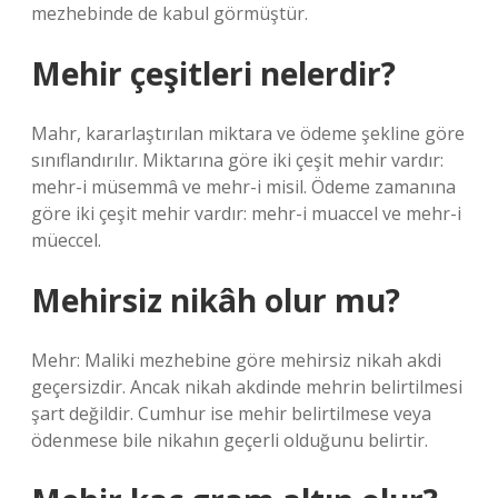
mezhebinde de kabul görmüştür.
Mehir çeşitleri nelerdir?
Mahr, kararlaştırılan miktara ve ödeme şekline göre
sınıflandırılır. Miktarına göre iki çeşit mehir vardır:
mehr-i müsemmâ ve mehr-i misil. Ödeme zamanına
göre iki çeşit mehir vardır: mehr-i muaccel ve mehr-i
müeccel.
Mehirsiz nikâh olur mu?
Mehr: Maliki mezhebine göre mehirsiz nikah akdi
geçersizdir. Ancak nikah akdinde mehrin belirtilmesi
şart değildir. Cumhur ise mehir belirtilmese veya
ödenmese bile nikahın geçerli olduğunu belirtir.